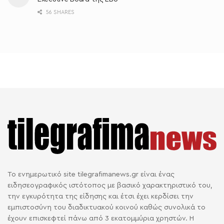
56 SHARES
Το ενημερωτικό site tilegrafimanews.gr είναι ένας
ειδησεογραφικός ιστότοπος με βασικό χαρακτηριστικό του,
την εγκυρότητα της είδησης και έτσι έχει κερδίσει την
εμπιστοσύνη του διαδικτυακού κοινού καθώς συνολικά το
έχουν επισκεφτεί πάνω από 3 εκατομμύρια χρηστών. Η