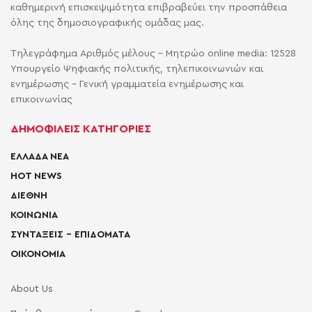
καθημερινή επισκεψιμότητα επιβραβεύει την προσπάθεια
όλης της δημοσιογραφικής ομάδας μας.
Τηλεγράφημα Αριθμός μέλους - Μητρώο online media: 12528
Υπουργείο Ψηφιακής πολιτικής, τηλεπικοινωνιών και
ενημέρωσης - Γενική γραμματεία ενημέρωσης και
επικοινωνίας
ΔΗΜΟΦΙΛΕΙΣ ΚΑΤΗΓΟΡΙΕΣ
ΕΛΛΑΔΑ ΝΕΑ
HOT NEWS
ΔΙΕΘΝΗ
ΚΟΙΝΩΝΙΑ
ΣΥΝΤΑΞΕΙΣ – ΕΠΙΔΟΜΑΤΑ
ΟΙΚΟΝΟΜΙΑ
About Us