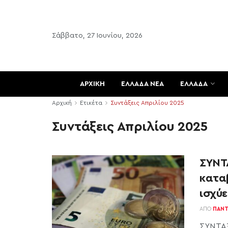
Σάββατο, 27 Ιουνίου, 2026
ΑΡΧΙΚΗ
ΕΛΛΑΔΑ ΝΕΑ
ΕΛΛΑΔΑ
Αρχική
Ετικέτα
Συντάξεις Απριλίου 2025
Συντάξεις Απριλίου 2025
ΣΥΝΤ
καταβ
ισχύε
ΑΠΌ
ΠΑΝΤ
ΣΥΝΤΑΞ