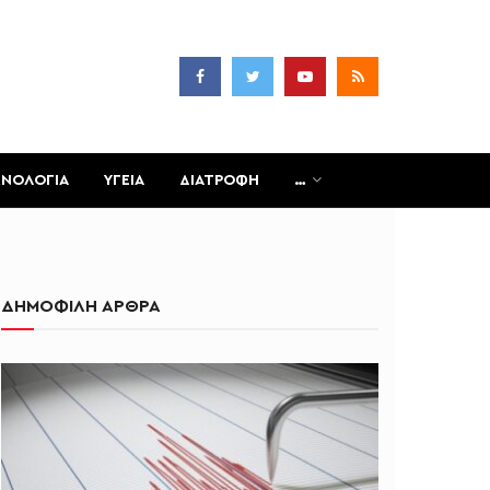
ΧΝΟΛΟΓΙΑ
ΥΓΕΙΑ
ΔΙΑΤΡΟΦΗ
…
ΔΗΜΟΦΙΛΗ ΑΡΘΡΑ