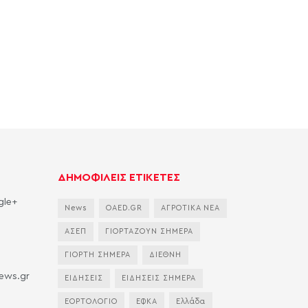
ΔΗΜΟΦΙΛΕΙΣ ΕΤΙΚΕΤΕΣ
gle+
News
OAED.GR
ΑΓΡΟΤΙΚΑ ΝΕΑ
ΑΣΕΠ
ΓΙΟΡΤΑΖΟΥΝ ΣΗΜΕΡΑ
ΓΙΟΡΤΗ ΣΗΜΕΡΑ
ΔΙΕΘΝΗ
news.gr
ΕΙΔΗΣΕΙΣ
ΕΙΔΗΣΕΙΣ ΣΗΜΕΡΑ
ΕΟΡΤΟΛΟΓΙΟ
ΕΦΚΑ
Ελλάδα