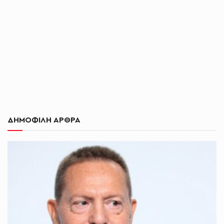
ΔΗΜΟΦΙΛΗ ΑΡΘΡΑ