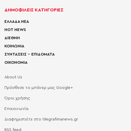
ΔΗΜΟΦΙΛΕΙΣ ΚΑΤΗΓΟΡΙΕΣ
ΕΛΛΑΔΑ ΝΕΑ
HOT NEWS
ΔΙΕΘΝΗ
ΚΟΙΝΩΝΙΑ
ΣΥΝΤΑΞΕΙΣ – ΕΠΙΔΟΜΑΤΑ
ΟΙΚΟΝΟΜΙΑ
About Us
Πρόσθεσε το μπάνερ μας Google+
Όροι χρήσης
Επικοινωνία
Διαφημιστείτε στο tilegrafimanews.gr
RSS feed