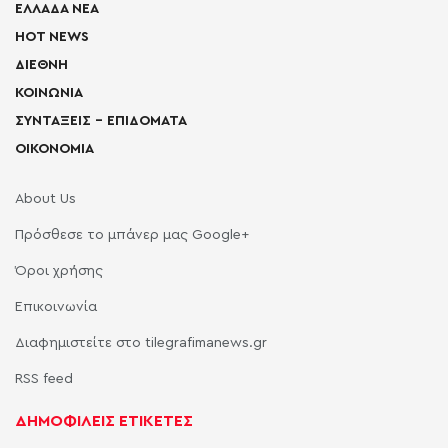
ΕΛΛΑΔΑ ΝΕΑ
HOT NEWS
ΔΙΕΘΝΗ
ΚΟΙΝΩΝΙΑ
ΣΥΝΤΑΞΕΙΣ – ΕΠΙΔΟΜΑΤΑ
ΟΙΚΟΝΟΜΙΑ
About Us
Πρόσθεσε το μπάνερ μας Google+
Όροι χρήσης
Επικοινωνία
Διαφημιστείτε στο tilegrafimanews.gr
RSS feed
ΔΗΜΟΦΙΛΕΙΣ ΕΤΙΚΕΤΕΣ