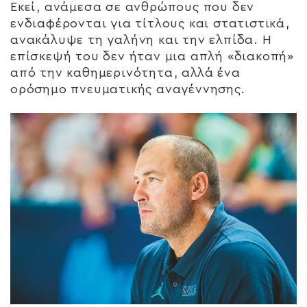
Εκεί, ανάμεσα σε ανθρώπους που δεν
ενδιαφέρονται για τίτλους και στατιστικά,
ανακάλυψε τη γαλήνη και την ελπίδα. Η
επίσκεψή του δεν ήταν μια απλή «διακοπή»
από την καθημερινότητα, αλλά ένα
ορόσημο πνευματικής αναγέννησης.