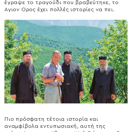
έγραψε το τραγούδι που βραβεύτηκε, το
Αγιον Ορος έχει πολλές ιστορίες να πει.
Πιο πρόσφατη τέτοια ιστορία και
αναμφίβολα εντυπωσιακή, αυτή της