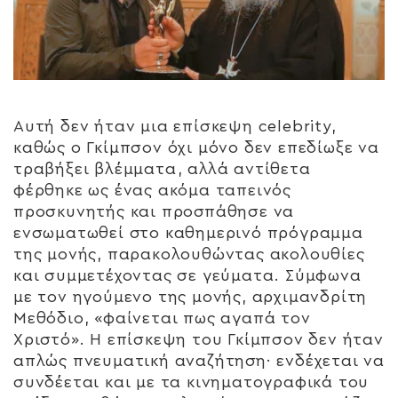
Αυτή δεν ήταν μια επίσκεψη celebrity,
καθώς ο Γκίμπσον όχι μόνο δεν επεδίωξε να
τραβήξει βλέμματα, αλλά αντίθετα
φέρθηκε ως ένας ακόμα ταπεινός
προσκυνητής και προσπάθησε να
ενσωματωθεί στο καθημερινό πρόγραμμα
της μονής, παρακολουθώντας ακολουθίες
και συμμετέχοντας σε γεύματα. Σύμφωνα
με τον ηγούμενο της μονής, αρχιμανδρίτη
Μεθόδιο, «φαίνεται πως αγαπά τον
Χριστό». Η επίσκεψη του Γκίμπσον δεν ήταν
απλώς πνευματική αναζήτηση· ενδέχεται να
συνδέεται και με τα κινηματογραφικά του