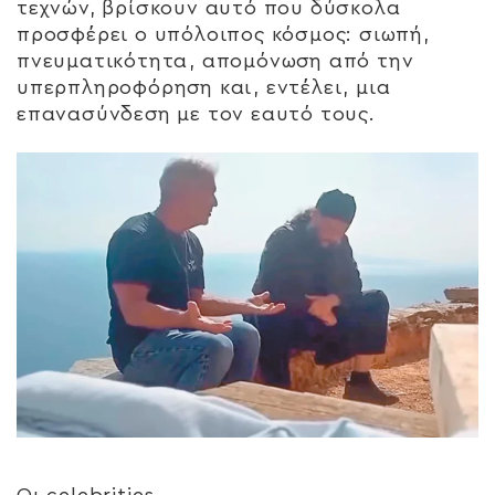
τεχνών, βρίσκουν αυτό που δύσκολα
προσφέρει ο υπόλοιπος κόσμος: σιωπή,
πνευματικότητα, απομόνωση από την
υπερπληροφόρηση και, εντέλει, μια
επανασύνδεση με τον εαυτό τους.