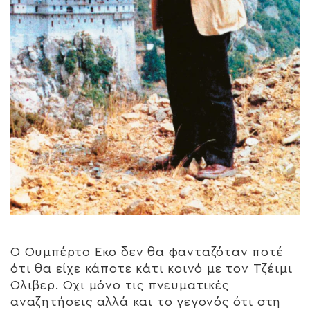
Ο Ουμπέρτο Εκο δεν θα φανταζόταν ποτέ
ότι θα είχε κάποτε κάτι κοινό με τον Τζέιμι
Ολιβερ. Οχι μόνο τις πνευματικές
αναζητήσεις αλλά και το γεγονός ότι στη