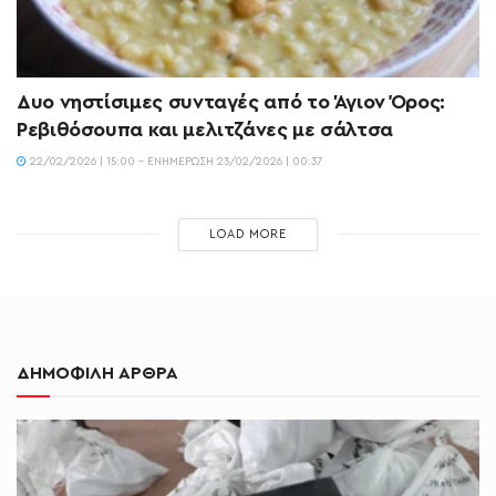
Δυο νηστίσιμες συνταγές από το Άγιον Όρος:
Ρεβιθόσουπα και μελιτζάνες με σάλτσα
22/02/2026 | 15:00 - ΕΝΗΜΈΡΩΣΗ 23/02/2026 | 00:37
LOAD MORE
ΔΗΜΟΦΙΛΗ ΑΡΘΡΑ