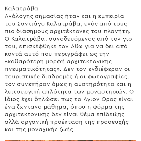
Καλατράβα
Ανάλογης σημασίας ήταν και η εμπειρία
του Σαντιάγο Καλατράβα, ενός από τους
πιο διάσημους αρχιτέκτονες του πλανήτη.
Ο Καλατράβα, συνοδευόμενος από τον γιο
του, επισκέφθηκε τον Αθω για να δει από
κοντά αυτό που περιγράφει ως την
«καθαρότερη μορφή αρχιτεκτονικής
πνευματικότητας». Δεν τον ενδιέφεραν οι
τουριστικές διαδρομές ή οι φωτογραφίες,
τον συνεπήραν όμως η αυστηρότητα και η
λειτουργική απλότητα των μοναστηριών. Ο
ίδιος έχει δηλώσει πως το Αγιον Ορος είναι
ένα ζωντανό μάθημα, όπου η φόρμα της
αρχιτεκτονικής δεν είναι θέμα επίδειξης
αλλά οργανική προέκταση της προσευχής
και της μοναχικής ζωής.