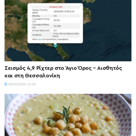
Σεισμός 4,9 Ρίχτερ στο Άγιο Όρος – Aισθητός
και στη Θεσσαλονίκη
25/03/2026 | 21:29