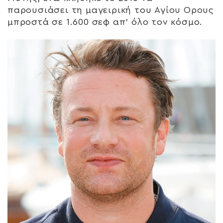
παρουσιάσει τη μαγειρική του Αγίου Ορους
μπροστά σε 1.600 σεφ απ’ όλο τον κόσμο.