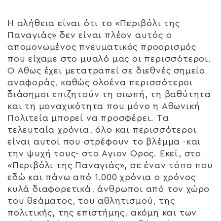
Η αλήθεια είναι ότι το «Περιβόλι της
Παναγιάς» δεν είναι πλέον αυτός ο
απομονωμένος πνευματικός προορισμός
που είχαμε στο μυαλό μας οι περισσότεροι.
Ο Αθως έχει μετατραπεί σε διεθνές σημείο
αναφοράς, καθώς ολοένα περισσότεροι
διάσημοι επιζητούν τη σιωπή, τη βαθύτητα
και τη μοναχικότητα που μόνο η Αθωνική
Πολιτεία μπορεί να προσφέρει. Τα
τελευταία χρόνια, όλο και περισσότεροι
είναι αυτοί που στρέφουν το βλέμμα -και
την ψυχή τους- στο Αγιον Ορος. Εκεί, στο
«Περιβόλι της Παναγιάς», σε έναν τόπο που
εδώ και πάνω από 1.000 χρόνια ο χρόνος
κυλά διαφορετικά, άνθρωποι από τον χώρο
του θεάματος, του αθλητισμού, της
πολιτικής, της επιστήμης, ακόμη και των