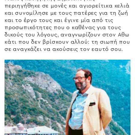
περιηγήθηκε σε μονές και αγιορείτικα κελιά
και συνομίλησε με τους πατέρες για τη ζωή
και το έργο τους και έγινε μία από τις
προσωπικότητες που ο καθένας για τους
δικούς του λόγους, αναγνωρίζουν στον Αθω
κάτι που δεν βρίσκουν αλλού: τη σιωπή που
σε αναγκάζει να ακούσεις τον εαυτό σου.