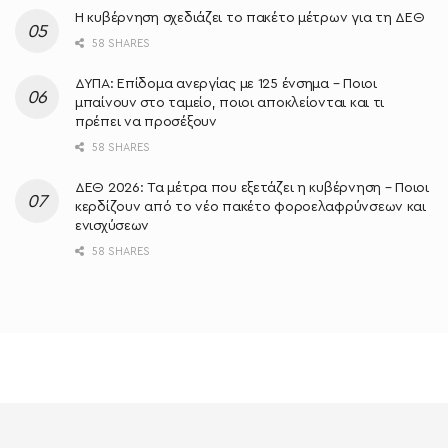
Η κυβέρνηση σχεδιάζει το πακέτο μέτρων για τη ΔΕΘ
58 SHARES
ΔΥΠΑ: Επίδομα ανεργίας με 125 ένσημα – Ποιοι
μπαίνουν στο ταμείο, ποιοι αποκλείονται και τι
πρέπει να προσέξουν
58 SHARES
ΔΕΘ 2026: Τα μέτρα που εξετάζει η κυβέρνηση – Ποιοι
κερδίζουν από το νέο πακέτο φοροελαφρύνσεων και
ενισχύσεων
58 SHARES