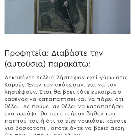
Προφητεία: Διαβάστε την
(αυτούσια) παρακάτω:
Δεκαπέντε Κελλιά λήστεψαν εκεί γύρω στις
Καρυές. Έναν τον σκότωσαν, για να τον
ληστέψουν. Έτσι θα βρει τότε ευκαιρία ο
καθένας να καταπατήσει και να πάρει ότι
θέλει. Ας πούμε, αν θέλει να καταπατήσει
ένα χωράφι, θα πει ότι ήταν δήθεν του
παππού του ή ότι το είχε νοικιάσει κάποτε
για βοσκοτόπι , οπότε άντε να βρεις άκρη.