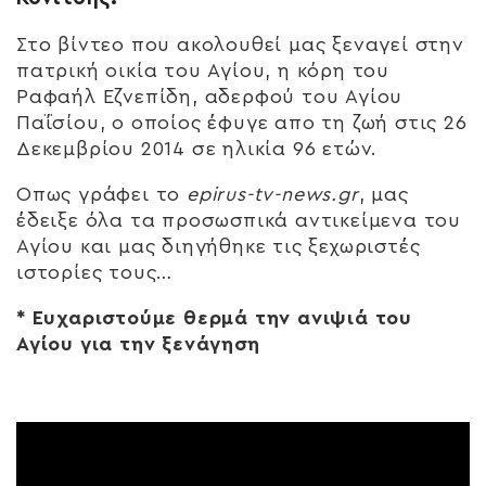
Στο βίντεο που ακολουθεί μας ξεναγεί στην
πατρική οικία του Αγίου, η κόρη του
Ραφαήλ Εζνεπίδη, αδερφού του Αγίου
Παΐσίου, ο οποίος έφυγε απο τη ζωή στις 26
Δεκεμβρίου 2014 σε ηλικία 96 ετών.
Οπως γράφει το
epirus-tv-news.gr
, μας
έδειξε όλα τα προσωσπικά αντικείμενα του
Αγίου και μας διηγήθηκε τις ξεχωριστές
ιστορίες τους…
* Ευχαριστούμε θερμά την ανιψιά του
Αγίου για την ξενάγηση