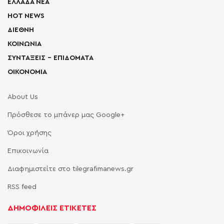
ΕΛΛΑΔΑ ΝΕΑ
HOT NEWS
ΔΙΕΘΝΗ
ΚΟΙΝΩΝΙΑ
ΣΥΝΤΑΞΕΙΣ – ΕΠΙΔΟΜΑΤΑ
ΟΙΚΟΝΟΜΙΑ
About Us
Πρόσθεσε το μπάνερ μας Google+
Όροι χρήσης
Επικοινωνία
Διαφημιστείτε στο tilegrafimanews.gr
RSS feed
ΔΗΜΟΦΙΛΕΙΣ ΕΤΙΚΕΤΕΣ