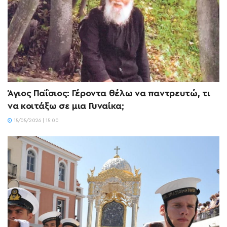
Άγιος Παΐσιος: Γέροντα θέλω να παντρευτώ, τι
να κοιτάξω σε μια Γυναίκα;
15/05/2026 | 15:00