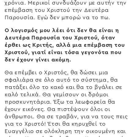
χρόνια. Μερικοί συνδυάζουν με αυτήν την
επέμβαση του Χριστού την Δευτέρα
Παρουσία. Εγώ δεν μπορώ να το πω.
Ο λογισμός μου λέει ότι δεν θα είναι η
Δευτέρα Παρουσία του Χριστού, όταν
έρθει ως Κριτής, αλλά μια επέμβαση του
Χριστού, γιατί είναι τόσα γεγονότα που
δεν έχουν γίνει ακόμη.
Θα επέμβει ο Χριστός, θα δώσει μια
σφαλιάρα σε όλο αυτό το σύστημα, θα
πατάξει όλο το κακό και θα το βγάλει σε
καλό τελικά. Θα γεμίσουν οι δρόμοι
προσκυνητάρια. Έξω τα λεωφορεία θα
έχουν εικόνες. Θα πιστέψουν όλοι οι
άνθρωποι. Θα σε τραβάν, για να τους πεις
για το Χριστό! Έτσι θα κηρυχθεί το
Ευαγγέλιο σε ολόκληρη την οικουμένη και