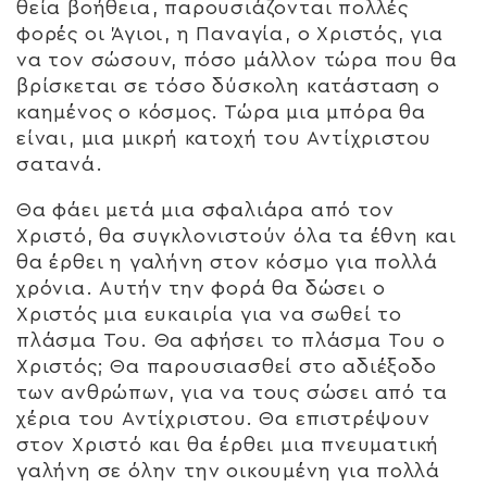
θεία βοήθεια, παρουσιάζονται πολλές
φορές οι Άγιοι, η Παναγία, ο Χριστός, για
να τον σώσουν, πόσο μάλλον τώρα που θα
βρίσκεται σε τόσο δύσκολη κατάσταση ο
καημένος ο κόσμος. Τώρα μια μπόρα θα
είναι, μια μικρή κατοχή του Αντίχριστου
σατανά.
Θα φάει μετά μια σφαλιάρα από τον
Χριστό, θα συγκλονιστούν όλα τα έθνη και
θα έρθει η γαλήνη στον κόσμο για πολλά
χρόνια. Αυτήν την φορά θα δώσει ο
Χριστός μια ευκαιρία για να σωθεί το
πλάσμα Του. Θα αφήσει το πλάσμα Του ο
Χριστός; Θα παρουσιασθεί στο αδιέξοδο
των ανθρώπων, για να τους σώσει από τα
χέρια του Αντίχριστου. Θα επιστρέψουν
στον Χριστό και θα έρθει μια πνευματική
γαλήνη σε όλην την οικουμένη για πολλά