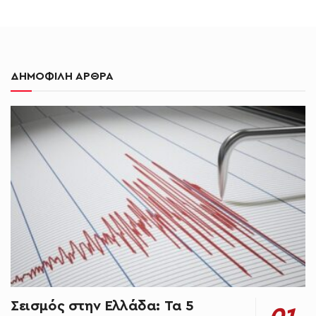
ΔΗΜΟΦΙΛΗ ΑΡΘΡΑ
Σεισμός στην Ελλάδα: Τα 5