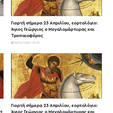
Γιορτή σήμερα 23 Απριλίου, εορτολόγιο:
Άγιος Γεώργιος ο Μεγαλομάρτυρας και
Τροπαιοφόρος
23/04/2026 | 00:05
Γιορτή σήμερα 23 Απριλίου, εορτολόγιο:
Η
Άγιος Γεώργιος ο Μεγαλομάρτυρας και