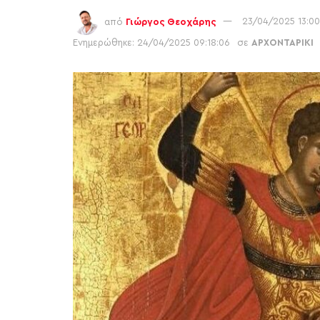
από
Γιώργος Θεοχάρης
23/04/2025 13:0
Ενημερώθηκε: 24/04/2025 09:18:06
σε
ΑΡΧΟΝΤΑΡΙΚΙ