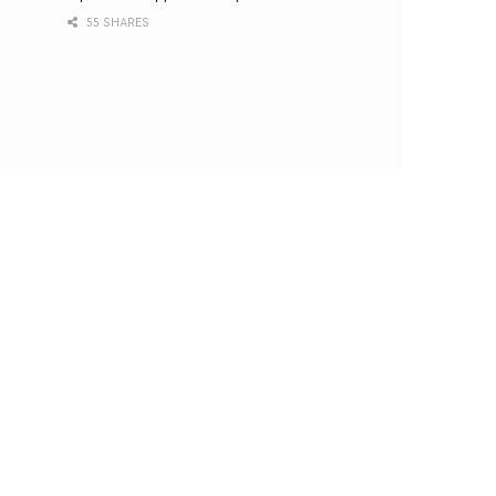
55 SHARES