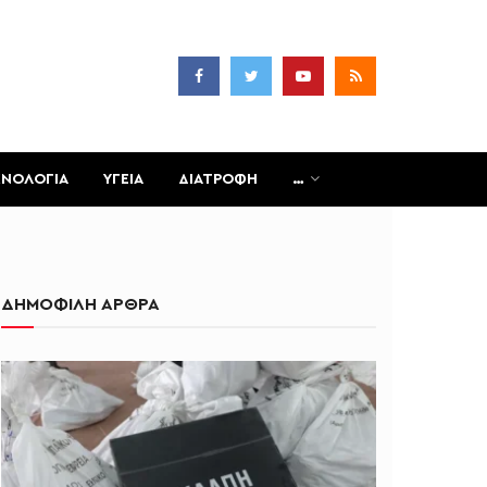
ΧΝΟΛΟΓΙΑ
ΥΓΕΙΑ
ΔΙΑΤΡΟΦΗ
…
ΔΗΜΟΦΙΛΗ ΑΡΘΡΑ