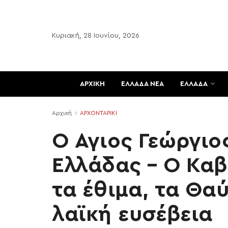
Κυριακή, 28 Ιουνίου, 2026
ΑΡΧΙΚΗ
ΕΛΛΑΔΑ ΝΕΑ
ΕΛΛΑΔΑ
Αρχική
ΑΡΧΟΝΤΑΡΙΚΙ
Ο Άγιος Γεώργιο
Ελλάδας – Ο Καβ
τα έθιμα, τα Θα
λαϊκή ευσέβεια