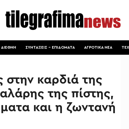
ΔΙΕΘΝΗ
ΣΥΝΤΑΞΕΙΣ – ΕΠΙΔΟΜΑΤΑ
ΑΓΡΟΤΙΚΑ ΝΕΑ
ΤΕ
ς στην καρδιά της
αλάρης της πίστης,
ύματα και η ζωντανή