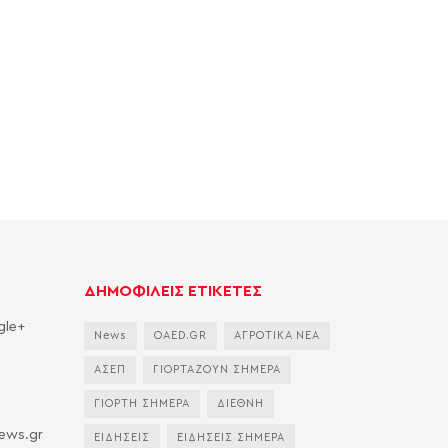
ΔΗΜΟΦΙΛΕΙΣ ΕΤΙΚΕΤΕΣ
gle+
News
OAED.GR
ΑΓΡΟΤΙΚΑ ΝΕΑ
ΑΣΕΠ
ΓΙΟΡΤΑΖΟΥΝ ΣΗΜΕΡΑ
ΓΙΟΡΤΗ ΣΗΜΕΡΑ
ΔΙΕΘΝΗ
news.gr
ΕΙΔΗΣΕΙΣ
ΕΙΔΗΣΕΙΣ ΣΗΜΕΡΑ