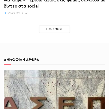
βίντεο στα social
15/03/2026 | 21:45
LOAD MORE
ΔΗΜΟΦΙΛΗ ΑΡΘΡΑ