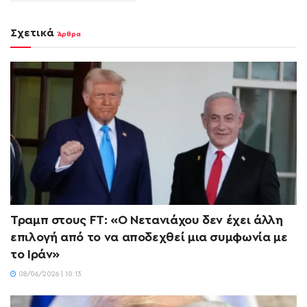
Σχετικά
Άρθρα
Τραμπ στους FT: «Ο Νετανιάχου δεν έχει άλλη
επιλογή από το να αποδεχθεί μια συμφωνία με
το Ιράν»
08/06/2026 | 10:13