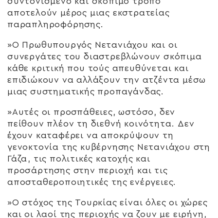
συντονισμένο και σκόπιμο τρόπο
αποτελούν μέρος μιας εκστρατείας
παραπληροφόρησης.
»Ο Πρωθυπουργός Νετανιάχου και οι
συνεργάτες του διαστρεβλώνουν σκόπιμα
κάθε κριτική που τούς απευθύνεται και
επιδιώκουν να αλλάξουν την ατζέντα μέσω
μιας συστηματικής προπαγάνδας.
»Αυτές οι προσπάθειες, ωστόσο, δεν
πείθουν πλέον τη διεθνή κοινότητα. Δεν
έχουν καταφέρει να αποκρύψουν τη
γενοκτονία της κυβέρνησης Νετανιάχου στη
Γάζα, τις πολιτικές κατοχής και
προσάρτησης στην περιοχή και τις
αποσταθεροποιητικές της ενέργειες.
»Ο στόχος της Τουρκίας είναι όλες οι χώρες
και οι λαοί της περιοχής να ζουν με ειρήνη,