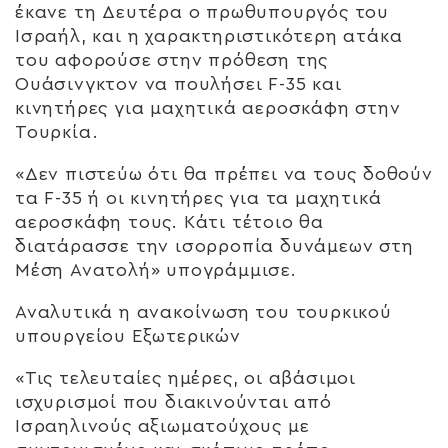
έκανε τη Δευτέρα ο πρωθυπουργός του
Ισραήλ, και η χαρακτηριστικότερη ατάκα
του αφορούσε στην πρόθεση της
Ουάσινγκτον να πουλήσει F-35 και
κινητήρες για μαχητικά αεροσκάφη στην
Τουρκία.
«Δεν πιστεύω ότι θα πρέπει να τους δοθούν
τα F-35 ή οι κινητήρες για τα μαχητικά
αεροσκάφη τους. Kάτι τέτοιο θα
διατάρασσε την ισορροπία δυνάμεων στη
Μέση Ανατολή» υπογράμμισε.
Αναλυτικά η ανακοίνωση του τουρκικού
υπουργείου Εξωτερικών
«Τις τελευταίες ημέρες, οι αβάσιμοι
ισχυρισμοί που διακινούνται από
Ισραηλινούς αξιωματούχους με