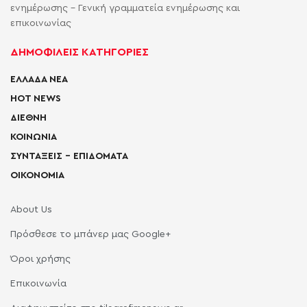
ενημέρωσης - Γενική γραμματεία ενημέρωσης και
επικοινωνίας
ΔΗΜΟΦΙΛΕΙΣ ΚΑΤΗΓΟΡΙΕΣ
ΕΛΛΑΔΑ ΝΕΑ
HOT NEWS
ΔΙΕΘΝΗ
ΚΟΙΝΩΝΙΑ
ΣΥΝΤΑΞΕΙΣ – ΕΠΙΔΟΜΑΤΑ
ΟΙΚΟΝΟΜΙΑ
About Us
Πρόσθεσε το μπάνερ μας Google+
Όροι χρήσης
Επικοινωνία