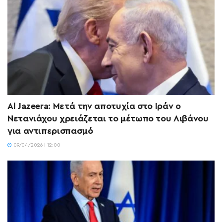
Al Jazeera: Μετά την αποτυχία στο Ιράν ο
Νετανιάχου χρειάζεται το μέτωπο του Λιβάνου
για αντιπερισπασμό
09/04/2026 | 12:00