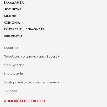
ΕΛΛΑΔΑ ΝΕΑ
HOT NEWS
ΔΙΕΘΝΗ
ΚΟΙΝΩΝΙΑ
ΣΥΝΤΑΞΕΙΣ – ΕΠΙΔΟΜΑΤΑ
ΟΙΚΟΝΟΜΙΑ
About Us
Πρόσθεσε το μπάνερ μας Google+
Όροι χρήσης
Επικοινωνία
Διαφημιστείτε στο tilegrafimanews.gr
RSS feed
ΔΗΜΟΦΙΛΕΙΣ ΕΤΙΚΕΤΕΣ