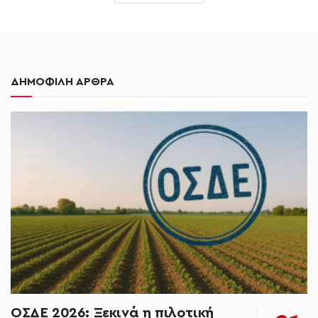
ΔΗΜΟΦΙΛΗ ΑΡΘΡΑ
ΟΣΔΕ 2026: Ξεκινά η πιλοτική