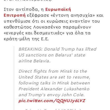
Στον αντίποδα, η
Ευρωπαϊκή
Επιτροπή
εξέφρασε «έντονη ανησυχία» και
υπενθύμισε ότι οι κυρώσεις εναντίον του
καθεστώτος Λουκασένκο παραμένουν
«ενεργές και δεσμευτικές» για όλα τα
κράτη-μέλη της Ε.Ε.
BREAKING: Donald Trump has lifted
US sanctions on Belarus’ state
airline Belavia.
Direct flights from Minsk to the
United States are set to resume,
following talks in Minsk between
President Alexander Lukashenko
and Trump’s envoy John Cole.
pic.twitter.com/QQHUJy6LVZ