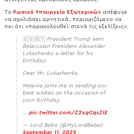
Το
Ρωσικό Υπουργείο Εξωτερικών
απέφυγε
να σχολιάσει αρνητικά, περιοριζόμενο να
πει ότι «παρακολουθεί στενά τις εξελίξεις».
🇺🇸🇧🇾 President Trump sent
Belarusian President Alexander
Lukashenko a letter for his
birthday:
Dear Mr. Lukashenka.
Melania joins me in sending our
best wishes on the occasion of
your birthday.
…
pic.twitter.com/Z2xqCqsZiE
— Lord Bebo (@MyLordBebo)
September 11, 2025