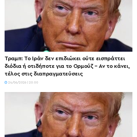
Τραμπ: Το Ιράν δεν επιδιώκει ούτε εισπράττει
διόδια ή οτιδήποτε για το Ορμούζ – Αν το κάνει,
τέλος στις διαπραγματεύσεις
24/06/2026 | 20:00