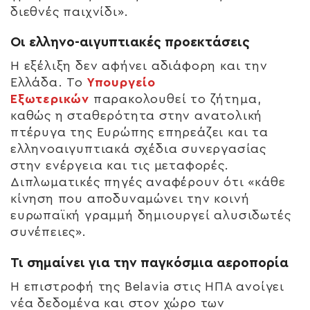
διεθνές παιχνίδι».
Οι ελληνο-αιγυπτιακές προεκτάσεις
Η εξέλιξη δεν αφήνει αδιάφορη και την
Ελλάδα. Το
Υπουργείο
Εξωτερικών
παρακολουθεί το ζήτημα,
καθώς η σταθερότητα στην ανατολική
πτέρυγα της Ευρώπης επηρεάζει και τα
ελληνοαιγυπτιακά σχέδια συνεργασίας
στην ενέργεια και τις μεταφορές.
Διπλωματικές πηγές αναφέρουν ότι «κάθε
κίνηση που αποδυναμώνει την κοινή
ευρωπαϊκή γραμμή δημιουργεί αλυσιδωτές
συνέπειες».
Τι σημαίνει για την παγκόσμια αεροπορία
Η επιστροφή της Belavia στις ΗΠΑ ανοίγει
νέα δεδομένα και στον χώρο των