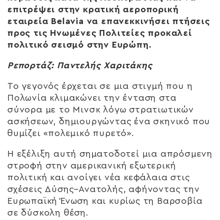
επιτρέψει στην κρατική αεροπορική
εταιρεία
Belavia
να επανεκκινήσει πτήσεις
προς τις Ηνωμένες Πολιτείες προκαλεί
πολιτικό σεισμό στην Ευρώπη.
Ρεπορτάζ: Παντελής Χαριτάκης
Το γεγονός έρχεται σε μια στιγμή που η
Πολωνία κλιμακώνει την ένταση στα
σύνορα με το Μινσκ λόγω στρατιωτικών
ασκήσεων, δημιουργώντας ένα σκηνικό που
θυμίζει «πολεμικό πυρετό».
Η εξέλιξη αυτή σηματοδοτεί μια απρόσμενη
στροφή στην αμερικανική εξωτερική
πολιτική και ανοίγει νέα κεφάλαια στις
σχέσεις Δύσης–Ανατολής, αφήνοντας την
Ευρωπαϊκή Ένωση και κυρίως τη Βαρσοβία
σε δύσκολη θέση.