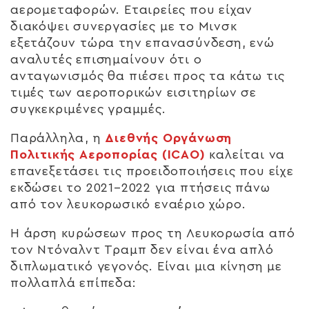
αερομεταφορών. Εταιρείες που είχαν
διακόψει συνεργασίες με το Μινσκ
εξετάζουν τώρα την επανασύνδεση, ενώ
αναλυτές επισημαίνουν ότι ο
ανταγωνισμός θα πιέσει προς τα κάτω τις
τιμές των αεροπορικών εισιτηρίων σε
συγκεκριμένες γραμμές.
Παράλληλα, η
Διεθνής Οργάνωση
Πολιτικής Αεροπορίας (ICAO)
καλείται να
επανεξετάσει τις προειδοποιήσεις που είχε
εκδώσει το 2021–2022 για πτήσεις πάνω
από τον λευκορωσικό εναέριο χώρο.
Η άρση κυρώσεων προς τη Λευκορωσία από
τον Ντόναλντ Τραμπ δεν είναι ένα απλό
διπλωματικό γεγονός. Είναι μια κίνηση με
πολλαπλά επίπεδα: