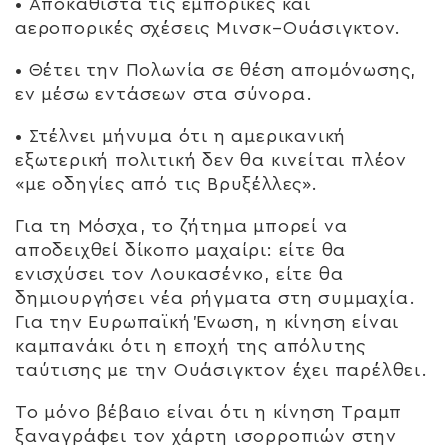
• Αποκαθιστά τις εμπορικές και
αεροπορικές σχέσεις Μινσκ–Ουάσιγκτον.
• Θέτει την Πολωνία σε θέση απομόνωσης,
εν μέσω εντάσεων στα σύνορα.
• Στέλνει μήνυμα ότι η αμερικανική
εξωτερική πολιτική δεν θα κινείται πλέον
«με οδηγίες από τις Βρυξέλλες».
Για τη Μόσχα, το ζήτημα μπορεί να
αποδειχθεί δίκοπο μαχαίρι: είτε θα
ενισχύσει τον Λουκασένκο, είτε θα
δημιουργήσει νέα ρήγματα στη συμμαχία.
Για την Ευρωπαϊκή Ένωση, η κίνηση είναι
καμπανάκι ότι η εποχή της απόλυτης
ταύτισης με την Ουάσιγκτον έχει παρέλθει.
Το μόνο βέβαιο είναι ότι η κίνηση Τραμπ
ξαναγράφει τον χάρτη ισορροπιών στην