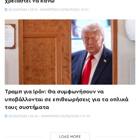
χρειαστεί να κάνω
22/06/2026 | 23:13 - ΕΝΗΜΈΡΩΣΗ 23/06/2026 | 01:21
Τραμπ για Ιράν: Θα συμφωνήσουν να
υποβάλλονται σε επιθεωρήσεις για τα οπλικά
τους συστήματα
22/06/2026 | 22:45 - ΕΝΗΜΈΡΩΣΗ 23/06/2026 | 01:05
LOAD MORE