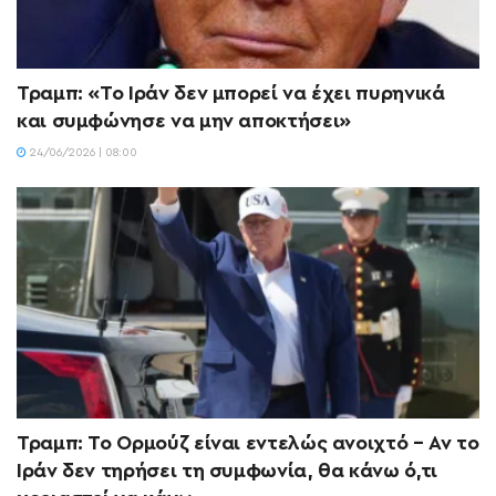
Τραμπ: «Το Ιράν δεν μπορεί να έχει πυρηνικά
και συμφώνησε να μην αποκτήσει»
24/06/2026 | 08:00
Τραμπ: Το Ορμούζ είναι εντελώς ανοιχτό – Αν το
Ιράν δεν τηρήσει τη συμφωνία, θα κάνω ό,τι