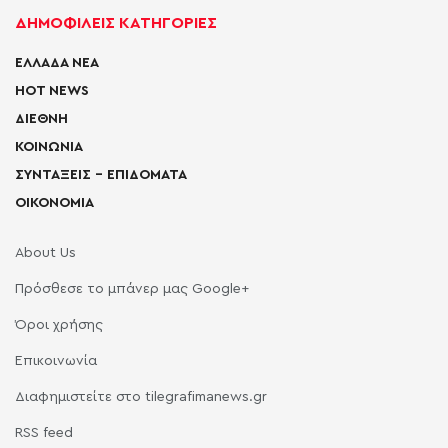
ΔΗΜΟΦΙΛΕΙΣ ΚΑΤΗΓΟΡΙΕΣ
ΕΛΛΑΔΑ ΝΕΑ
HOT NEWS
ΔΙΕΘΝΗ
ΚΟΙΝΩΝΙΑ
ΣΥΝΤΑΞΕΙΣ – ΕΠΙΔΟΜΑΤΑ
ΟΙΚΟΝΟΜΙΑ
About Us
Πρόσθεσε το μπάνερ μας Google+
Όροι χρήσης
Επικοινωνία
Διαφημιστείτε στο tilegrafimanews.gr
RSS feed