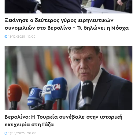
Ξεκίνησε ο δεύτερος γύρος ειρηνευτικών
συνομιλιών στο Βερολίνο – Τι δηλώνει η Μόσχα
15/12/2025 | 19:00
Βερολίνο: Η Τουρκία συνέβαλε στην ιστορική
εκεχειρία στη Γάζα
17/10/2025 | 20:00