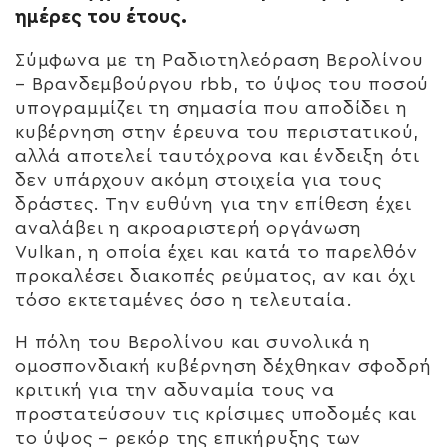
ημέρες του έτους.
Σύμφωνα με τη Ραδιοτηλεόραση Βερολίνου
– Βρανδεμβούργου rbb, το ύψος του ποσού
υπογραμμίζει τη σημασία που αποδίδει η
κυβέρνηση στην έρευνα του περιστατικού,
αλλά αποτελεί ταυτόχρονα και ένδειξη ότι
δεν υπάρχουν ακόμη στοιχεία για τους
δράστες. Την ευθύνη για την επίθεση έχει
αναλάβει η ακροαριστερή οργάνωση
Vulkan, η οποία έχει και κατά το παρελθόν
προκαλέσει διακοπές ρεύματος, αν και όχι
τόσο εκτεταμένες όσο η τελευταία.
Η πόλη του Βερολίνου και συνολικά η
ομοσπονδιακή κυβέρνηση δέχθηκαν σφοδρή
κριτική για την αδυναμία τους να
προστατεύσουν τις κρίσιμες υποδομές και
το ύψος – ρεκόρ της επικήρυξης των