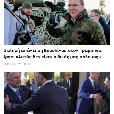
Σκληρή απάντηση Βερολίνου στον Τραμπ για
Ιράν: «Αυτός δεν είναι ο δικός μας πόλεμος»
16/03/2026 | 18:00