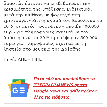
δραστών έρχεται να επιβεβαιώσει την
κρισιμότητα της υπόθεσης. Ενδεικτικά,
μετά την επίθεση με φορτηγό στη
χριστουγεννιάτικη αγορά του Βερολίνου το
2016, οι αρχές προσέφεραν αμοιβή 100.000
ευρώ για πληροφορίες σχετικά με τον
δράστη, ενώ το 2019 προσέφεραν 500.000
ευρώ για πληροφορίες σχετικά με τη
ληστεία στο μουσείο της Δρέσδης.
Πηγή: ΑΠΕ – ΜΠΕ
Πάτα εδώ και ακολούθησε το
TILEGRAFIMANEWS.gr στο
Google News και μάθε πρώτος
όλες τις ειδήσεις