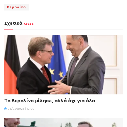
Βερολίνο
Σχετικά
Άρθρα
Το Βερολίνο μίλησε, αλλά όχι για όλα
06/05/2026 | 12:00