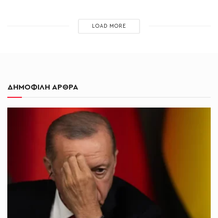
LOAD MORE
ΔΗΜΟΦΙΛΗ ΑΡΘΡΑ