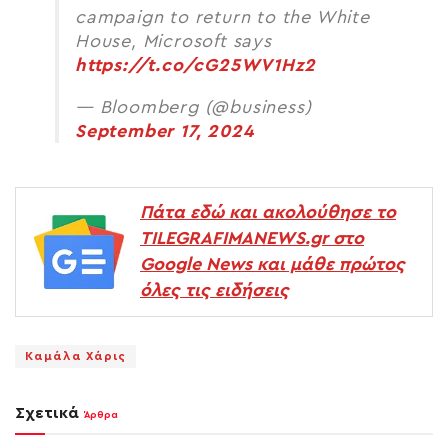
campaign to return to the White
House, Microsoft says
https://t.co/cG25WV1Hz2
— Bloomberg (@business)
September 17, 2024
Πάτα εδώ και ακολούθησε το
TILEGRAFIMANEWS.gr στο
Google News και μάθε πρώτος
όλες τις ειδήσεις
Καμάλα Χάρις
Σχετικά
Άρθρα