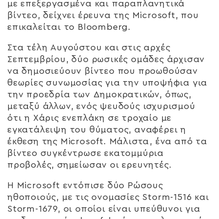
με επεξεργασμένα και παραπλανητικά
βίντεο, δείχνει έρευνα της Microsoft, που
επικαλείται το Bloomberg.
Στα τέλη Αυγούστου και στις αρχές
Σεπτεμβρίου, δύο ρωσικές ομάδες άρχισαν
να δημοσιεύουν βίντεο που προωθούσαν
θεωρίες συνωμοσίας για την υποψήφια για
την προεδρία των Δημοκρατικών, όπως,
μεταξύ άλλων, ενός ψευδούς ισχυρισμού
ότι η Χάρις ενεπλάκη σε τροχαίο με
εγκατάλειψη του θύματος, αναφέρει η
έκθεση της Microsoft. Μάλιστα, ένα από τα
βίντεο συγκέντρωσε εκατομμύρια
προβολές, σημείωσαν οι ερευνητές.
Η Microsoft εντόπισε δύο Ρώσους
ηθοποιούς, με τις ονομασίες Storm-1516 και
Storm-1679, οι οποίοι είναι υπεύθυνοι για