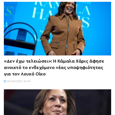
«Δεν έχω τελειώσει»: Η Κάμαλα Χάρις άφησε
ανοικτό το ενδεχόμενο νέας υποψηφιότητας
για τον Λευκό Οίκο
26/10/2025 | 16:00