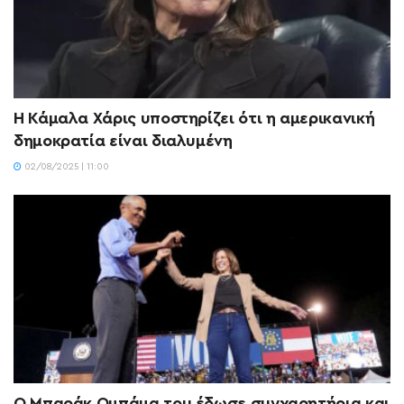
Η Κάμαλα Χάρις υποστηρίζει ότι η αμερικανική
δημοκρατία είναι διαλυμένη
02/08/2025 | 11:00
Ο Μπαράκ Ομπάμα του έδωσε συγχαρητήρια και