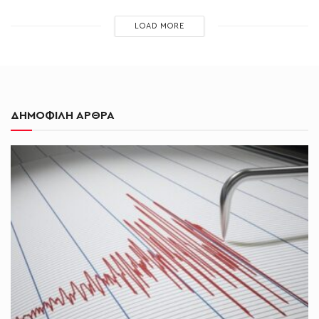
LOAD MORE
ΔΗΜΟΦΙΛΗ ΑΡΘΡΑ