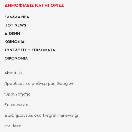
ΔΗΜΟΦΙΛΕΙΣ ΚΑΤΗΓΟΡΙΕΣ
ΕΛΛΑΔΑ ΝΕΑ
HOT NEWS
ΔΙΕΘΝΗ
ΚΟΙΝΩΝΙΑ
ΣΥΝΤΑΞΕΙΣ – ΕΠΙΔΟΜΑΤΑ
ΟΙΚΟΝΟΜΙΑ
About Us
Πρόσθεσε το μπάνερ μας Google+
Όροι χρήσης
Επικοινωνία
Διαφημιστείτε στο tilegrafimanews.gr
RSS feed