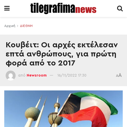
Αρχική
ΔΙΕΘΝΗ
Κουβέιτ: Οι αρχές εκτέλεσαν
επτά ανθρώπους, για πρώτη
φορά από το 2017
A
από
Newsroom
16/11/2022 17:30
A