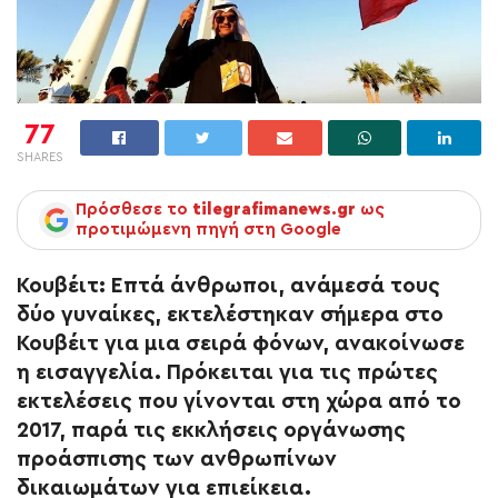
77
SHARES
Πρόσθεσε το
tilegrafimanews.gr
ως
προτιμώμενη πηγή στη Google
Κουβέιτ
: Επτά άνθρωποι, ανάμεσά τους
δύο γυναίκες, εκτελέστηκαν σήμερα στο
Κουβέιτ για μια σειρά φόνων, ανακοίνωσε
η εισαγγελία. Πρόκειται για τις πρώτες
εκτελέσεις που γίνονται στη χώρα από το
2017, παρά τις εκκλήσεις οργάνωσης
προάσπισης των ανθρωπίνων
δικαιωμάτων για επιείκεια.