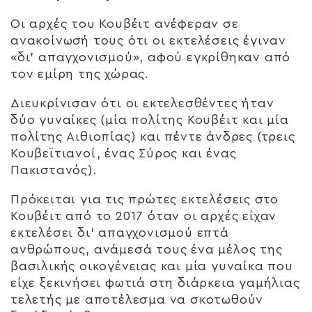
Οι αρχές του Κουβέιτ ανέφεραν σε
ανακοίνωσή τους ότι οι εκτελέσεις έγιναν
«δι’ απαγχονισμού», αφού εγκρίθηκαν από
τον εμίρη της χώρας.
Διευκρίνισαν ότι οι εκτελεσθέντες ήταν
δύο γυναίκες (μία πολίτης Κουβέιτ και μία
πολίτης Αιθιοπίας) και πέντε άνδρες (τρεις
Κουβεϊτιανοί, ένας Σύρος και ένας
Πακιστανός).
Πρόκειται για τις πρώτες εκτελέσεις στο
Κουβέιτ από το 2017 όταν οι αρχές είχαν
εκτελέσει δι’ απαγχονισμού επτά
ανθρώπους, ανάμεσά τους ένα μέλος της
βασιλικής οικογένειας και μία γυναίκα που
είχε ξεκινήσει φωτιά στη διάρκεια γαμήλιας
τελετής με αποτέλεσμα να σκοτωθούν