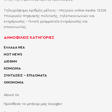
Τηλεγράφημα Αριθμός μέλους - Μητρώο online media: 12528
Υπουργείο Ψηφιακής πολιτικής, τηλεπικοινωνιών και
ενημέρωσης - Γενική γραμματεία ενημέρωσης και
επικοινωνίας
ΔΗΜΟΦΙΛΕΙΣ ΚΑΤΗΓΟΡΙΕΣ
ΕΛΛΑΔΑ ΝΕΑ
HOT NEWS
ΔΙΕΘΝΗ
ΚΟΙΝΩΝΙΑ
ΣΥΝΤΑΞΕΙΣ – ΕΠΙΔΟΜΑΤΑ
ΟΙΚΟΝΟΜΙΑ
About Us
Πρόσθεσε το μπάνερ μας Google+