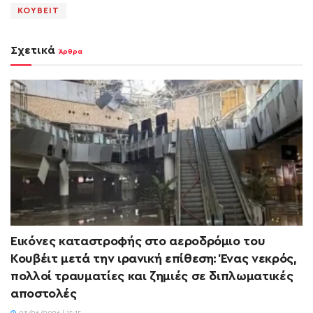
ΚΟΥΒΕΙΤ
Σχετικά
Άρθρα
Εικόνες καταστροφής στο αεροδρόμιο του
Κουβέιτ μετά την ιρανική επίθεση: Ένας νεκρός,
πολλοί τραυματίες και ζημιές σε διπλωματικές
αποστολές