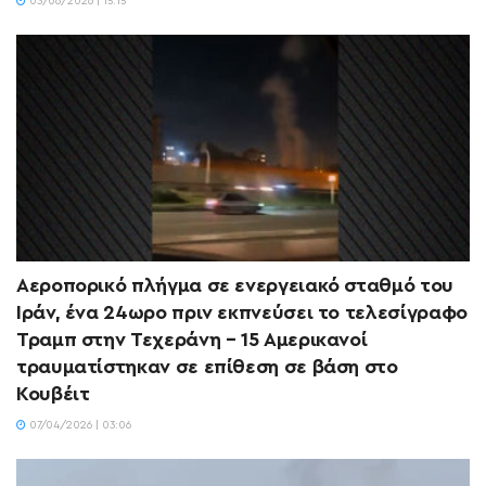
03/06/2026 | 15:15
Αεροπορικό πλήγμα σε ενεργειακό σταθμό του
Ιράν, ένα 24ωρο πριν εκπνεύσει το τελεσίγραφο
Τραμπ στην Τεχεράνη – 15 Αμερικανοί
τραυματίστηκαν σε επίθεση σε βάση στο
Κουβέιτ
07/04/2026 | 03:06