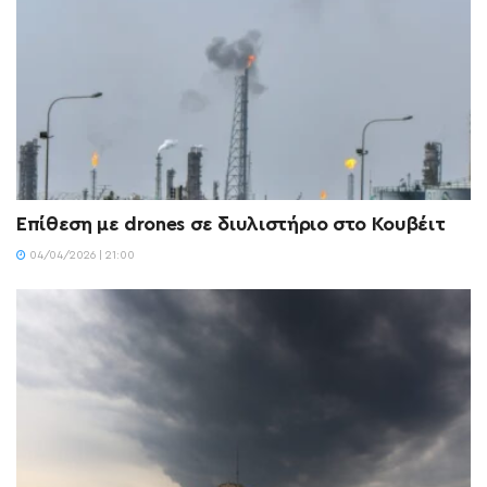
Επίθεση με drones σε διυλιστήριο στο Κουβέιτ
04/04/2026 | 21:00