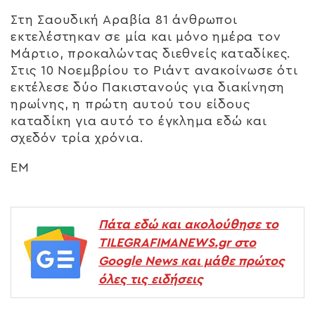
Στη Σαουδική Αραβία 81 άνθρωποι
εκτελέστηκαν σε μία και μόνο ημέρα τον
Μάρτιο, προκαλώντας διεθνείς καταδίκες.
Στις 10 Νοεμβρίου το Ριάντ ανακοίνωσε ότι
εκτέλεσε δύο Πακιστανούς για διακίνηση
ηρωίνης, η πρώτη αυτού του είδους
καταδίκη για αυτό το έγκλημα εδώ και
σχεδόν τρία χρόνια.
ΕΜ
Πάτα εδώ και ακολούθησε το
TILEGRAFIMANEWS.gr στο
Google News και μάθε πρώτος
όλες τις ειδήσεις