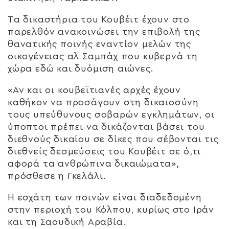
Τα δικαστήρια του Κουβέιτ έχουν στο
παρελθόν ανακοινώσει την επιβολή της
θανατικής ποινής εναντίον μελών της
οικογένειας αλ Σαμπάχ που κυβερνά τη
χώρα εδώ και δυόμιση αιώνες.
«Αν και οι κουβεϊτιανές αρχές έχουν
καθήκον να προσάγουν στη δικαιοσύνη
τους υπεύθυνους σοβαρών εγκλημάτων, οι
ύποπτοι πρέπει να δικάζονται βάσει του
διεθνούς δικαίου σε δίκες που σέβονται τις
διεθνείς δεσμεύσεις του Κουβέιτ σε ό,τι
αφορά τα ανθρώπινα δικαιώματα»,
πρόσθεσε η Γκελάλι.
Η εσχάτη των ποινών είναι διαδεδομένη
στην περιοχή του Κόλπου, κυρίως στο Ιράν
και τη Σαουδική Αραβία.