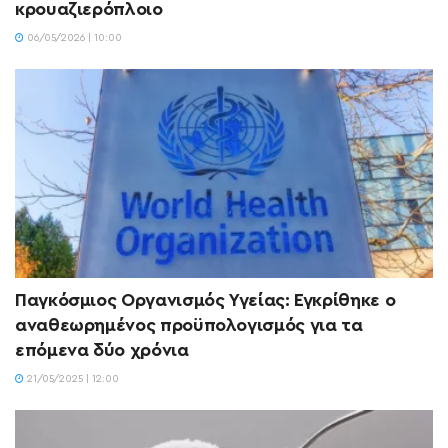
κρουαζιερόπλοιο
06/05/2026 | 10:00
Παγκόσμιος Οργανισμός Υγείας: Εγκρίθηκε ο
αναθεωρημένος προϋπολογισμός για τα
επόμενα δύο χρόνια
21/05/2025 | 12:00