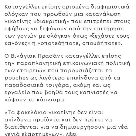
Καταγγέλλει επίσης ορισμένα διαφημιστικά
σλόγκαν που προωθούν μια κατανάλωση
νικοτίνης «διακριτική» που επιτρέπει στους
εφήβους να ξεφύγουν από την επιτήρηση
των γονιών με σλόγκαν όπως «ξεχάστε τους
κανόνες» ή «οποτεδήποτε, οπουδήποτε».
Ο Βινάγιακ Πρασάντ καταγγέλλει επίσης
την παραπλανητική επικοινωνιακή πολιτική
των εταιρειών που παρουσιάζεται τα
pouches ως λιγότερο επικίνδυνα από τα
παραδοσιακά τσιγάρα, ακόμη και ως
εργαλείο που βοηθά τους καπνιστές να
κόψουν το κάπνισμα.
«Τα φακελάκια νικοτίνης δεν είναι
ακίνδυνα προϊόντα και δεν πρέπει να
διατίθενται για να δημιουργήσουν μια νέα
γενιά εξαρτημένων», λέει.