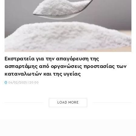
Εκστρατεία για την απαγόρευση της
ασπαρτάμης από οργανώσεις προστασίας των
καταναλωτών και της υγείας
04/02/2025 | 20:00
LOAD MORE