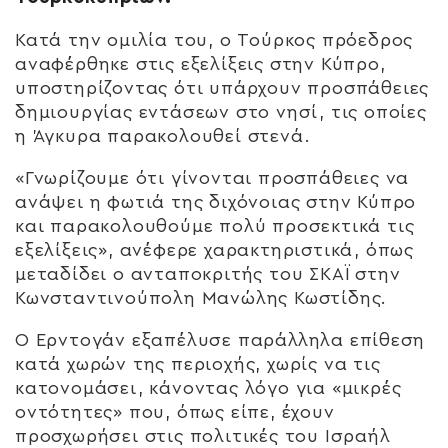
Κατά την ομιλία του, ο Τούρκος πρόεδρος
αναφέρθηκε στις εξελίξεις στην Κύπρο,
υποστηρίζοντας ότι υπάρχουν προσπάθειες
δημιουργίας εντάσεων στο νησί, τις οποίες
η Άγκυρα παρακολουθεί στενά.
«Γνωρίζουμε ότι γίνονται προσπάθειες να
ανάψει η φωτιά της διχόνοιας στην Κύπρο
και παρακολουθούμε πολύ προσεκτικά τις
εξελίξεις», ανέφερε χαρακτηριστικά, όπως
μεταδίδει ο ανταποκριτής του ΣΚΑΪ στην
Κωνσταντινούπολη Μανώλης Κωστίδης.
Ο Ερντογάν εξαπέλυσε παράλληλα επίθεση
κατά χωρών της περιοχής, χωρίς να τις
κατονομάσει, κάνοντας λόγο για «μικρές
οντότητες» που, όπως είπε, έχουν
προσχωρήσει στις πολιτικές του Ισραήλ