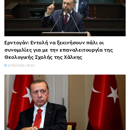
Ερντογάν: Εντολή να ξεκινήσουν πάλι οι
συνομιλίες για με την επαναλειτουργία της
Θεολογικής Σχολής της Χάλκης
21/06/2026 | 18:00