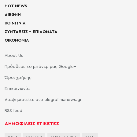
HOT NEWS
ΔΙΕΘΝΗ
ΚΟΙΝΩΝΙΑ
ΣΥΝΤΑΞΕΙΣ – ΕΠΙΔΟΜΑΤΑ
ΟΙΚΟΝΟΜΙΑ
About Us
Πρόσθεσε το μπάνερ μας Google+
Όροι χρήσης
Επικοινωνία
Διαφημιστείτε στο tilegrafimanews.gr
RSS feed
ΔΗΜΟΦΙΛΕΙΣ ΕΤΙΚΕΤΕΣ