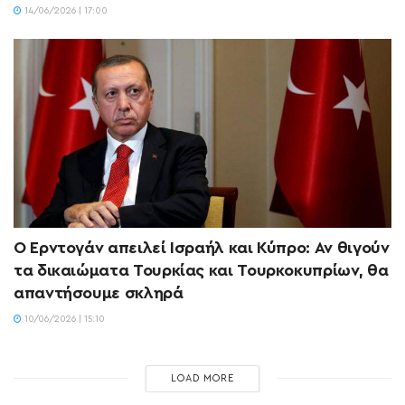
14/06/2026 | 17:00
Ο Ερντογάν απειλεί Ισραήλ και Κύπρο: Αν θιγούν
τα δικαιώματα Τουρκίας και Τουρκοκυπρίων, θα
απαντήσουμε σκληρά
10/06/2026 | 15:10
LOAD MORE