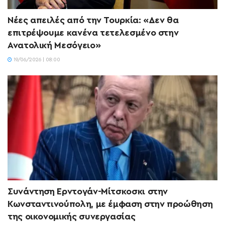
Νέες απειλές από την Τουρκία: «Δεν θα
επιτρέψουμε κανένα τετελεσμένο στην
Ανατολική Μεσόγειο»
19/06/2026 | 08:00
Συνάντηση Ερντογάν-Μίτσκοσκι στην
Κωνσταντινούπολη, με έμφαση στην προώθηση
της οικονομικής συνεργασίας