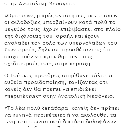
στην Ανατολική Μεσόγειο.
«Ορισμένες μικρές οντότητες, των οποίων
οι φιλοδοξίες υπερβαίνουν κατά πολύ το
μέγεθός τους, έχουν επιβιβαστεί στο πλοίο
της διχόνοιας του Ισραήλ και έχουν
αναλάβει τον ρόλο των υπεργολάβων του
Σιωνισμού», δήλωσε, προσθέτοντας ότι
επιχειρούν να προωθήσουν τους
σχεδιασμούς τους στην περιοχή.
Ο Τούρκος πρόεδρος απηύθυνε μάλιστα
ευθεία προειδοποίηση, τονίζοντας ότι
κανείς δεν θα πρέπει να επιδιώκει
«περιπέτειες» στην Ανατολική Μεσόγειο.
«Το λέω πολύ ξεκάθαρα: κανείς δεν πρέπει
να κυνηγά περιπέτειες ή να ακολουθεί τα
ίχνη του σιωνιστικού δικτύου δολοφόνων.