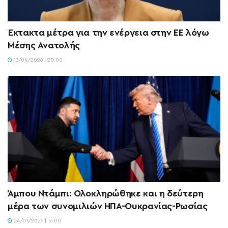
Έκτακτα μέτρα για την ενέργεια στην ΕΕ λόγω
Μέσης Ανατολής
13/04/2026 | 20:00
Άμπου Ντάμπι: Ολοκληρώθηκε και η δεύτερη
μέρα των συνομιλιών ΗΠΑ-Ουκρανίας-Ρωσίας
24/01/2026 | 16:00