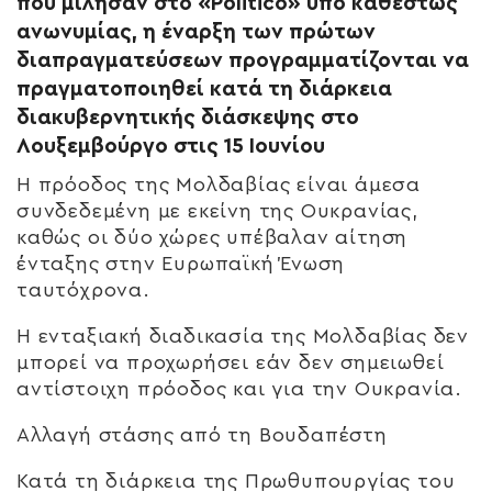
που μίλησαν στο «Politico» υπό καθεστώς
ανωνυμίας, η έναρξη των πρώτων
διαπραγματεύσεων προγραμματίζονται να
πραγματοποιηθεί κατά τη διάρκεια
διακυβερνητικής διάσκεψης στο
Λουξεμβούργο στις 15 Ιουνίου
Η πρόοδος της Μολδαβίας είναι άμεσα
συνδεδεμένη με εκείνη της Ουκρανίας,
καθώς οι δύο χώρες υπέβαλαν αίτηση
ένταξης στην Ευρωπαϊκή Ένωση
ταυτόχρονα.
Η ενταξιακή διαδικασία της Μολδαβίας δεν
μπορεί να προχωρήσει εάν δεν σημειωθεί
αντίστοιχη πρόοδος και για την Ουκρανία.
Αλλαγή στάσης από τη Βουδαπέστη
Κατά τη διάρκεια της Πρωθυπουργίας του