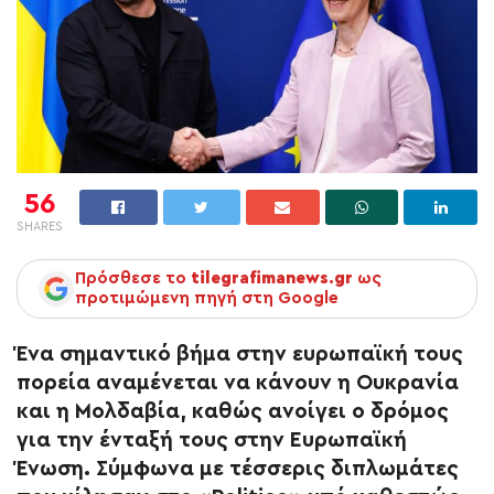
56
SHARES
Πρόσθεσε το
tilegrafimanews.gr
ως
προτιμώμενη πηγή στη Google
Ένα σημαντικό βήμα στην ευρωπαϊκή τους
πορεία αναμένεται να κάνουν η Ουκρανία
και η Μολδαβία, καθώς ανοίγει ο δρόμος
για την ένταξή τους στην Ευρωπαϊκή
Ένωση. Σύμφωνα με τέσσερις διπλωμάτες