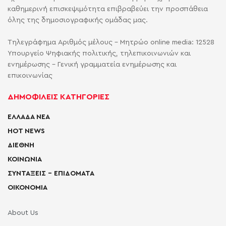
καθημερινή επισκεψιμότητα επιβραβεύει την προσπάθεια
όλης της δημοσιογραφικής ομάδας μας.
Τηλεγράφημα Αριθμός μέλους - Μητρώο online media: 12528
Υπουργείο Ψηφιακής πολιτικής, τηλεπικοινωνιών και
ενημέρωσης - Γενική γραμματεία ενημέρωσης και
επικοινωνίας
ΔΗΜΟΦΙΛΕΙΣ ΚΑΤΗΓΟΡΙΕΣ
ΕΛΛΑΔΑ ΝΕΑ
HOT NEWS
ΔΙΕΘΝΗ
ΚΟΙΝΩΝΙΑ
ΣΥΝΤΑΞΕΙΣ – ΕΠΙΔΟΜΑΤΑ
ΟΙΚΟΝΟΜΙΑ
About Us