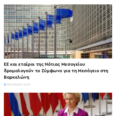
EE και εταίροι της Νότιας Μεσογείου
δρομολογούν το Σύμφωνο για τη Μεσόγειο στη
Βαρκελώνη
29/11/2025 | 14:00