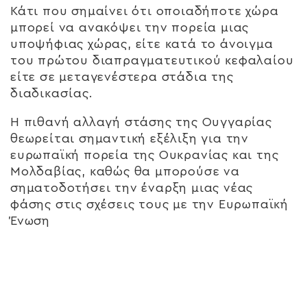
Κάτι που σημαίνει ότι οποιαδήποτε χώρα
μπορεί να ανακόψει την πορεία μιας
υποψήφιας χώρας, είτε κατά το άνοιγμα
του πρώτου διαπραγματευτικού κεφαλαίου
είτε σε μεταγενέστερα στάδια της
διαδικασίας.
Η πιθανή αλλαγή στάσης της Ουγγαρίας
θεωρείται σημαντική εξέλιξη για την
ευρωπαϊκή πορεία της Ουκρανίας και της
Μολδαβίας, καθώς θα μπορούσε να
σηματοδοτήσει την έναρξη μιας νέας
φάσης στις σχέσεις τους με την Ευρωπαϊκή
Ένωση