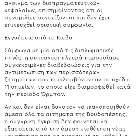
άνοιγμα των διαπραγματευτικών
κεφαλαίων, επισημαίνοντας ότι οι
συνομιλίες συνεχίζονται και δεν έχει
επιτευχθεί οριστική συμφωνία.
Εγγυήσεις από το Κίεβο
Σύμφωνα με μία από τις διπλωματικές
πηγές, η ουκρανική πλευρά παρουσίασε
συγκεκριμένες διαβεβαιώσεις για την
αντιμετώπιση των περισσότερων
ζητημάτων που περιλαμβάνονταν σε σχέδιο
11 σημείων, το οποίο είχε διαμορφωθεί κατά
την περίοδο Όρμπαν.
Αν και δεν είναι δυνατόν να ικανοποιηθούν
άμεσα όλα τα αιτήματα της Βουδαπέστης,
η ουγγρική έγκριση δεν φαίνεται να
εξαρτάται από την άμεση υιοθέτηση νέας
νομοθεσίας από το ουκρανικό κοινοβούλιο.