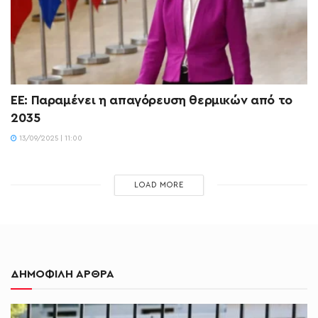
EE: Παραμένει η απαγόρευση θερμικών από το
2035
13/09/2025 | 11:00
LOAD MORE
ΔΗΜΟΦΙΛΗ ΑΡΘΡΑ