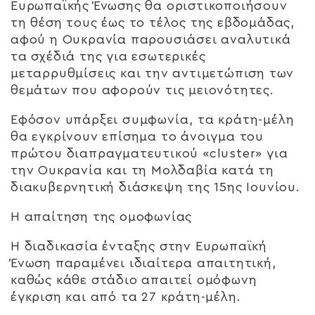
Ευρωπαϊκής Ένωσης θα οριστικοποιήσουν
τη θέση τους έως το τέλος της εβδομάδας,
αφού η Ουκρανία παρουσιάσει αναλυτικά
τα σχέδιά της για εσωτερικές
μεταρρυθμίσεις και την αντιμετώπιση των
θεμάτων που αφορούν τις μειονότητες.
Εφόσον υπάρξει συμφωνία, τα κράτη-μέλη
θα εγκρίνουν επίσημα το άνοιγμα του
πρώτου διαπραγματευτικού «cluster» για
την Ουκρανία και τη Μολδαβία κατά τη
διακυβερνητική διάσκεψη της 15ης Ιουνίου.
Η απαίτηση της ομοφωνίας
Η διαδικασία ένταξης στην Ευρωπαϊκή
Ένωση παραμένει ιδιαίτερα απαιτητική,
καθώς κάθε στάδιο απαιτεί ομόφωνη
έγκριση και από τα 27 κράτη-μέλη.