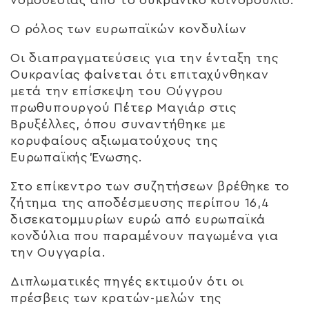
Ο ρόλος των ευρωπαϊκών κονδυλίων
Οι διαπραγματεύσεις για την ένταξη της
Ουκρανίας φαίνεται ότι επιταχύνθηκαν
μετά την επίσκεψη του Ούγγρου
πρωθυπουργού Πέτερ Μαγιάρ στις
Βρυξέλλες, όπου συναντήθηκε με
κορυφαίους αξιωματούχους της
Ευρωπαϊκής Ένωσης.
Στο επίκεντρο των συζητήσεων βρέθηκε το
ζήτημα της αποδέσμευσης περίπου 16,4
δισεκατομμυρίων ευρώ από ευρωπαϊκά
κονδύλια που παραμένουν παγωμένα για
την Ουγγαρία.
Διπλωματικές πηγές εκτιμούν ότι οι
πρέσβεις των κρατών-μελών της