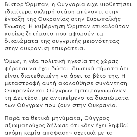
Βίκτορ Όρμπαν, η Ουγγαρία είχε υιοθετήσει
ιδιαίτερα σκληρή στάση απέναντι στην
ένταξη της Ουκρανίας στην Ευρωπαϊκής
Ένωσης. Η κυβέρνηση Όρμπαν επικαλούταν
κυρίως ζητήματα που αφορούν τα
δικαιώματα της ουγγρικής μειονότητας
στην ουκρανική επικράτεια.
Όμως, η νέα πολιτική ηγεσία της χώρας
φέρεται να έχει δώσει ιδιωτικά σήματα ότι
είναι διατεθειμένη να άρει το βέτο της. Η
μεταστροφή αυτή ακολούθησε συνάντηση
Ουκρανών και Ούγγρων εμπειρογνωμόνων
τη Δευτέρα, με αντικείμενο τα δικαιώματα
των Ούγγρων που ζουν στην Ουκρανία.
Παρά τα θετικά μηνύματα, Ούγγρος
αξιωματούχος δήλωσε ότι «δεν έχει ληφθεί
ακόμη καμία απόφαση» σχετικά με το