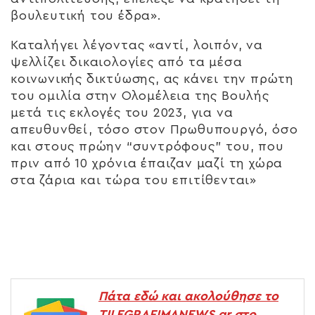
βουλευτική του έδρα».
Καταλήγει λέγοντας «αντί, λοιπόν, να
ψελλίζει δικαιολογίες από τα μέσα
κοινωνικής δικτύωσης, ας κάνει την πρώτη
του ομιλία στην Ολομέλεια της Βουλής
μετά τις εκλογές του 2023, για να
απευθυνθεί, τόσο στον Πρωθυπουργό, όσο
και στους πρώην “συντρόφους” του, που
πριν από 10 χρόνια έπαιζαν μαζί τη χώρα
στα ζάρια και τώρα του επιτίθενται»
Πάτα εδώ και ακολούθησε το
TILEGRAFIMANEWS.gr στο