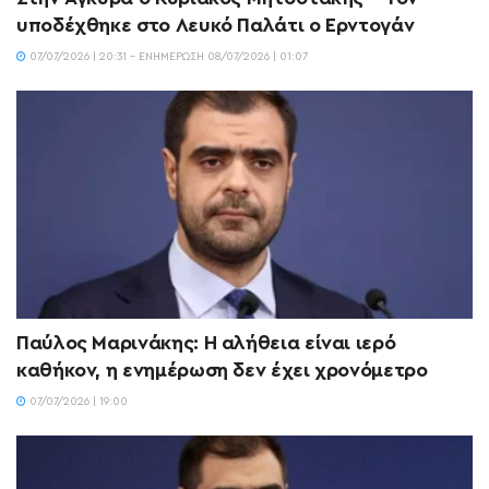
υποδέχθηκε στο Λευκό Παλάτι ο Ερντογάν
07/07/2026 | 20:31 - ΕΝΗΜΈΡΩΣΗ 08/07/2026 | 01:07
Παύλος Μαρινάκης: Η αλήθεια είναι ιερό
καθήκον, η ενημέρωση δεν έχει χρονόμετρο
07/07/2026 | 19:00