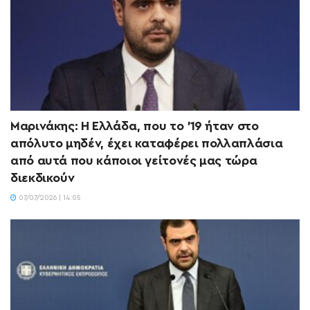
Μαρινάκης: Η Ελλάδα, που το ’19 ήταν στο
απόλυτο μηδέν, έχει καταφέρει πολλαπλάσια
από αυτά που κάποιοι γείτονές μας τώρα
διεκδικούν
07/07/2026 | 14:05