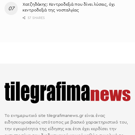
Χατζηδάκης: Κεντροδεξιά που δίνει λύσεις, όχι
κεντροδεξιά της νοσταλγίας
57 SHARES
Το ενημερωτικό site tilegrafimanews.gr είναι ένας
ειδησεογραφικός ιστότοπος με βασικό χαρακτηριστικό του,
την εγκυρότητα της είδησης και έτσι έχει κερδίσει την