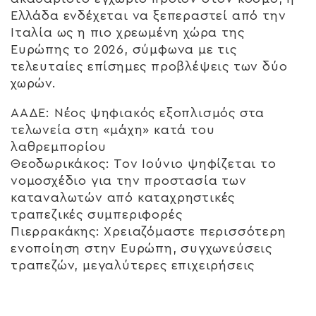
Ελλάδα ενδέχεται να ξεπεραστεί από την
Ιταλία ως η πιο χρεωμένη χώρα της
Ευρώπης το 2026, σύμφωνα με τις
τελευταίες επίσημες προβλέψεις των δύο
χωρών.
ΑΑΔΕ: Νέος ψηφιακός εξοπλισμός στα
τελωνεία στη «μάχη» κατά του
λαθρεμπορίου
Θεοδωρικάκος: Τον Ιούνιο ψηφίζεται το
νομοσχέδιο για την προστασία των
καταναλωτών από καταχρηστικές
τραπεζικές συμπεριφορές
Πιερρακάκης: Χρειαζόμαστε περισσότερη
ενοποίηση στην Ευρώπη, συγχωνεύσεις
τραπεζών, μεγαλύτερες επιχειρήσεις