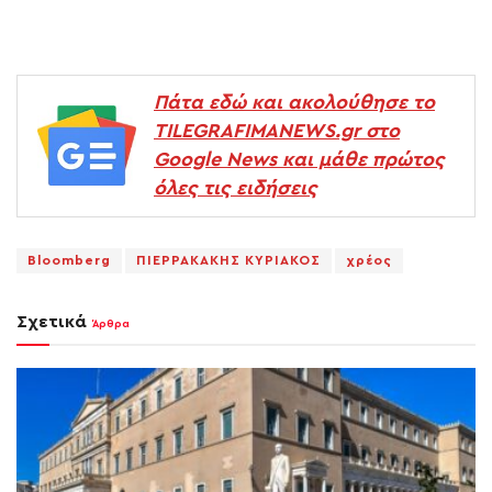
Πάτα εδώ και ακολούθησε το
TILEGRAFIMANEWS.gr στο
Google News και μάθε πρώτος
όλες τις ειδήσεις
Bloomberg
ΠΙΕΡΡΑΚΑΚΗΣ ΚΥΡΙΑΚΟΣ
χρέος
Σχετικά
Άρθρα