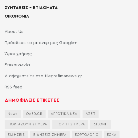
ΣΥΝΤΑΞΕΙΣ – ΕΠΙΔΟΜΑΤΑ
ΟΙΚΟΝΟΜΙΑ
About Us
Πρόσθεσε το μπάνερ μας Google+
Όροι χρήσης
Επικοινωνία
Διαφημιστείτε στο tilegrafimanews.gr
RSS feed
ΔΗΜΟΦΙΛΕΙΣ ΕΤΙΚΕΤΕΣ
News
OAED.GR
ΑΓΡΟΤΙΚΑ ΝΕΑ
ΑΣΕΠ
ΓΙΟΡΤΑΖΟΥΝ ΣΗΜΕΡΑ
ΓΙΟΡΤΗ ΣΗΜΕΡΑ
ΔΙΕΘΝΗ
ΕΙΔΗΣΕΙΣ
ΕΙΔΗΣΕΙΣ ΣΗΜΕΡΑ
ΕΟΡΤΟΛΟΓΙΟ
ΕΦΚΑ