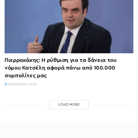
Πιερρακάκης: Η ρύθμιση για τα δάνεια του
νόμου Κατσέλη αφορά πάνω από 100.000
συμπολίτες μας
23/06/2026 | 19:00
LOAD MORE