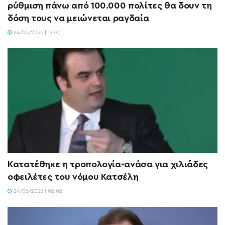
ρύθμιση πάνω από 100.000 πολίτες θα δουν τη
δόση τους να μειώνεται ραγδαία
24/06/2026 | 19:00
Κατατέθηκε η τροπολογία-ανάσα για χιλιάδες
οφειλέτες του νόμου Κατσέλη
24/06/2026 | 02:02