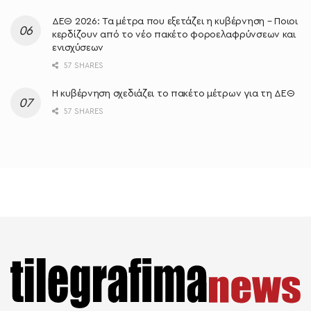
ΔΕΘ 2026: Τα μέτρα που εξετάζει η κυβέρνηση – Ποιοι
κερδίζουν από το νέο πακέτο φοροελαφρύνσεων και
ενισχύσεων
57 SHARES
Η κυβέρνηση σχεδιάζει το πακέτο μέτρων για τη ΔΕΘ
57 SHARES