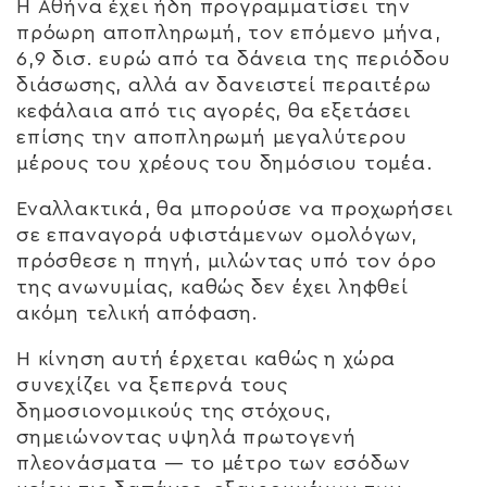
Η Αθήνα έχει ήδη προγραμματίσει την
πρόωρη αποπληρωμή, τον επόμενο μήνα,
6,9 δισ. ευρώ από τα δάνεια της περιόδου
διάσωσης, αλλά αν δανειστεί περαιτέρω
κεφάλαια από τις αγορές, θα εξετάσει
επίσης την αποπληρωμή μεγαλύτερου
μέρους του χρέους του δημόσιου τομέα.
Εναλλακτικά, θα μπορούσε να προχωρήσει
σε επαναγορά υφιστάμενων ομολόγων,
πρόσθεσε η πηγή, μιλώντας υπό τον όρο
της ανωνυμίας, καθώς δεν έχει ληφθεί
ακόμη τελική απόφαση.
Η κίνηση αυτή έρχεται καθώς η χώρα
συνεχίζει να ξεπερνά τους
δημοσιονομικούς της στόχους,
σημειώνοντας υψηλά πρωτογενή
πλεονάσματα — το μέτρο των εσόδων