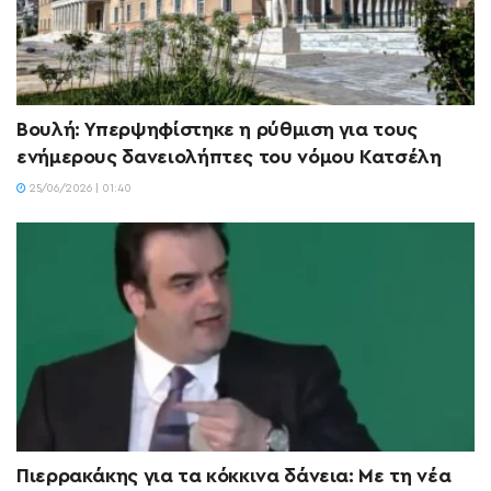
Βουλή: Υπερψηφίστηκε η ρύθμιση για τους
ενήμερους δανειολήπτες του νόμου Κατσέλη
25/06/2026 | 01:40
Πιερρακάκης για τα κόκκινα δάνεια: Με τη νέα