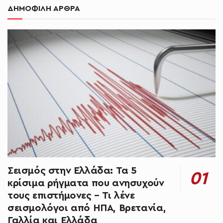
ΔΗΜΟΦΙΛΗ ΑΡΘΡΑ
Σεισμός στην Ελλάδα: Τα 5
κρίσιμα ρήγματα που ανησυχούν
τους επιστήμονες – Τι λένε
σεισμολόγοι από ΗΠΑ, Βρετανία,
Γαλλία και Ελλάδα