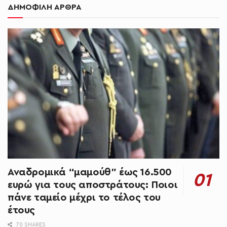
ΔΗΜΟΦΙΛΗ ΑΡΘΡΑ
Αναδρομικά “μαμούθ” έως 16.500
ευρώ για τους αποστράτους: Ποιοι
πάνε ταμείο μέχρι το τέλος του
έτους
70 SHARES