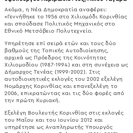
Ακόμα, η Νέα Δημοκρατία αναφέρει:
«Γεννήθηκε το 1956 στο Χιλιομόδι Κορινθίας
και σπούδασε Πολιτικός Μηχανικός στο
Εθνικό Μετσόβειο Πολυτεχνείο.
Υπηρέτησε επί σειρά ετών και τους δύο
βαθμούς της Τοπικής Αυτοδιοίκησης,
αρχικά ως Πρόεδρος της Κοινότητας
Χιλιομοδίου (1987-1994) και στη συνέχεια ως
Δήμαρχος Τενέας (1999-2002). Στις
αυτοδιοικητικές εκλογές του 2002 εξελέγη
Νομάρχης Κορινθίας και επανεξελέγη το
2006, επικρατώντας και τις δύο φορές από
την πρώτη Κυριακή.
Εξελέγη Βουλευτής Κορινθίας στις εκλογές
του Μαΐου και του Ιουνίου 2012 και
υπηρέτησε ως Αναπληρωτής Υπουργός