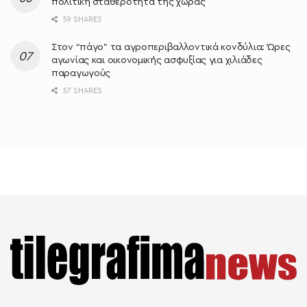
πολιτική σταθερότητα της χώρας
59 SHARES
Στον “πάγο” τα αγροπεριβαλλοντικά κονδύλια: Ώρες
αγωνίας και οικονομικής ασφυξίας για χιλιάδες
παραγωγούς
57 SHARES