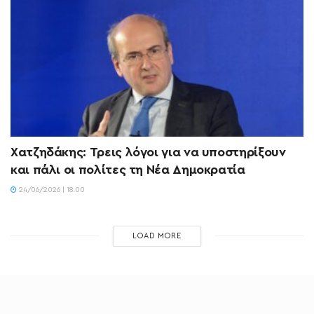
Χατζηδάκης: Τρεις λόγοι για να υποστηρίξουν
και πάλι οι πολίτες τη Νέα Δημοκρατία
24/06/2026 | 18:00
LOAD MORE