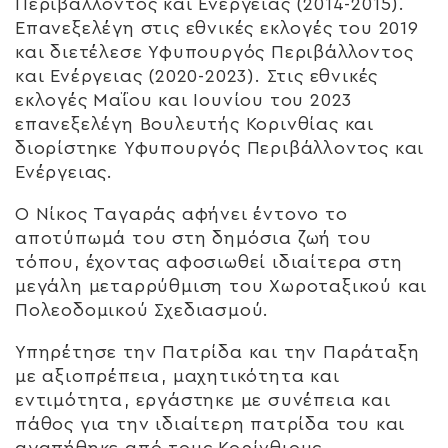
Περιβάλλοντος και Ενέργειας (2014-2015).
Επανεξελέγη στις εθνικές εκλογές του 2019
και διετέλεσε Υφυπουργός Περιβάλλοντος
και Ενέργειας (2020-2023). Στις εθνικές
εκλογές Μαΐου και Ιουνίου του 2023
επανεξελέγη Βουλευτής Κορινθίας και
διορίστηκε Υφυπουργός Περιβάλλοντος και
Ενέργειας.
Ο Νίκος Ταγαράς αφήνει έντονο το
αποτύπωμά του στη δημόσια ζωή του
τόπου, έχοντας αφοσιωθεί ιδιαίτερα στη
μεγάλη μεταρρύθμιση του Χωροταξικού και
Πολεοδομικού Σχεδιασμού.
Υπηρέτησε την Πατρίδα και την Παράταξη
με αξιοπρέπεια, μαχητικότητα και
εντιμότητα, εργάστηκε με συνέπεια και
πάθος για την ιδιαίτερη πατρίδα του και
αγαπήθηκε από τους Κορίνθιους