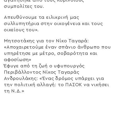
συμπολίτες του.
Απευθύνουμε τα ειλικρινή μας
συλλυπητήρια στην οικογένεια και τους
οικείους του».
Μητσοτάκης για τον Νίκο Ταγαρά:
«Αποχαιρετούμε έναν σπάνιο άνθρωπο που
υπηρέτησε με μέτρο, σοβαρότητα και
αφοσίωση»
Έφυγε από τη ζωή ο υφυπουργός
Περιβάλλοντος Νίκος Ταγαράς
Ανδρουλάκης: «Ένας δρόμος υπάρχει για
την πολιτική αλλαγή: το ΠΑΣΟΚ να νικήσει
τη Ν.Δ.»