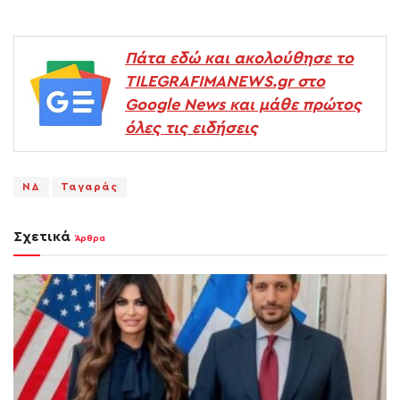
Πάτα εδώ και ακολούθησε το
TILEGRAFIMANEWS.gr στο
Google News και μάθε πρώτος
όλες τις ειδήσεις
ΝΔ
Ταγαράς
Σχετικά
Άρθρα