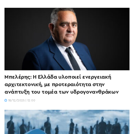
Μπελέρης: Η Ελλάδα υλοποιεί ενεργειακή
αρχιτεκτονική, με προτεραιότητα στην
ανάπτυξη του τομέα των υδρογονανθράκων
18/12/2025 | 12:00