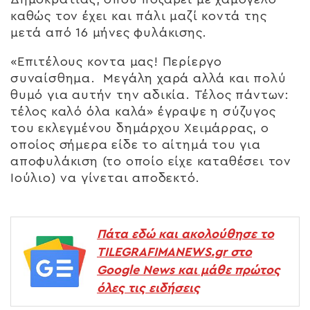
καθώς τον έχει και πάλι μαζί κοντά της
μετά από 16 μήνες φυλάκισης.
«Επιτέλους κοντα μας! Περίεργο
συναίσθημα. Μεγάλη χαρά αλλά και πολύ
θυμό για αυτήν την αδικία. Τέλος πάντων:
τέλος καλό όλα καλά» έγραψε η σύζυγος
του εκλεγμένου δημάρχου Χειμάρρας, ο
οποίος σήμερα είδε το αίτημά του για
αποφυλάκιση (το οποίο είχε καταθέσει τον
Ιούλιο) να γίνεται αποδεκτό.
Πάτα εδώ και ακολούθησε το
TILEGRAFIMANEWS.gr στο
Google News και μάθε πρώτος
όλες τις ειδήσεις