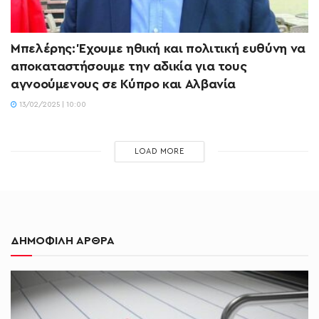
Μπελέρης: Έχουμε ηθική και πολιτική ευθύνη να
αποκαταστήσουμε την αδικία για τους
αγνοούμενους σε Κύπρο και Αλβανία
13/02/2025 | 10:00
LOAD MORE
ΔΗΜΟΦΙΛΗ ΑΡΘΡΑ