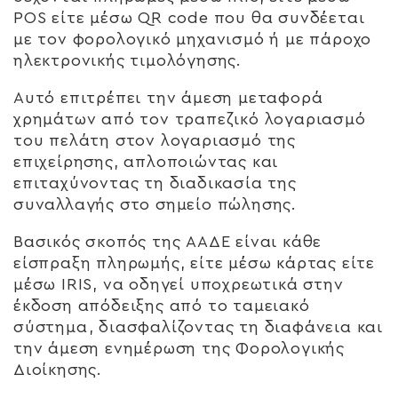
POS είτε μέσω QR code που θα συνδέεται
με τον φορολογικό μηχανισμό ή με πάροχο
ηλεκτρονικής τιμολόγησης.
Αυτό επιτρέπει την άμεση μεταφορά
χρημάτων από τον τραπεζικό λογαριασμό
του πελάτη στον λογαριασμό της
επιχείρησης, απλοποιώντας και
επιταχύνοντας τη διαδικασία της
συναλλαγής στο σημείο πώλησης.
Βασικός σκοπός της ΑΑΔΕ είναι κάθε
είσπραξη πληρωμής, είτε μέσω κάρτας είτε
μέσω IRIS, να οδηγεί υποχρεωτικά στην
έκδοση απόδειξης από το ταμειακό
σύστημα, διασφαλίζοντας τη διαφάνεια και
την άμεση ενημέρωση της Φορολογικής
Διοίκησης.