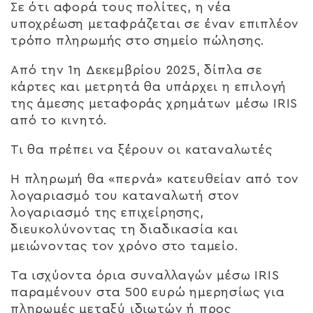
Σε ότι αφορά τους πολίτες, η νέα
υποχρέωση μεταφράζεται σε έναν επιπλέον
τρόπο πληρωμής στο σημείο πώλησης.
Από την 1η Δεκεμβρίου 2025, δίπλα σε
κάρτες και μετρητά θα υπάρχει η επιλογή
της άμεσης μεταφοράς χρημάτων μέσω IRIS
από το κινητό.
Τι θα πρέπει να ξέρουν οι καταναλωτές
Η πληρωμή θα «περνά» κατευθείαν από τον
λογαριασμό του καταναλωτή στον
λογαριασμό της επιχείρησης,
διευκολύνοντας τη διαδικασία και
μειώνοντας τον χρόνο στο ταμείο.
Τα ισχύοντα όρια συναλλαγών μέσω IRIS
παραμένουν στα 500 ευρώ ημερησίως για
πληρωμές μεταξύ ιδιωτών ή προς