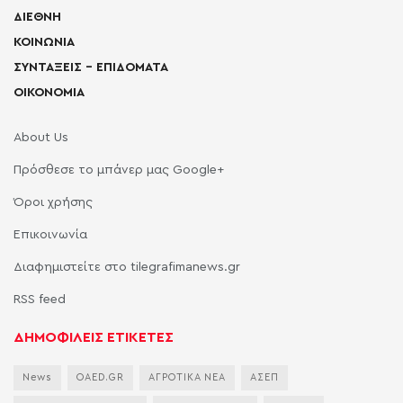
ΔΙΕΘΝΗ
ΚΟΙΝΩΝΙΑ
ΣΥΝΤΑΞΕΙΣ – ΕΠΙΔΟΜΑΤΑ
ΟΙΚΟΝΟΜΙΑ
About Us
Πρόσθεσε το μπάνερ μας Google+
Όροι χρήσης
Επικοινωνία
Διαφημιστείτε στο tilegrafimanews.gr
RSS feed
ΔΗΜΟΦΙΛΕΙΣ ΕΤΙΚΕΤΕΣ
News
OAED.GR
ΑΓΡΟΤΙΚΑ ΝΕΑ
ΑΣΕΠ