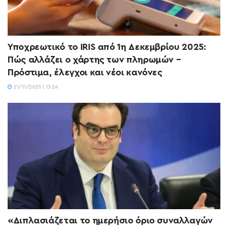
Υποχρεωτικό το IRIS από 1η Δεκεμβρίου 2025:
Πώς αλλάζει ο χάρτης των πληρωμών –
Πρόστιμα, έλεγχοι και νέοι κανόνες
21/11/2025 | 13:24
«Διπλασιάζεται το ημερήσιο όριο συναλλαγών