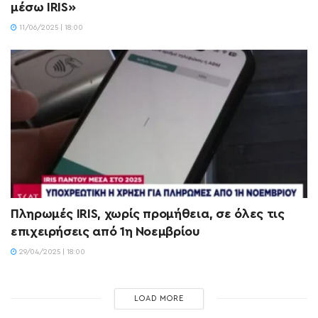
μέσω IRIS»
11/06/2025 | 18:00
Πληρωμές IRIS, χωρίς προμήθεια, σε όλες τις
επιχειρήσεις από 1η Νοεμβρίου
29/04/2025 | 18:00
LOAD MORE