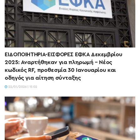
ΕΙΔΟΠΟΙΗΤΗΡΙΑ-ΕΙΣΦΟΡΕΣ ΕΦΚΑ Δεκεμβρίου
2025: Αναρτήθηκαν για πληρωμή – Νέος
κωδικός RF, προθεσμία 30 Ιανουαρίου και
οδηγός για αίτηση σύνταξης
22/01/2026 | 15:02