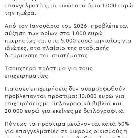
επαγγελματίες, με ανώτατο όριο 1.000 ευρώ
την ημέρα.
Από τον Ιανουάριο του 2026, προβλέπεται
αύξηση των ορίων στα 1.000 ευρώ
ημερησίως και στα 5.000 ευρώ μηνιαίως για
ιδιώτες, στο πλαίσιο της σταδιακής
διεύρυνσης του συστήματος.
Τσουχτερά πρόστιμα για τους
επιχειρηματίες
Για όσες επιχειρήσεις δεν συμμορφωθούν,
προβλέπονται πρόστιμα: 10.000 ευρώ για
επιχειρήσεις με απλογραφικά βιβλία και
20.000 ευρώ για εκείνες με διπλογραφικά.
Πάντως τα πρόστιμα μειώνονται κατά 50%
για επαγγελματίες σε μικρούς οικισμούς ή