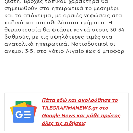
ζέστη. Βροχές τοπικού χαρακτήρα θα
σημειωθούν στα ηπειρωτικά το μεσημέρι
και το απόγευμα, με αραιές νεφώσεις στα
πεδινά και παραθαλάσσια τμήματα. Η
θερμοκρασία θα φτάσει κοντά στους 30-34
βαθμούς, με τις υψηλότερες τιμές στα
ανατολικά ηπειρωτικά. Νοτιοδυτικοί οι
άνεμοι 3-5, στο νότιο Αιγαίο έως 6 μποφόρ
Πάτα εδώ και ακολούθησε το
TILEGRAFIMANEWS.gr στο
Google News και μάθε πρώτος
όλες τις ειδήσεις