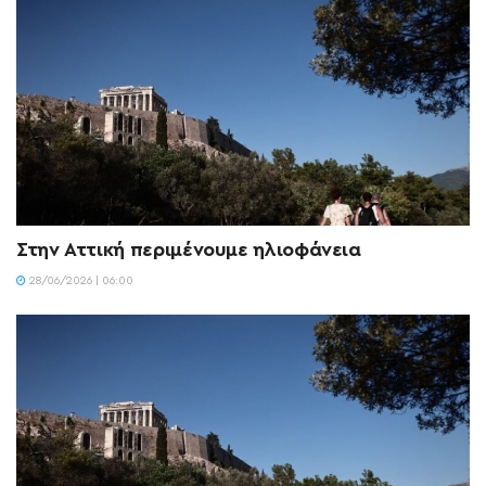
Στην Αττική περιμένουμε ηλιοφάνεια
28/06/2026 | 06:00