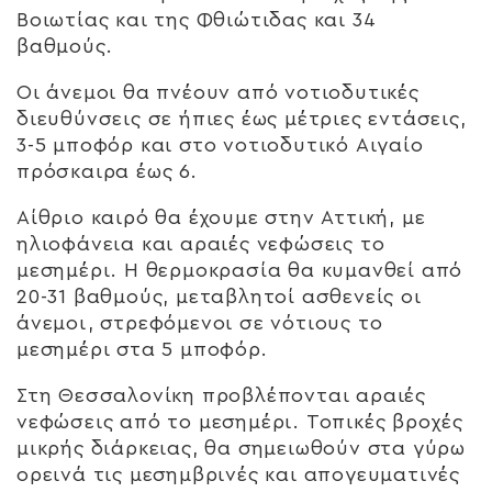
Βοιωτίας και της Φθιώτιδας και 34
βαθμούς.
Οι άνεμοι θα πνέουν από νοτιοδυτικές
διευθύνσεις σε ήπιες έως μέτριες εντάσεις,
3-5 μποφόρ και στο νοτιοδυτικό Αιγαίο
πρόσκαιρα έως 6.
Αίθριο καιρό θα έχουμε στην Αττική, με
ηλιοφάνεια και αραιές νεφώσεις το
μεσημέρι. Η θερμοκρασία θα κυμανθεί από
20-31 βαθμούς, μεταβλητοί ασθενείς οι
άνεμοι, στρεφόμενοι σε νότιους το
μεσημέρι στα 5 μποφόρ.
Στη Θεσσαλονίκη προβλέπονται αραιές
νεφώσεις από το μεσημέρι. Τοπικές βροχές
μικρής διάρκειας, θα σημειωθούν στα γύρω
ορεινά τις μεσημβρινές και απογευματινές