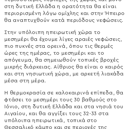
στη δυτική Ελλάδα η ορατότητα θα είναι
περιορισμένη λόγω ομίχλης και στην Ήπειρο
θα αναπτυχθούν κατά περιόδους νεφώσεις.
Στην υπόλοιπη ηπειρωτική χώρα το
μεσημέρι θα έχουμε λίγες αραιές νεφώσεις,
πιο πυκνές στα ορεινά, όπου τις θερμές
ώρες της ημέρας, το μεσημέρι και το
απόγευμα, θα σημειωθούν τοπικές βροχές
μικρής διάρκειας. Αίθριος θα είναι ο καιρός
και στη νησιωτική χώρα, με αρκετή λιακάδα
μέσα στη μέρα.
Η θερμοκρασία σε καλοκαιρινά επίπεδα, θα
φτάσει το μεσημέρι τους 30 βαθμούς στο
Ιόνιο, στη δυτική Ελλάδα και στα νησιά του
Αιγαίου, και θα αγγίξει τους 32-33 στα
υπόλοιπα ηπειρωτικά, τοπικά στο
Θεσσαλικό κάμπο και σε περιοχές της