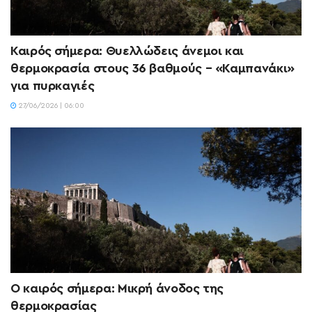
Καιρός σήμερα: Θυελλώδεις άνεμοι και
θερμοκρασία στους 36 βαθμούς – «Καμπανάκι»
για πυρκαγιές
27/06/2026 | 06:00
Ο καιρός σήμερα: Μικρή άνοδος της
θερμοκρασίας