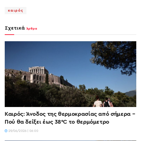
καιρός
Σχετικά
Άρθρα
Καιρός: Άνοδος της θερμοκρασίας από σήμερα –
Πού θα δείξει έως 38°C το θερμόμετρο
29/06/2026 | 06:00