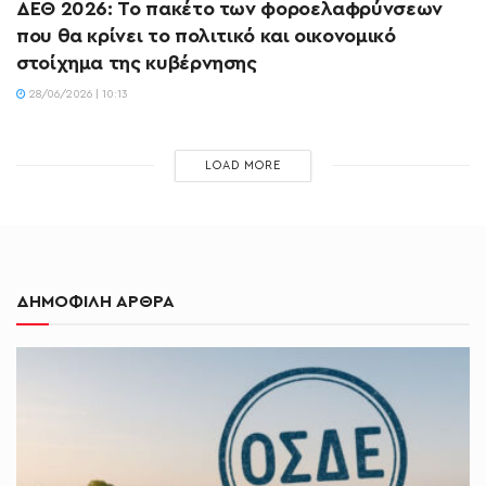
ΔΕΘ 2026: Το πακέτο των φοροελαφρύνσεων
που θα κρίνει το πολιτικό και οικονομικό
στοίχημα της κυβέρνησης
28/06/2026 | 10:13
LOAD MORE
ΔΗΜΟΦΙΛΗ ΑΡΘΡΑ