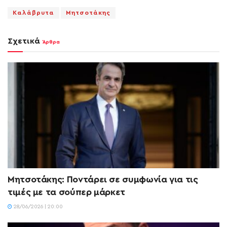
Καλάβρυτα
Μητσοτάκης
Σχετικά
Άρθρα
Μητσοτάκης: Ποντάρει σε συμφωνία για τις
τιμές με τα σούπερ μάρκετ
28/06/2026 | 20:00