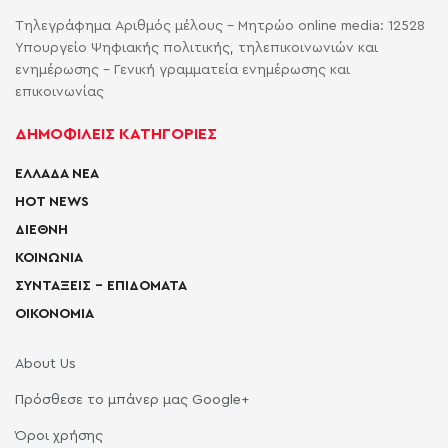
Τηλεγράφημα Αριθμός μέλους - Μητρώο online media: 12528
Υπουργείο Ψηφιακής πολιτικής, τηλεπικοινωνιών και
ενημέρωσης - Γενική γραμματεία ενημέρωσης και
επικοινωνίας
ΔΗΜΟΦΙΛΕΙΣ ΚΑΤΗΓΟΡΙΕΣ
ΕΛΛΑΔΑ ΝΕΑ
HOT NEWS
ΔΙΕΘΝΗ
ΚΟΙΝΩΝΙΑ
ΣΥΝΤΑΞΕΙΣ – ΕΠΙΔΟΜΑΤΑ
ΟΙΚΟΝΟΜΙΑ
About Us
Πρόσθεσε το μπάνερ μας Google+
Όροι χρήσης