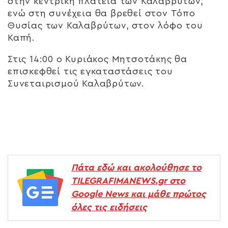
στην κεντρική πλατεία των Καλαβρύτων,
ενώ στη συνέχεια θα βρεθεί στον Τόπο
Θυσίας των Καλαβρύτων, στον λόφο του
Καπή.
Στις 14:00 ο Κυριάκος Μητσοτάκης θα
επισκεφθεί τις εγκαταστάσεις του
Συνεταιρισμού Καλαβρύτων.
Πάτα εδώ και ακολούθησε το
TILEGRAFIMANEWS.gr στο
Google News και μάθε πρώτος
όλες τις ειδήσεις