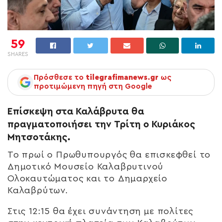
59
SHARES
Πρόσθεσε το
tilegrafimanews.gr
ως
προτιμώμενη πηγή στη Google
Επίσκεψη στα Καλάβρυτα θα
πραγματοποιήσει την Τρίτη ο Κυριάκος
Μητσοτάκης.
Το πρωί ο Πρωθυπουργός θα επισκεφθεί το
Δημοτικό Μουσείο Καλαβρυτινού
Ολοκαυτώματος και το Δημαρχείο
Καλαβρύτων.
Στις 12:15 θα έχει συνάντηση με πολίτες