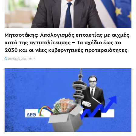
Μητσοτάκης: Απολογισμός επταετίας με αιχμές
κατά της αντιπολίτευσης – Το σχέδιο έως το
2030 και οι νέες κυβερνητικές προτεραιότητες
28/06/2026 | 13:17