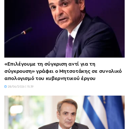
«Επιλέγουμε τη σύγκριση αντί για τη
σύγκρουση» γράφει ο Μητσοτάκης σε συνολικό
απολογισμό του κυβερνητικού έργου
28/06/2026 | 15:39