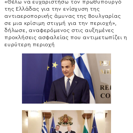
«Θέλω να ευχαριστήσω τον πρωθυπουργό
της Ελλάδας για την ενίσχυση της
αντιαεροπορικής άμυνας της Βουλγαρίας
σε μια κρίσιμη στιγμή για την περιοχή»,
δήλωσε, αναφερόμενος στις αυξημένες
προκλήσεις ασφαλείας που αντιμετωπίζει η
ευρύτερη περιοχή