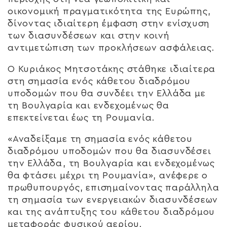
οικονομική πραγματικότητα της Ευρώπης,
δίνοντας ιδιαίτερη έμφαση στην ενίσχυση
των διασυνδέσεων και στην κοινή
αντιμετώπιση των προκλήσεων ασφάλειας.
Ο Κυριάκος Μητσοτάκης στάθηκε ιδιαίτερα
στη σημασία ενός κάθετου διαδρόμου
υποδομών που θα συνδέει την Ελλάδα με
τη Βουλγαρία και ενδεχομένως θα
επεκτείνεται έως τη Ρουμανία.
«Αναδείξαμε τη σημασία ενός κάθετου
διαδρόμου υποδομών που θα διασυνδέσει
την Ελλάδα, τη Βουλγαρία και ενδεχομένως
θα φτάσει μέχρι τη Ρουμανία», ανέφερε ο
πρωθυπουργός, επισημαίνοντας παράλληλα
τη σημασία των ενεργειακών διασυνδέσεων
και της ανάπτυξης του κάθετου διαδρόμου
μεταφοράς φυσικού αερίου.