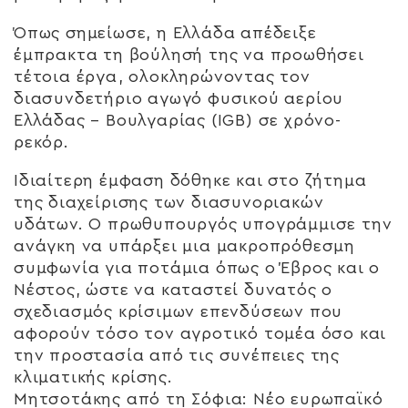
Όπως σημείωσε, η Ελλάδα απέδειξε
έμπρακτα τη βούλησή της να προωθήσει
τέτοια έργα, ολοκληρώνοντας τον
διασυνδετήριο αγωγό φυσικού αερίου
Ελλάδας – Βουλγαρίας (IGB) σε χρόνο-
ρεκόρ.
Ιδιαίτερη έμφαση δόθηκε και στο ζήτημα
της διαχείρισης των διασυνοριακών
υδάτων. Ο πρωθυπουργός υπογράμμισε την
ανάγκη να υπάρξει μια μακροπρόθεσμη
συμφωνία για ποτάμια όπως ο Έβρος και ο
Νέστος, ώστε να καταστεί δυνατός ο
σχεδιασμός κρίσιμων επενδύσεων που
αφορούν τόσο τον αγροτικό τομέα όσο και
την προστασία από τις συνέπειες της
κλιματικής κρίσης.
Μητσοτάκης από τη Σόφια: Νέο ευρωπαϊκό