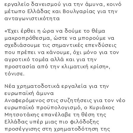
εργαλείο δανεισμού για την άμυνα, κοινό
μέτωπο Ελλάδας και Βουλγαρίας για την
ανταγωνιστικότητα
«Έχει έρθει η ώρα να δούμε το θέμα
μακροπρόθεσμα, ώστε να μπορούμε να
σχεδιάσουμε τις σημαντικές επενδύσεις
που πρέπει να κάνουμε, όχι μόνο για τον
αγροτικό τομέα αλλά και για την
προστασία από την κλιματική κρίση»,
τόνισε.
Νέα χρηματοδοτικά εργαλεία για την
ευρωπαϊκή άμυνα
Αναφερόμενος στις συζητήσεις για τον νέο
ευρωπαϊκό προϋπολογισμό, ο Κυριάκος
Μητσοτάκης επανέλαβε τη θέση της
Ελλάδας υπέρ μιας πιο φιλόδοξης
προσέγγισης στη χρηματοδότηση της