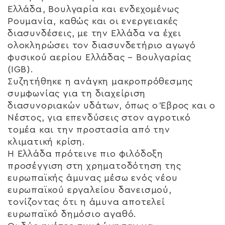
Ελλάδα, Βουλγαρία και ενδεχομένως
Ρουμανία, καθώς και οι ενεργειακές
διασυνδέσεις, με την Ελλάδα να έχει
ολοκληρώσει τον διασυνδετήριο αγωγό
φυσικού αερίου Ελλάδας – Βουλγαρίας
(IGB).
Συζητήθηκε η ανάγκη μακροπρόθεσμης
συμφωνίας για τη διαχείριση
διασυνοριακών υδάτων, όπως ο Έβρος και ο
Νέστος, για επενδύσεις στον αγροτικό
τομέα και την προστασία από την
κλιματική κρίση.
Η Ελλάδα πρότεινε πιο φιλόδοξη
προσέγγιση στη χρηματοδότηση της
ευρωπαϊκής άμυνας μέσω ενός νέου
ευρωπαϊκού εργαλείου δανεισμού,
τονίζοντας ότι η άμυνα αποτελεί
ευρωπαϊκό δημόσιο αγαθό.