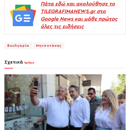
Πάτα εδώ και ακολούθησε το
TILEGRAFIMANEWS.gr στο
Google News και μάθε πρώτος
όλες τις ειδήσεις
Βουλγαρία
Μητσοτάκης
Σχετικά
Άρθρα