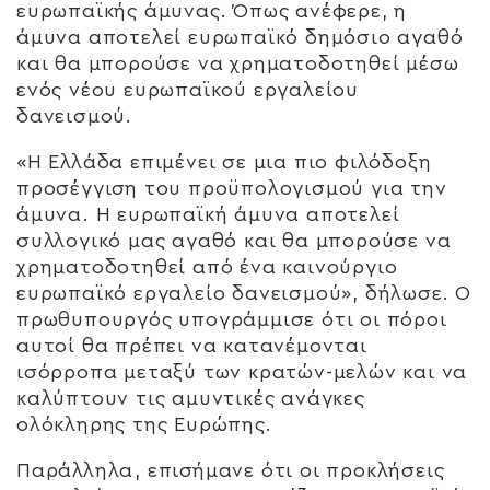
ευρωπαϊκής άμυνας. Όπως ανέφερε, η
άμυνα αποτελεί ευρωπαϊκό δημόσιο αγαθό
και θα μπορούσε να χρηματοδοτηθεί μέσω
ενός νέου ευρωπαϊκού εργαλείου
δανεισμού.
«Η Ελλάδα επιμένει σε μια πιο φιλόδοξη
προσέγγιση του προϋπολογισμού για την
άμυνα. Η ευρωπαϊκή άμυνα αποτελεί
συλλογικό μας αγαθό και θα μπορούσε να
χρηματοδοτηθεί από ένα καινούργιο
ευρωπαϊκό εργαλείο δανεισμού», δήλωσε. Ο
πρωθυπουργός υπογράμμισε ότι οι πόροι
αυτοί θα πρέπει να κατανέμονται
ισόρροπα μεταξύ των κρατών-μελών και να
καλύπτουν τις αμυντικές ανάγκες
ολόκληρης της Ευρώπης.
Παράλληλα, επισήμανε ότι οι προκλήσεις