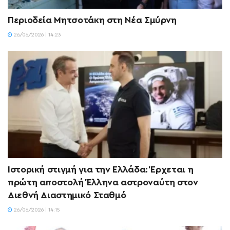
Περιοδεία Μητσοτάκη στη Νέα Σμύρνη
26/06/2026 | 14:23
Ιστορική στιγμή για την Ελλάδα: Έρχεται η
πρώτη αποστολή Έλληνα αστροναύτη στον
Διεθνή Διαστημικό Σταθμό
26/06/2026 | 14:15