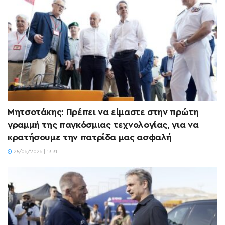
Μητσοτάκης: Πρέπει να είμαστε στην πρώτη
γραμμή της παγκόσμιας τεχνολογίας, για να
κρατήσουμε την πατρίδα μας ασφαλή
25/06/2026 | 13:31