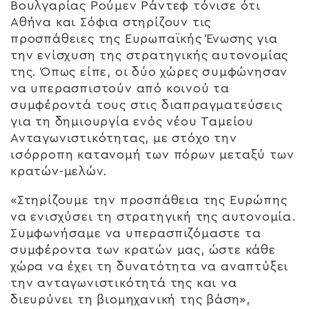
Βουλγαρίας Ρούμεν Ράντεφ τόνισε ότι
Αθήνα και Σόφια στηρίζουν τις
προσπάθειες της Ευρωπαϊκής Ένωσης για
την ενίσχυση της στρατηγικής αυτονομίας
της. Όπως είπε, οι δύο χώρες συμφώνησαν
να υπερασπιστούν από κοινού τα
συμφέροντά τους στις διαπραγματεύσεις
για τη δημιουργία ενός νέου Ταμείου
Ανταγωνιστικότητας, με στόχο την
ισόρροπη κατανομή των πόρων μεταξύ των
κρατών-μελών.
«Στηρίζουμε την προσπάθεια της Ευρώπης
να ενισχύσει τη στρατηγική της αυτονομία.
Συμφωνήσαμε να υπερασπιζόμαστε τα
συμφέροντα των κρατών μας, ώστε κάθε
χώρα να έχει τη δυνατότητα να αναπτύξει
την ανταγωνιστικότητά της και να
διευρύνει τη βιομηχανική της βάση»,