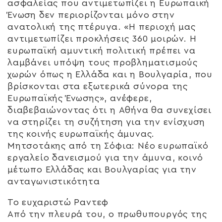
ασφαλείας που αντιμετωπίζει η Ευρωπαϊκή
Ένωση δεν περιορίζονται μόνο στην
ανατολική της πτέρυγα. «Η περιοχή μας
αντιμετωπίζει προκλήσεις 360 μοιρών. Η
ευρωπαϊκή αμυντική πολιτική πρέπει να
λαμβάνει υπόψη τους προβληματισμούς
χωρών όπως η Ελλάδα και η Βουλγαρία, που
βρίσκονται στα εξωτερικά σύνορα της
Ευρωπαϊκής Ένωσης», ανέφερε,
διαβεβαιώνοντας ότι η Αθήνα θα συνεχίσει
να στηρίζει τη συζήτηση για την ενίσχυση
της κοινής ευρωπαϊκής άμυνας.
Μητσοτάκης από τη Σόφια: Νέο ευρωπαϊκό
εργαλείο δανεισμού για την άμυνα, κοινό
μέτωπο Ελλάδας και Βουλγαρίας για την
ανταγωνιστικότητα
Το ευχαριστώ Ραντεφ
Από την πλευρά του, ο πρωθυπουργός της