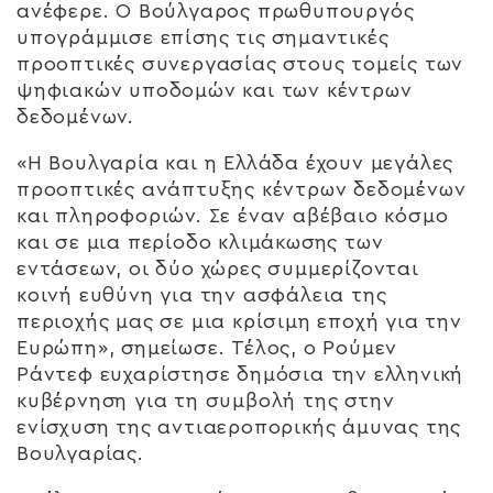
ανέφερε. Ο Βούλγαρος πρωθυπουργός
υπογράμμισε επίσης τις σημαντικές
προοπτικές συνεργασίας στους τομείς των
ψηφιακών υποδομών και των κέντρων
δεδομένων.
«Η Βουλγαρία και η Ελλάδα έχουν μεγάλες
προοπτικές ανάπτυξης κέντρων δεδομένων
και πληροφοριών. Σε έναν αβέβαιο κόσμο
και σε μια περίοδο κλιμάκωσης των
εντάσεων, οι δύο χώρες συμμερίζονται
κοινή ευθύνη για την ασφάλεια της
περιοχής μας σε μια κρίσιμη εποχή για την
Ευρώπη», σημείωσε. Τέλος, ο Ρούμεν
Ράντεφ ευχαρίστησε δημόσια την ελληνική
κυβέρνηση για τη συμβολή της στην
ενίσχυση της αντιαεροπορικής άμυνας της
Βουλγαρίας.