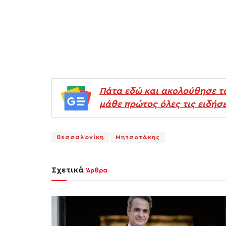
Πάτα εδώ και ακολούθησε τ
μάθε πρώτος όλες τις ειδήσε
θεσσαλονίκη
Μητσοτάκης
Σχετικά
Άρθρα