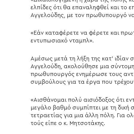
ελπίδες ότι θα επαναληφθεί και το 
Αγγελούδης, με τον πρωθυπουργό ν
«Εάν καταφέρετε να φέρετε και πρωτ
εντυπωσιακό νταμπλ».
Αμέσως μετά τη λήξη της κατ’ ιδίαν 
Αγγελούδη, ακολούθησε μια σύντομη 
πρωθυπουργός ενημέρωσε τους αντι
συμβούλους για τα έργα που τρέχου
«Αισθάνομαι πολύ αισιόδοξος ότι εντ
μεγάλο βαθμό συμπίπτει με τη δική σ
τετραετίας για μια άλλη πόλη. Για 
τούς είπε ο κ. Μητσοτάκης.