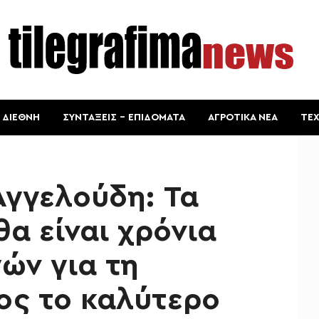
ΔΙΕΘΝΗ
ΣΥΝΤΑΞΕΙΣ – ΕΠΙΔΟΜΑΤΑ
ΑΓΡΟΤΙΚΑ ΝΕΑ
ΤΕ
Αγγελούδη: Τα
θα είναι χρόνια
ών για τη
ος το καλύτερο