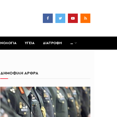
ΧΝΟΛΟΓΙΑ
ΥΓΕΙΑ
ΔΙΑΤΡΟΦΗ
…
ΔΗΜΟΦΙΛΗ ΑΡΘΡΑ