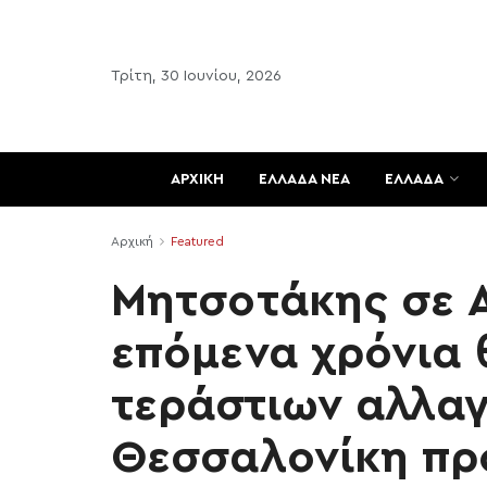
Τρίτη, 30 Ιουνίου, 2026
ΑΡΧΙΚΗ
ΕΛΛΑΔΑ ΝΕΑ
ΕΛΛΑΔΑ
Αρχική
Featured
Μητσοτάκης σε 
επόμενα χρόνια 
τεράστιων αλλαγ
Θεσσαλονίκη πρ