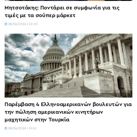
Μητσοτάκης: Ποντάρει σε συμφωνία για τις
τιμές με τα σούπερ μάρκετ
28/06/2026 | 20:00
Παρέμβαση 4 Ελληνοαμερικανών βουλευτών για
την πώληση αμερικανικών κινητήρων
μαχητικών στην Τουρκία
28/06/2026 | 19:00