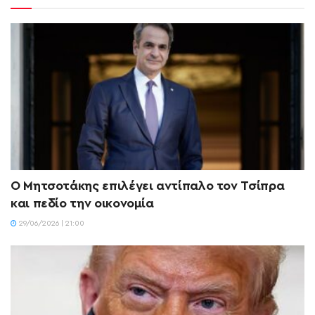
O Mητσοτάκης επιλέγει αντίπαλο τον Τσίπρα
και πεδίο την οικονομία
29/06/2026 | 21:00