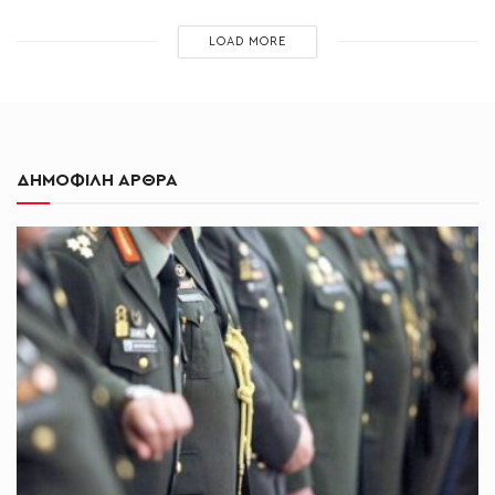
LOAD MORE
ΔΗΜΟΦΙΛΗ ΑΡΘΡΑ