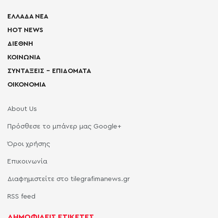
ΕΛΛΑΔΑ ΝΕΑ
HOT NEWS
ΔΙΕΘΝΗ
ΚΟΙΝΩΝΙΑ
ΣΥΝΤΑΞΕΙΣ – ΕΠΙΔΟΜΑΤΑ
ΟΙΚΟΝΟΜΙΑ
About Us
Πρόσθεσε το μπάνερ μας Google+
Όροι χρήσης
Επικοινωνία
Διαφημιστείτε στο tilegrafimanews.gr
RSS feed
ΔΗΜΟΦΙΛΕΙΣ ΕΤΙΚΕΤΕΣ