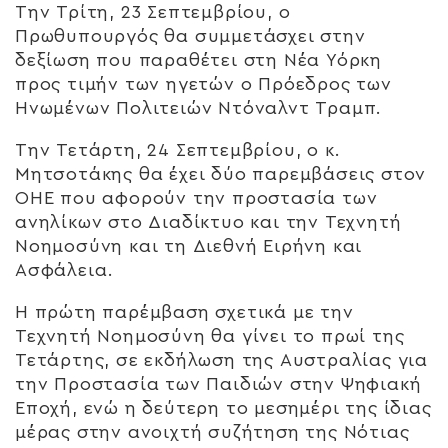
Την Τρίτη, 23 Σεπτεμβρίου, ο
Πρωθυπουργός θα συμμετάσχει στην
δεξίωση που παραθέτει στη Νέα Υόρκη
προς τιμήν των ηγετών ο Πρόεδρος των
Ηνωμένων Πολιτειών Ντόναλντ Τραμπ.
Την Τετάρτη, 24 Σεπτεμβρίου, ο κ.
Μητσοτάκης θα έχει δύο παρεμβάσεις στον
ΟΗΕ που αφορούν την προστασία των
ανηλίκων στο Διαδίκτυο και την Τεχνητή
Νοημοσύνη και τη Διεθνή Ειρήνη και
Ασφάλεια.
Η πρώτη παρέμβαση σχετικά με την
Τεχνητή Νοημοσύνη θα γίνει το πρωί της
Τετάρτης, σε εκδήλωση της Αυστραλίας για
την Προστασία των Παιδιών στην Ψηφιακή
Εποχή, ενώ η δεύτερη το μεσημέρι της ίδιας
μέρας στην ανοιχτή συζήτηση της Νότιας