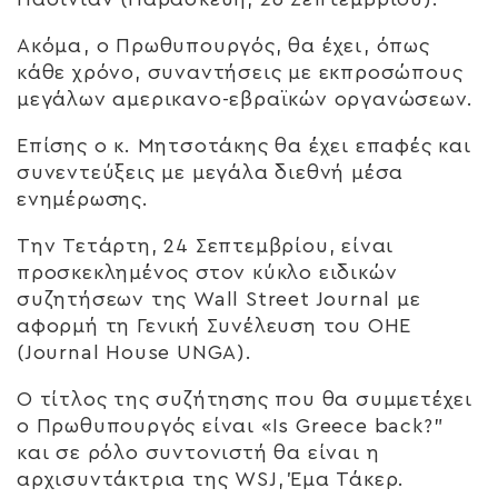
Ακόμα, ο Πρωθυπουργός, θα έχει, όπως
κάθε χρόνο, συναντήσεις με εκπροσώπους
μεγάλων αμερικανο-εβραϊκών οργανώσεων.
Επίσης ο κ. Μητσοτάκης θα έχει επαφές και
συνεντεύξεις με μεγάλα διεθνή μέσα
ενημέρωσης.
Tην Τετάρτη, 24 Σεπτεμβρίου, είναι
προσκεκλημένος στον κύκλο ειδικών
συζητήσεων της Wall Street Journal με
αφορμή τη Γενική Συνέλευση του ΟΗΕ
(Journal House UNGA).
Ο τίτλος της συζήτησης που θα συμμετέχει
ο Πρωθυπουργός είναι «Is Greece back?”
και σε ρόλο συντονιστή θα είναι η
αρχισυντάκτρια της WSJ, Έμα Τάκερ.