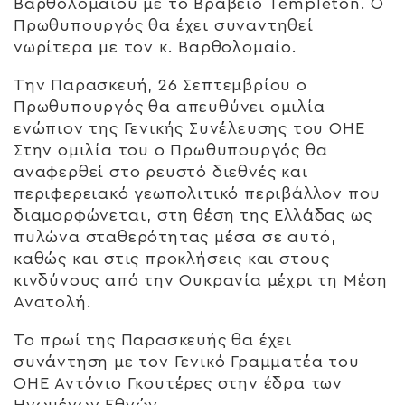
Βαρθολομαίου με το Βραβείο Templeton. Ο
Πρωθυπουργός θα έχει συναντηθεί
νωρίτερα με τον κ. Βαρθολομαίο.
Την Παρασκευή, 26 Σεπτεμβρίου ο
Πρωθυπουργός θα απευθύνει ομιλία
ενώπιον της Γενικής Συνέλευσης του ΟΗΕ
Στην ομιλία του ο Πρωθυπουργός θα
αναφερθεί στο ρευστό διεθνές και
περιφερειακό γεωπολιτικό περιβάλλον που
διαμορφώνεται, στη θέση της Ελλάδας ως
πυλώνα σταθερότητας μέσα σε αυτό,
καθώς και στις προκλήσεις και στους
κινδύνους από την Ουκρανία μέχρι τη Μέση
Ανατολή.
Το πρωί της Παρασκευής θα έχει
συνάντηση με τον Γενικό Γραμματέα του
ΟΗΕ Αντόνιο Γκουτέρες στην έδρα των
Ηνωμένων Εθνών.