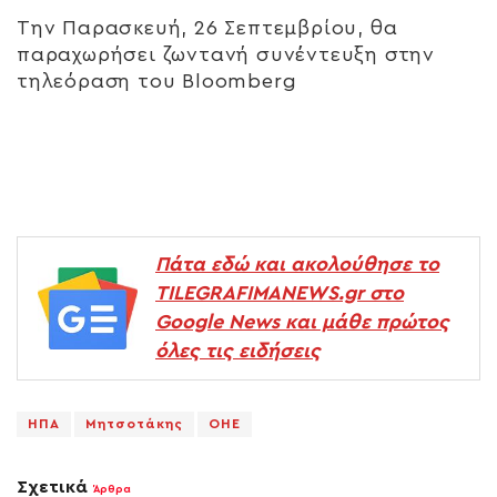
Την Παρασκευή, 26 Σεπτεμβρίου, θα
παραχωρήσει ζωντανή συνέντευξη στην
τηλεόραση του Bloomberg
Πάτα εδώ και ακολούθησε το
TILEGRAFIMANEWS.gr στο
Google News και μάθε πρώτος
όλες τις ειδήσεις
ΗΠΑ
Μητσοτάκης
ΟΗΕ
Σχετικά
Άρθρα