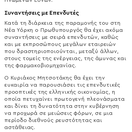
Συναντήσεις με Επενδυτές
Κατά τη διάρκεια της παραμονής του στη
Νέα Υόρκη ο Πρωθυπουργός θα έχει ακόμα
συναντήσεις με σειρά επενδυτών, καθώς
και με εκπροσώπους μεγάλων εταιρειών
που δραστηριοποιούνται, μεταξύ άλλων,
στους τομείς της ενέργειας, της άμυνας και
της φαρμακοβιομηχανίας.
Ο Κυριάκος Μητσοτάκης θα έχει την
ευκαιρία να παρουσιάσει τις επενδυτικές
προοπτικές της ελληνικής οικονομίας, η
οποία πετυχαίνει πρωτογενή πλεονάσματα
και δίνει τη δυνατότητα στην κυβέρνηση
να προχωρά σε μειώσεις φόρων, σε μια
περίοδο διεθνούς ρευστότητας και
αστάθειας.