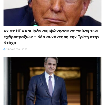
Axios: ΗΠΑ και Ιράν συμφώνησαν σε παύση των
εχθροπραξιών – Νέα συνάντηση την Τρίτη στην
Ντόχα
29/06/2026 | 10:13