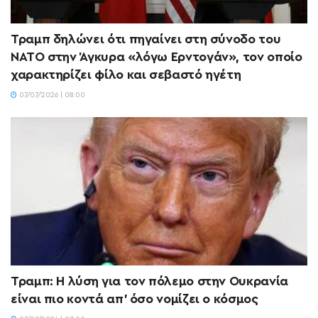
Τραμπ δηλώνει ότι πηγαίνει στη σύνοδο του
ΝΑΤΟ στην Άγκυρα «λόγω Ερντογάν», τον οποίο
χαρακτηρίζει φίλο και σεβαστό ηγέτη
07/07/2026 | 08:00
Τραμπ: Η λύση για τον πόλεμο στην Ουκρανία
είναι πιο κοντά απ’ όσο νομίζει ο κόσμος