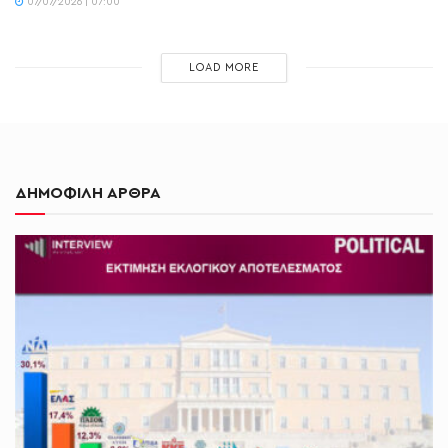
07/07/2026 | 07:00
LOAD MORE
ΔΗΜΟΦΙΛΗ ΑΡΘΡΑ