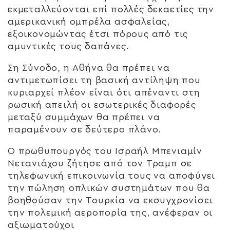
εκμεταλλεύονται επί πολλές δεκαετίες την
αμερικανική ομπρέλα ασφαλείας,
εξοικονομώντας έτσι πόρους από τις
αμυντικές τους δαπάνες.
Ση Σύνοδο, η Αθήνα θα πρέπει να
αντιμετωπίσει τη βασική αντίληψη που
κυριαρχεί πλέον είναι ότι απέναντι στη
ρωσική απειλή οι εσωτερικές διαφορές
μεταξύ συμμάχων θα πρέπει να
παραμένουν σε δεύτερο πλάνο.
Ο πρωθυπουργός του Ισραήλ Μπενιαμίν
Νετανιάχου ζήτησε από τον Τραμπ σε
τηλεφωνική επικοινωνία τους να αποφύγει
την πώληση οπλικών συστημάτων που θα
βοηθούσαν την Τουρκία να εκσυγχρονίσει
την πολεμική αεροπορία της, ανέφεραν οι
αξιωματούχοι