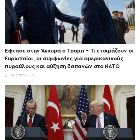
Έφτασε στην Άγκυρα ο Τραμπ – Τι ετοιμάζουν οι
Ευρωπαίοι, οι συμφωνίες για αμερικανικούς
πυραύλους και αύξηση δαπανών στο ΝΑΤΟ
07/07/2026 | 15:00