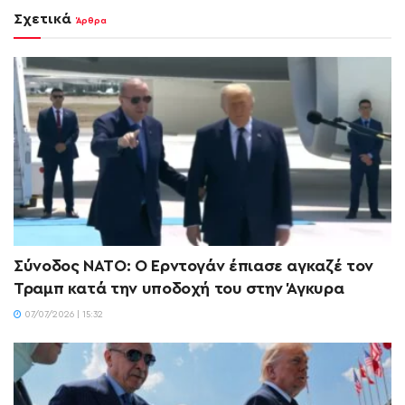
Σχετικά
Άρθρα
Σύνοδος ΝΑΤΟ: Ο Ερντογάν έπιασε αγκαζέ τον
Τραμπ κατά την υποδοχή του στην Άγκυρα
07/07/2026 | 15:32