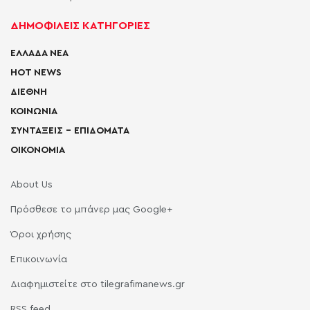
ΔΗΜΟΦΙΛΕΙΣ ΚΑΤΗΓΟΡΙΕΣ
ΕΛΛΑΔΑ ΝΕΑ
HOT NEWS
ΔΙΕΘΝΗ
ΚΟΙΝΩΝΙΑ
ΣΥΝΤΑΞΕΙΣ – ΕΠΙΔΟΜΑΤΑ
ΟΙΚΟΝΟΜΙΑ
About Us
Πρόσθεσε το μπάνερ μας Google+
Όροι χρήσης
Επικοινωνία
Διαφημιστείτε στο tilegrafimanews.gr
RSS feed