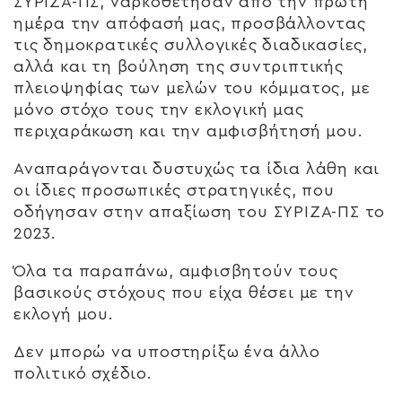
ΣΥΡΙΖΑ-ΠΣ, ναρκοθέτησαν από την πρώτη
ημέρα την απόφασή μας, προσβάλλοντας
τις δημοκρατικές συλλογικές διαδικασίες,
αλλά και τη βούληση της συντριπτικής
πλειοψηφίας των μελών του κόμματος, με
μόνο στόχο τους την εκλογική μας
περιχαράκωση και την αμφισβήτησή μου.
Αναπαράγονται δυστυχώς τα ίδια λάθη και
οι ίδιες προσωπικές στρατηγικές, που
οδήγησαν στην απαξίωση του ΣΥΡΙΖΑ-ΠΣ το
2023.
Όλα τα παραπάνω, αμφισβητούν τους
βασικούς στόχους που είχα θέσει με την
εκλογή μου.
Δεν μπορώ να υποστηρίξω ένα άλλο
πολιτικό σχέδιο.