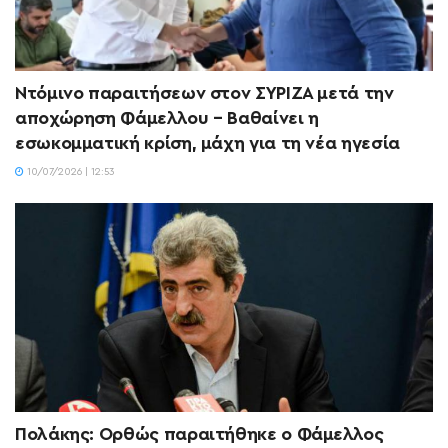
Ντόμινο παραιτήσεων στον ΣΥΡΙΖΑ μετά την
αποχώρηση Φάμελλου – Βαθαίνει η
εσωκομματική κρίση, μάχη για τη νέα ηγεσία
10/07/2026 | 12:53
Πολάκης: Ορθώς παραιτήθηκε ο Φάμελλος