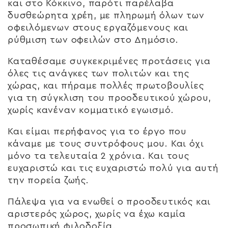
και στο Κόκκινο, παρότι παρέλαβα
δυσθεώρητα χρέη, με πληρωμή όλων των
οφειλόμενων στους εργαζόμενους και
ρύθμιση των οφειλών στο Δημόσιο.
Καταθέσαμε συγκεκριμένες προτάσεις για
όλες τις ανάγκες των πολιτών και της
χώρας, και πήραμε πολλές πρωτοβουλίες
για τη σύγκλιση του προοδευτικού χώρου,
χωρίς κανέναν κομματικό εγωισμό.
Και είμαι περήφανος για το έργο που
κάναμε με τους συντρόφους μου. Και όχι
μόνο τα τελευταία 2 χρόνια. Και τους
ευχαριστώ και τις ευχαριστώ πολύ για αυτή
την πορεία ζωής.
Πάλεψα για να ενωθεί ο προοδευτικός και
αριστερός χώρος, χωρίς να έχω καμία
προσωπική φιλοδοξία.