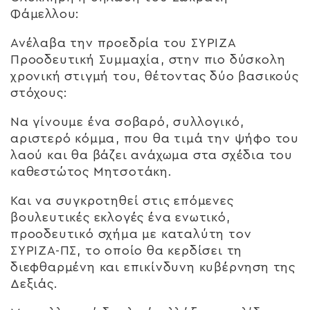
Φάμελλου:
Ανέλαβα την προεδρία του ΣΥΡΙΖΑ
Προοδευτική Συμμαχία, στην πιο δύσκολη
χρονική στιγμή του, θέτοντας δύο βασικούς
στόχους:
Να γίνουμε ένα σοβαρό, συλλογικό,
αριστερό κόμμα, που θα τιμά την ψήφο του
λαού και θα βάζει ανάχωμα στα σχέδια του
καθεστώτος Μητσοτάκη.
Και να συγκροτηθεί στις επόμενες
βουλευτικές εκλογές ένα ενωτικό,
προοδευτικό σχήμα με καταλύτη τον
ΣΥΡΙΖΑ-ΠΣ, το οποίο θα κερδίσει τη
διεφθαρμένη και επικίνδυνη κυβέρνηση της
Δεξιάς.