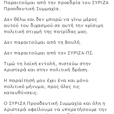
Παραιτούμαι από την προεδρία του ΣΥΡΙΖΑ
Προοδευτική Συμμαχία.
Δεν θέλω και δεν μπορώ να γίνω μέρος
αυτού του διχασμού σε αυτή την κρίσιμη
πολιτική στιγμή της πατρίδας μας.
Δεν παραιτούμαι από τη Βουλή.
Δεν παραιτούμαι από τον ΣΥΡΙΖΑ-ΠΣ.
Τιμώ τη λαϊκή εντολή, πιστεύω στην
Αριστερά και στην πολιτική δράση.
Η παραίτησή μου έχει ένα και μόνο
πολιτικό μήνυμα, προς όλες τις
κατευθύνσεις.
Ο ΣΥΡΙΖΑ Προοδευτική Συμμαχία και όλη η
Αριστερά οφείλουμε να υπηρετήσουμε την