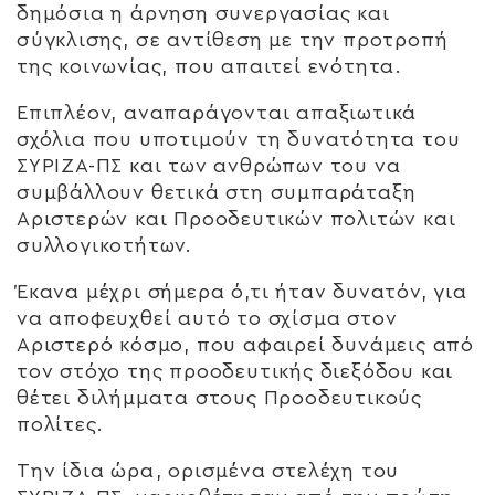
δημόσια η άρνηση συνεργασίας και
σύγκλισης, σε αντίθεση με την προτροπή
της κοινωνίας, που απαιτεί ενότητα.
Επιπλέον, αναπαράγονται απαξιωτικά
σχόλια που υποτιμούν τη δυνατότητα του
ΣΥΡΙΖΑ-ΠΣ και των ανθρώπων του να
συμβάλλουν θετικά στη συμπαράταξη
Αριστερών και Προοδευτικών πολιτών και
συλλογικοτήτων.
Έκανα μέχρι σήμερα ό,τι ήταν δυνατόν, για
να αποφευχθεί αυτό το σχίσμα στον
Αριστερό κόσμο, που αφαιρεί δυνάμεις από
τον στόχο της προοδευτικής διεξόδου και
θέτει διλήμματα στους Προοδευτικούς
πολίτες.
Την ίδια ώρα, ορισμένα στελέχη του