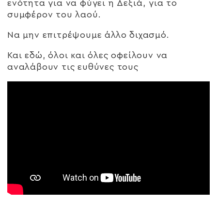
ενότητα για να φύγει η Δεξιά, για το
συμφέρον του λαού.
Να μην επιτρέψουμε άλλο διχασμό.
Και εδώ, όλοι και όλες οφείλουν να
αναλάβουν τις ευθύνες τους