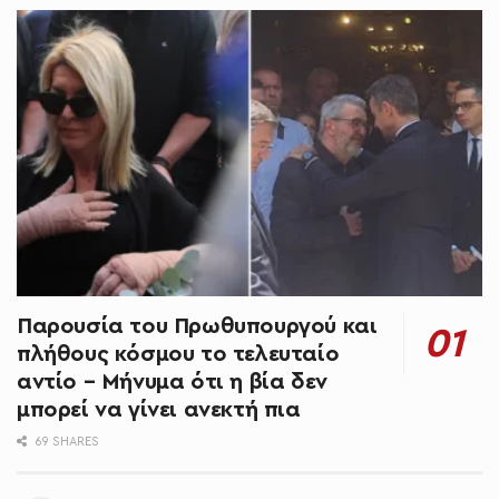
Παρουσία του Πρωθυπουργού και
πλήθους κόσμου το τελευταίο
αντίο – Μήνυμα ότι η βία δεν
μπορεί να γίνει ανεκτή πια
69 SHARES