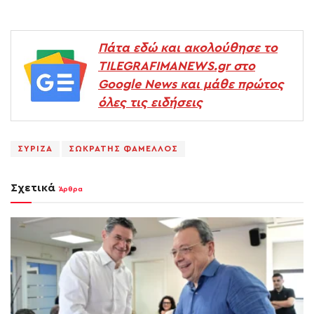
Πάτα εδώ και ακολούθησε το
TILEGRAFIMANEWS.gr στο
Google News και μάθε πρώτος
όλες τις ειδήσεις
ΣΥΡΙΖΑ
ΣΩΚΡΑΤΗΣ ΦΑΜΕΛΛΟΣ
Σχετικά
Άρθρα