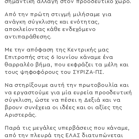
σημαντική αλλαγή στον προοδευτικό χώρο.
Από την πρώτη στιγμή μιλήσαμε για
ανάγκη σύγκλισης και ενότητας,
αποκλείοντας κάθε ενδεχόμενο
αντιπαράθεσης.
Με την απόφαση της Κεντρικής μας
Επιτροπής στις 6 Ιουνίου κάναμε ένα
θαρραλέο βήμα, που εκφράζει τα μέλη και
τους ψηφοφόρους του ΣΥΡΙΖΑ-ΠΣ.
Να στηρίξουμε αυτή την πρωτοβουλία και
να εργαστούμε για μία ευρεία προοδευτική
σύγκλιση, ώστε να πέσει η Δεξιά και να
βρουν συνέχεια οι ιδέες και οι αξίες της
Αριστεράς.
Παρά τις μεγάλες υπερβάσεις που κάναμε,
από την πλευρά της ΕΛΑΣ διατυπώνεται