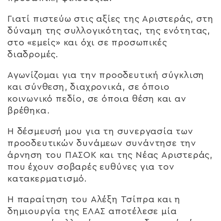
Γιατί πιστεύω στις αξίες της Αριστεράς, στη
δύναμη της συλλογικότητας, της ενότητας,
στο «εμείς» και όχι σε προσωπικές
διαδρομές.
Αγωνίζομαι για την προοδευτική σύγκλιση
και σύνθεση, διαχρονικά, σε όποιο
κοινωνικό πεδίο, σε όποια θέση και αν
βρέθηκα.
Η δέσμευσή μου για τη συνεργασία των
προοδευτικών δυνάμεων συνάντησε την
άρνηση του ΠΑΣΟΚ και της Νέας Αριστεράς,
που έχουν σοβαρές ευθύνες για τον
κατακερματισμό.
Η παραίτηση του Αλέξη Τσίπρα και η
δημιουργία της ΕΛΑΣ αποτέλεσε μία