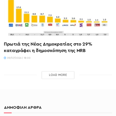
Πρωτιά της Νέας Δημοκρατίας στο 29%
καταγράφει η δημοσκόπηση της MRB
09/07/2026 | 18:00
LOAD MORE
ΔΗΜΟΦΙΛΗ ΑΡΘΡΑ