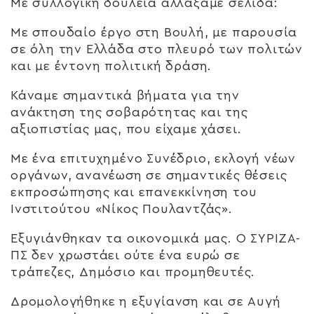
Με συλλογική δουλειά αλλάξαμε σελίδα:
Με σπουδαίο έργο στη Βουλή, με παρουσία
σε όλη την Ελλάδα στο πλευρό των πολιτών
και με έντονη πολιτική δράση.
Κάναμε σημαντικά βήματα για την
ανάκτηση της σοβαρότητας και της
αξιοπιστίας μας, που είχαμε χάσει.
Με ένα επιτυχημένο Συνέδριο, εκλογή νέων
οργάνων, ανανέωση σε σημαντικές θέσεις
εκπροσώπησης και επανεκκίνηση του
Ινστιτούτου «Νίκος Πουλαντζάς».
Εξυγιάνθηκαν τα οικονομικά μας. Ο ΣΥΡΙΖΑ-
ΠΣ δεν χρωστάει ούτε ένα ευρώ σε
τράπεζες, Δημόσιο και προμηθευτές.
Δρομολογήθηκε η εξυγίανση και σε Αυγή