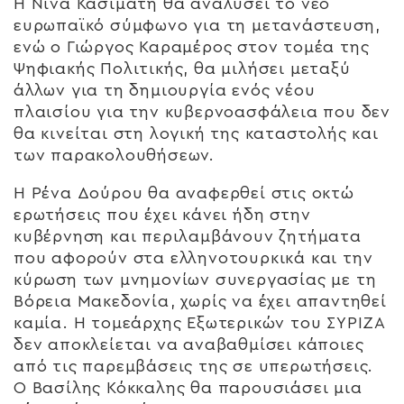
Η Νίνα Κασιμάτη θα αναλύσει το νέο
ευρωπαϊκό σύμφωνο για τη μετανάστευση,
ενώ ο Γιώργος Καραμέρος στον τομέα της
Ψηφιακής Πολιτικής, θα μιλήσει μεταξύ
άλλων για τη δημιουργία ενός νέου
πλαισίου για την κυβερνοασφάλεια που δεν
θα κινείται στη λογική της καταστολής και
των παρακολουθήσεων.
Η Ρένα Δούρου θα αναφερθεί στις οκτώ
ερωτήσεις που έχει κάνει ήδη στην
κυβέρνηση και περιλαμβάνουν ζητήματα
που αφορούν στα ελληνοτουρκικά και την
κύρωση των μνημονίων συνεργασίας με τη
Βόρεια Μακεδονία, χωρίς να έχει απαντηθεί
καμία. Η τομεάρχης Εξωτερικών του ΣΥΡΙΖΑ
δεν αποκλείεται να αναβαθμίσει κάποιες
από τις παρεμβάσεις της σε υπερωτήσεις.
Ο Βασίλης Κόκκαλης θα παρουσιάσει μια