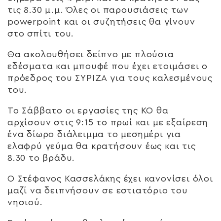
τις 8.30 μ.μ. Όλες οι παρουσιάσεις των
powerpoint και οι συζητήσεις θα γίνουν
στο σπίτι του.
Θα ακολουθήσει δείπνο με πλούσια
εδέσματα και μπουφέ που έχει ετοιμάσει ο
πρόεδρος του ΣΥΡΙΖΑ για τους καλεσμένους
του.
Το Σάββατο οι εργασίες της ΚΟ θα
αρχίσουν στις 9:15 το πρωί και με εξαίρεση
ένα δίωρο διάλειμμα το μεσημέρι για
ελαφρύ γεύμα θα κρατήσουν έως και τις
8.30 το βράδυ.
Ο Στέφανος Κασσελάκης έχει κανονίσει όλοι
μαζί να δειπνήσουν σε εστιατόριο του
νησιού.