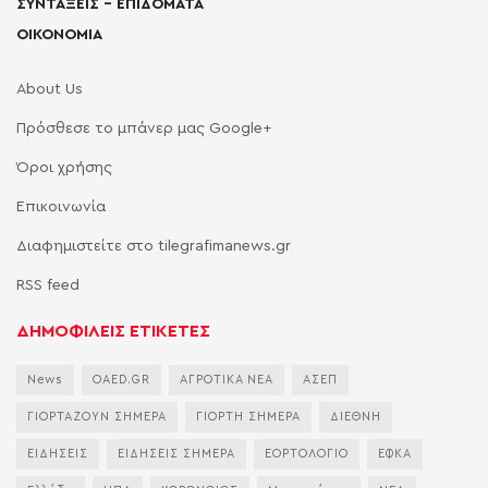
ΣΥΝΤΑΞΕΙΣ – ΕΠΙΔΟΜΑΤΑ
ΟΙΚΟΝΟΜΙΑ
About Us
Πρόσθεσε το μπάνερ μας Google+
Όροι χρήσης
Επικοινωνία
Διαφημιστείτε στο tilegrafimanews.gr
RSS feed
ΔΗΜΟΦΙΛΕΙΣ ΕΤΙΚΕΤΕΣ
News
OAED.GR
ΑΓΡΟΤΙΚΑ ΝΕΑ
ΑΣΕΠ
ΓΙΟΡΤΑΖΟΥΝ ΣΗΜΕΡΑ
ΓΙΟΡΤΗ ΣΗΜΕΡΑ
ΔΙΕΘΝΗ
ΕΙΔΗΣΕΙΣ
ΕΙΔΗΣΕΙΣ ΣΗΜΕΡΑ
ΕΟΡΤΟΛΟΓΙΟ
ΕΦΚΑ