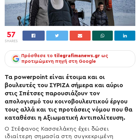
57
SHARES
Πρόσθεσε το
tilegrafimanews.gr
ως
προτιμώμενη πηγή στη Google
Τα powerpoint είναι έτοιμα και οι
βουλευτές του ΣΥΡΙΖΑ σήμερα και αύριο
στις Σπέτσες παρουσιάζουν τον
απολογισμό του κοινοβουλευτικού έργου
τους αλλά και τις προτάσεις νόμου που θα
καταθέσει η Αξιωματική Αντιπολίτευση.
Ο Στέφανος Κασσελάκης έχει δώσει
ιδιαίτερη σημασία στη συγκεκριμένη