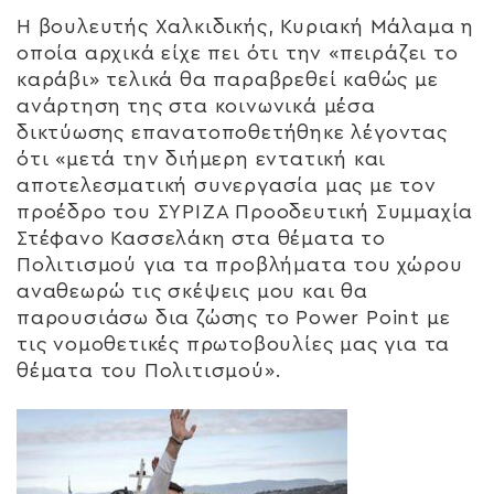
Η βουλευτής Χαλκιδικής, Κυριακή Μάλαμα η
οποία αρχικά είχε πει ότι την «πειράζει το
καράβι» τελικά θα παραβρεθεί καθώς με
ανάρτηση της στα κοινωνικά μέσα
δικτύωσης επανατοποθετήθηκε λέγοντας
ότι «μετά την διήμερη εντατική και
αποτελεσματική συνεργασία μας με τον
προέδρο του ΣΥΡΙΖΑ Προοδευτική Συμμαχία
Στέφανο Κασσελάκη στα θέματα το
Πολιτισμού για τα προβλήματα του χώρου
αναθεωρώ τις σκέψεις μου και θα
παρουσιάσω δια ζώσης το Power Point με
τις νομοθετικές πρωτοβουλίες μας για τα
θέματα του Πολιτισμού».