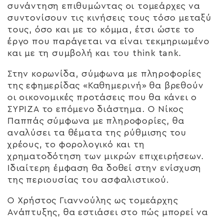
συνάντηση επιθυμώντας οι τομεάρχες να
συντονίσουν τις κινήσεις τους τόσο μεταξύ
τους, όσο και με το κόμμα, έτσι ώστε το
έργο που παράγεται να είναι τεκμηριωμένο
και με τη συμβολή και του think tank.
Στην κορωνίδα, σύμφωνα με πληροφορίες
της εφημερίδας «Καθημερινή» θα βρεθούν
οι οικονομικές προτάσεις που θα κάνει ο
ΣΥΡΙΖΑ το επόμενο διάστημα. Ο Νίκος
Παππάς σύμφωνα με πληροφορίες, θα
αναλύσει τα θέματα της ρύθμισης του
χρέους, το φορολογικό και τη
χρηματοδότηση των μικρών επιχειρήσεων.
Ιδιαίτερη έμφαση θα δοθεί στην ενίσχυση
της περιουσίας του ασφαλιστικού.
Ο Χρήστος Γιαννούλης ως τομεάρχης
Ανάπτυξης, θα εστιάσει στο πώς μπορεί να