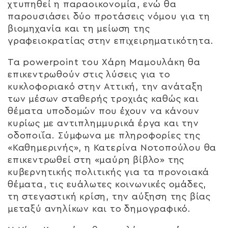
χτυπηθεί η παραοικονομία, ενώ θα
παρουσιάσει δύο προτάσεις νόμου για τη
βιομηχανία και τη μείωση της
γραφειοκρατίας στην επιχειρηματικότητα.
Τα powerpoint του Χάρη Μαμουλάκη θα
επικεντρωθούν στις λύσεις για το
κυκλοφοριακό στην Αττική, την ανάταξη
των μέσων σταθερής τροχιάς καθώς και
θέματα υποδομών που έχουν να κάνουν
κυρίως με αντιπλημμυρικά έργα και την
οδοποιΐα. Σύμφωνα με πληροφορίες της
«Καθημερινής», η Κατερίνα Νοτοπούλου θα
επικεντρωθεί στη «μαύρη βίβλο» της
κυβερνητικής πολιτικής για τα προνοιακά
θέματα, τις ευάλωτες κοινωνικές ομάδες,
τη στεγαστική κρίση, την αύξηση της βίας
μεταξύ ανηλίκων και το δημογραφικό.