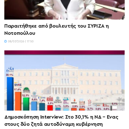
Παραιτήθηκε από βουλευτής του ΣΥΡΙΖΑ η
Νοτοπούλου
08/07/2026 | 17:50
Δημοσκόπηση Interview: Στο 30,1% η ΝΔ – Ένας
στους δύο ζητά αυτοδύναμη κυβέρνηση