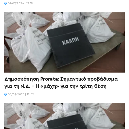
07/07/2026 | 13:38
Δημοσκόπηση Prorata: Σημαντικό προβάδισμα
για τη Ν.Δ. – Η «μάχη» για την τρίτη θέση
06/07/2026 | 12:42