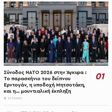
Σύνοδος ΝΑΤΟ 2026 στην Άγκυρα :
Το παρασκήνιο του δείπνου
Ερντογάν, η υποδοχή Μητσοτάκη,
και η… μουντιαλική έκπληξη
63 SHARES