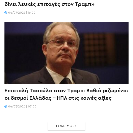
δίνει λευκές επιταγές στον Τραμπ»
04/07/2026 | 16:00
Επιστολή Τασούλα στον Τραμπ: Βαθιά ριζωμένοι
οι δεσμοί Ελλάδας – ΗΠΑ στις κοινές αξίες
04/07/2026 | 07:00
LOAD MORE