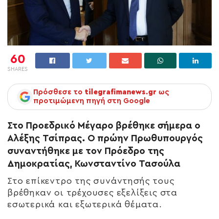
60
SHARES
Πρόσθεσε το
tilegrafimanews.gr
ως
προτιμώμενη πηγή στη Google
Στο Προεδρικό Μέγαρο βρέθηκε σήμερα ο
Αλέξης Τσίπρας. Ο πρώην Πρωθυπουργός
συναντήθηκε με τον Πρόεδρο της
Δημοκρατίας, Κωνσταντίνο Τασούλα
Στο επίκεντρο της συνάντησής τους
βρέθηκαν οι τρέχουσες εξελίξεις στα
εσωτερικά και εξωτερικά θέματα.