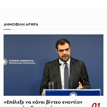
ΔΗΜΟΦΙΛΗ ΑΡΘΡΑ
«Επέλεξε να κάνει βίντεο εναντίον