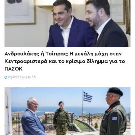
Ανδρουλάκης ή Τσίπρας; Η μεγάλη μάχη στην
Κεντροαριστερά και το κρίσιμο δίλημμα για το
ΠΑΣΟΚ
05/07/2026 | 14:00