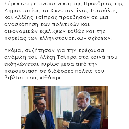
Σύμφωνα με ανακοίνωση της Προεδρίας της
Δημοκρατίας, οι Κωνσταντίνος Τασούλας
και Αλέξης Τσίπρας προέβησαν σε μια
ανασκόπηση των πολιτικών και
οικονομικών εξελίξεων καθώς και της
πορείας των ελληνοτουρκικών σχέσεων.
Ακόμα, συζήτησαν για την τρέχουσα
ανάμιξη του Αλέξη Τσίπρα στα κοινά που
εκδηλώνεται κυρίως μέσα από την
παρουσίαση σε διάφορες πόλεις του
βιβλίου του, «Ιθάκη»