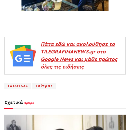
Πάτα εδώ και ακολούθησε το
TILEGRAFIMANEWS.gr στο
Google News και μάθε πρώτος
όλες τις ειδήσεις
ΤΑΣΟΥΛΑΣ
Τσίπρας
Σχετικά
Άρθρα