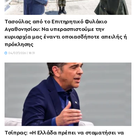
Τασούλας από το Επιτηρητικό Φυλάκιο
Αγαθονησίου: Να υπερασπιστούμε την
κυριαρχία μας έναντι οποιασδήποτε απειλής ή
πρόκλησης
04/07/2026 | 18:31
Τσίπρας: «Η Ελλάδα πρέπει να σταματήσει να