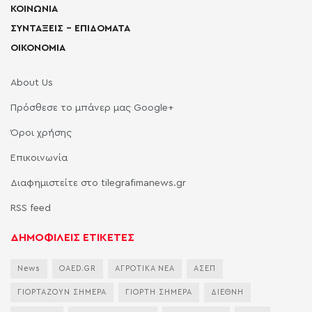
ΚΟΙΝΩΝΙΑ
ΣΥΝΤΑΞΕΙΣ – ΕΠΙΔΟΜΑΤΑ
ΟΙΚΟΝΟΜΙΑ
About Us
Πρόσθεσε το μπάνερ μας Google+
Όροι χρήσης
Επικοινωνία
Διαφημιστείτε στο tilegrafimanews.gr
RSS feed
ΔΗΜΟΦΙΛΕΙΣ ΕΤΙΚΕΤΕΣ
News
OAED.GR
ΑΓΡΟΤΙΚΑ ΝΕΑ
ΑΣΕΠ
ΓΙΟΡΤΑΖΟΥΝ ΣΗΜΕΡΑ
ΓΙΟΡΤΗ ΣΗΜΕΡΑ
ΔΙΕΘΝΗ