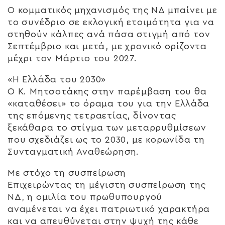
Ο κομματικός μηχανισμός της ΝΔ μπαίνει με
το συνέδριο σε εκλογική ετοιμότητα για να
στηθούν κάλπες ανά πάσα στιγμή από τον
Σεπτέμβριο και μετά, με χρονικό ορίζοντα
μέχρι τον Μάρτιο του 2027.
«Η Ελλάδα του 2030»
Ο Κ. Μητσοτάκης στην παρέμβαση του θα
«καταθέσει» το όραμα του για την Ελλάδα
της επόμενης τετραετίας, δίνοντας
ξεκάθαρα το στίγμα των μεταρρυθμίσεων
που σχεδιάζει ως το 2030, με κορωνίδα τη
Συνταγματική Αναθεώρηση.
Με στόχο τη συσπείρωση
Επιχειρώντας τη μέγιστη συσπείρωση της
ΝΔ, η ομιλία του πρωθυπουργού
αναμένεται να έχει πατριωτικό χαρακτήρα
και να απευθύνεται στην ψυχή της κάθε