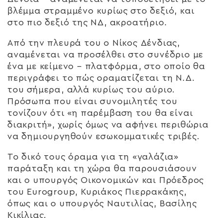
βλέμμα στραμμένο κυρίως στο δεξιό, και
στο πιο δεξιό της ΝΔ, ακροατήριο.
Από την πλευρά του ο Νίκος Δένδιας,
αναμένεται να προσέλθει στο συνέδριο με
ένα με κείμενο – πλατφόρμα, στο οποίο θα
περιγράφει το πώς οραματίζεται τη Ν.Δ.
του σήμερα, αλλά κυρίως του αύριο.
Πρόσωπα που είναι συνομιλητές του
τονίζουν ότι «η παρέμβαση του θα είναι
διακριτή», χωρίς όμως να αφήνει περιθώρια
να δημιουργηθούν εσωκομματικές τριβές.
Το δικό τους όραμα για τη «γαλάζια»
παράταξη και τη χώρα θα παρουσιάσουν
και ο υπουργός Οικονομικών και Πρόεδρος
του Eurogroup, Κυριάκος Πιερρακάκης,
όπως και ο υπουργός Ναυτιλίας, Βασίλης
Κικίλιας.