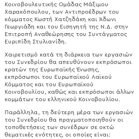
Κοινοβουλευτικής Ομάδας Μάξιμου
Χαρακόπουλου, των Αντιπροέδρων του
κόμματος Κωστή Χατζηδάκη και Άδωνι
Γεωργιάδη και του Εισηγητή της Ν.Δ. στην
Επιτροπή Αναθεώρησης του Συντάγματος
Ευριπίδη Στυλιανίδη.
Χαιρετισμό κατά τη διάρκεια των εργασιών
του Συνεδρίου θα απευθύνουν εκπρόσωποι
κρατών της Ευρωπαϊκής Ένωσης,
εκπρόσωποι του Ευρωπαϊκού Λαϊκού
Κόμματος και του Ευρωπαϊκού
Κοινοβουλίου, καθώς και εκπρόσωποι άλλων
κομμάτων του ελληνικού Κοινοβουλίου.
Παράλληλα, τη δεύτερη μέρα των εργασιών
του Συνεδρίου θα πραγματοποιηθούν οι
τοποθετήσεις των συνέδρων σε οκτώ
θεματικές ενότητες, οι οποίες είναι: