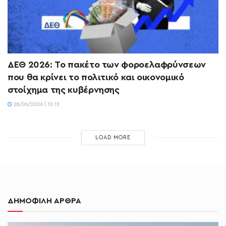
ΔΕΘ 2026: Το πακέτο των φοροελαφρύνσεων
που θα κρίνει το πολιτικό και οικονομικό
στοίχημα της κυβέρνησης
28/06/2026 | 10:13
LOAD MORE
ΔΗΜΟΦΙΛΗ ΑΡΘΡΑ