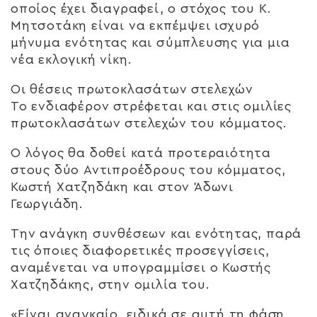
οποίος έχει διαγραφεί, ο στόχος του Κ.
Μητσοτάκη είναι να εκπέμψει ισχυρό
μήνυμα ενότητας και σύμπλευσης για μια
νέα εκλογική νίκη.
Οι θέσεις πρωτοκλασάτων στελεχών
Το ενδιαφέρον στρέφεται και στις ομιλίες
πρωτοκλασάτων στελεχών του κόμματος.
Ο λόγος θα δοθεί κατά προτεραιότητα
στους δύο Αντιπροέδρους του κόμματος,
Κωστή Χατζηδάκη και στον Άδωνι
Γεωργιάδη.
Την ανάγκη συνθέσεων και ενότητας, παρά
τις όποιες διαφορετικές προσεγγίσεις,
αναμένεται να υπογραμμίσει ο Κωστής
Χατζηδάκης, στην ομιλία του.
«Είναι αναγκαίο, ειδικά σε αυτή τη φάση,