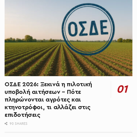
ΟΣΔΕ 2026: Ξεκινά η πιλοτική
υποβολή αιτήσεων – Πότε
πληρώνονται αγρότες και
κτηνοτρόφοι, τι αλλάζει στις
επιδοτήσεις
90 SHARES