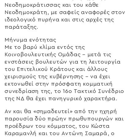
Νεοδημοκράτισσας και του κάθε
Νεοδημοκράτη, με σαφείς αναφορές στον
ιδεολογικό πυρήνα και στις αρχές της
παράταξης.
Μήνυμα ενότητας
Με το βαρύ κλίμα εντός της
Κοινοβουλευτικής Ομάδας – μετά τις
ενστάσεις βουλευτών για τη λειτουργία
του Επιτελικού Κράτους και άλλους
χειρισμούς της κυβέρνησης – να έχει
εκτονωθεί στην πρόσφατη κομματική
συνεδρίαση της, το 16ο Τακτικό Συνέδριο
της ΝΔ θα έχει πανηγυρικό χαρακτήρα.
Αν και θα «σημαδευτεί» από την ηχηρή
παρουσία δύο πρώην πρωθυπουργών και
προέδρων του κόμματος, του Κώστα
Καραμανλή και του Αντώνη Σαμαρά, ο