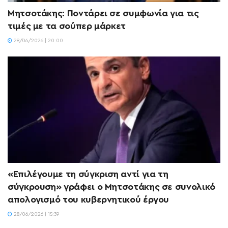
Μητσοτάκης: Ποντάρει σε συμφωνία για τις
τιμές με τα σούπερ μάρκετ
28/06/2026 | 20:00
«Επιλέγουμε τη σύγκριση αντί για τη
σύγκρουση» γράφει ο Μητσοτάκης σε συνολικό
απολογισμό του κυβερνητικού έργου
28/06/2026 | 15:39