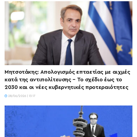
Μητσοτάκης: Απολογισμός επταετίας με αιχμές
κατά της αντιπολίτευσης – Το σχέδιο έως το
2030 και οι νέες κυβερνητικές προτεραιότητες
28/06/2026 | 13:17