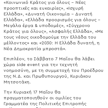
«Κοινωνικό Κράτος για όλους – Νέες
προοπτικές και ευκαιρίες», «Ισχυρή
Ελλάδα», «Δυνατή Οικονομία – Δυνατή
Ελλάδα», «Ελλάδα προορισμός για όλους –
Μεγάλα έργα & υποδομές», «Σύγχρονο
Κράτος για όλους», «Ασφαλής Ελλάδα», «Με
τους νέους οικοδομούμε την Ελλάδα του
μέλλοντος» και «2030: Η Ελλάδα δυνατή, η
Νέα Δημοκρατία μπροστά».
Επιπλέον, το Σάββατο 7 Μαΐου θα λάβει
χώρα side event για την τεχνητή
νοημοσύνη, με τη συμμετοχή του Προέδρου
της Ν.Δ. και Πρωθυπουργού, Κυριάκου
Μητσοτάκη.
Την Κυριακή 17 Μαΐου θα
πραγματοποιηθούν οι ομιλίες του
Γραμματέα της Πολιτικής Επιτροπής