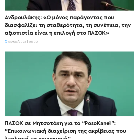
Ανδρουλάκης: «Ο μόνος παράγοντας που
διασφαλίζει τη σταθερότητα, τη συνέπεια, την
αξιοπιστία είναι η επιλογή στο ΠΑΣΟΚ»
25/06/2026 | 08:00
ΠΑΣΟΚ σε Μητσοτάκη για το “PosoKanei”:
“Επικοινωνιακή διαχείριση της ακρίβειας που
λεηλατεί τα νοικοκυριά”