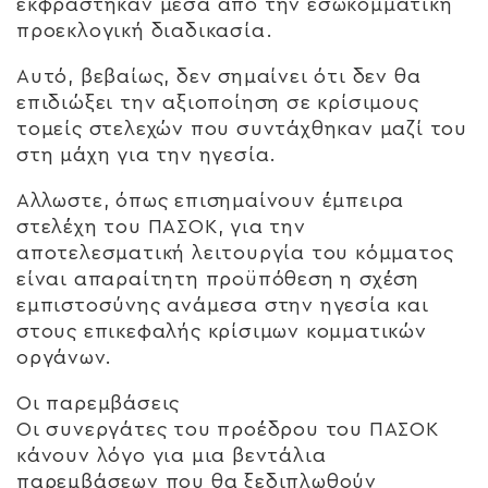
εκφράστηκαν μέσα από την εσωκομματική
προεκλογική διαδικασία.
Αυτό, βεβαίως, δεν σημαίνει ότι δεν θα
επιδιώξει την αξιοποίηση σε κρίσιμους
τομείς στελεχών που συντάχθηκαν μαζί του
στη μάχη για την ηγεσία.
Αλλωστε, όπως επισημαίνουν έμπειρα
στελέχη του ΠΑΣΟΚ, για την
αποτελεσματική λειτουργία του κόμματος
είναι απαραίτητη προϋπόθεση η σχέση
εμπιστοσύνης ανάμεσα στην ηγεσία και
στους επικεφαλής κρίσιμων κομματικών
οργάνων.
Οι παρεμβάσεις
Οι συνεργάτες του προέδρου του ΠΑΣΟΚ
κάνουν λόγο για μια βεντάλια
παρεμβάσεων που θα ξεδιπλωθούν