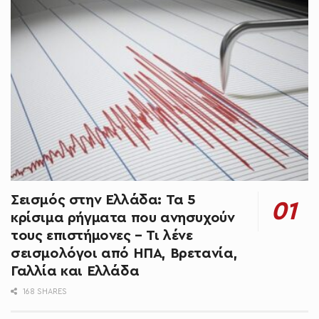
Σεισμός στην Ελλάδα: Τα 5
κρίσιμα ρήγματα που ανησυχούν
τους επιστήμονες – Τι λένε
σεισμολόγοι από ΗΠΑ, Βρετανία,
Γαλλία και Ελλάδα
168 SHARES