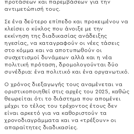
προτάσεων και παρεμβάσεων για την
αντιμετώπισή τους.
Σε ένα δεύτερο επίπεδο και προκειμένου να
κλείσει ο κύκλος που άνοιξε με την
εκκίνηση της διαδικασίας ανάδειξης
ηγεσίας, να καταγραφούν οι νέες τάσεις
στο κόμμα και να αποτυπωθούν οι
συσχετισμοί δυνάμεων αλλά και η νέα
πολιτική πρόταση, δρομολογούνται δύο
συνέδρια: ένα πολιτικό και ένα οργανωτικό.
Ο χρόνος διεξαγωγής τους αναμένεται να
οριστικοποιηθεί στις αρχές του 2025, καθώς
θεωρείται ότι το διάστημα που απομένει
μέχρι το τέλος του τρέχοντος έτους δεν
είναι αρκετό για να καθοριστούν τα
χρονοδιαγράμματα και να «τρέξουν» οι
απαραίτητες διαδικασίες.