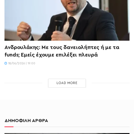
Ανδρουλάκης: Με τους δανειολήπτες ή με τα
funds; Εμείς έχουμε επιλέξει πλευρά
18/06/2026 | 19:00
LOAD MORE
ΔΗΜΟΦΙΛΗ ΑΡΘΡΑ