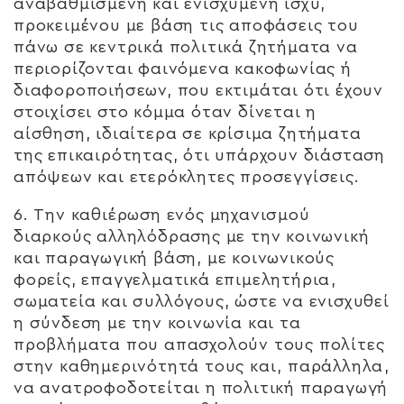
αναβαθμισμένη και ενισχυμένη ισχύ,
προκειμένου με βάση τις αποφάσεις του
πάνω σε κεντρικά πολιτικά ζητήματα να
περιορίζονται φαινόμενα κακοφωνίας ή
διαφοροποιήσεων, που εκτιμάται ότι έχουν
στοιχίσει στο κόμμα όταν δίνεται η
αίσθηση, ιδιαίτερα σε κρίσιμα ζητήματα
της επικαιρότητας, ότι υπάρχουν διάσταση
απόψεων και ετερόκλητες προσεγγίσεις.
6. Την καθιέρωση ενός μηχανισμού
διαρκούς αλληλόδρασης με την κοινωνική
και παραγωγική βάση, με κοινωνικούς
φορείς, επαγγελματικά επιμελητήρια,
σωματεία και συλλόγους, ώστε να ενισχυθεί
η σύνδεση με την κοινωνία και τα
προβλήματα που απασχολούν τους πολίτες
στην καθημερινότητά τους και, παράλληλα,
να ανατροφοδοτείται η πολιτική παραγωγή