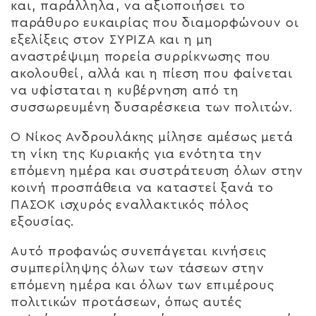
και, παράλληλα, να αξιοποιήσει το
παράθυρο ευκαιρίας που διαμορφώνουν οι
εξελίξεις στον ΣΥΡΙΖΑ και η μη
αναστρέψιμη πορεία συρρίκνωσης που
ακολουθεί, αλλά και η πίεση που φαίνεται
να υφίσταται η κυβέρνηση από τη
συσσωρευμένη δυσαρέσκεια των πολιτών.
Ο Νίκος Ανδρουλάκης μίλησε αμέσως μετά
τη νίκη της Κυριακής για ενότητα την
επόμενη ημέρα και συστράτευση όλων στην
κοινή προσπάθεια να καταστεί ξανά το
ΠΑΣΟΚ ισχυρός εναλλακτικός πόλος
εξουσίας.
Αυτό προφανώς συνεπάγεται κινήσεις
συμπερίληψης όλων των τάσεων στην
επόμενη ημέρα και όλων των επιμέρους
πολιτικών προτάσεων, όπως αυτές