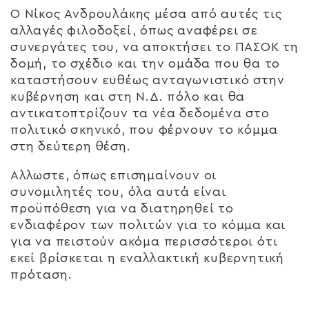
Ο Νίκος Ανδρουλάκης μέσα από αυτές τις
αλλαγές φιλοδοξεί, όπως αναφέρει σε
συνεργάτες του, να αποκτήσει το ΠΑΣΟΚ τη
δομή, το σχέδιο και την ομάδα που θα το
καταστήσουν ευθέως ανταγωνιστικό στην
κυβέρνηση και στη Ν.Δ. πόλο και θα
αντικατοπτρίζουν τα νέα δεδομένα στο
πολιτικό σκηνικό, που φέρνουν το κόμμα
στη δεύτερη θέση.
Αλλωστε, όπως επισημαίνουν οι
συνομιλητές του, όλα αυτά είναι
προϋπόθεση για να διατηρηθεί το
ενδιαφέρον των πολιτών για το κόμμα και
για να πειστούν ακόμα περισσότεροι ότι
εκεί βρίσκεται η εναλλακτική κυβερνητική
πρόταση.