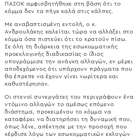
ΠΑΣΟΚ αμφισβητήθηκε στη βάση ότι το
κόμμα δεν τα πήγε καλά στις κάλπες.
Με αναβαπτισμένη εντολή, ο κ.
Ανδρουλάκης καλείται τώρα να αλλάξει στο
κόμμα όσα πιστεύει ότι το κρατούν πίσω.
Σε όλη τη διάρκεια της εσωκομματικής
προεκλογικής διαδικασίας ο ίδιος
υπογράμμισε την ανάγκη αλλαγών, εν μέρει
αποδεχόμενος ότι υπάρχουν πράγματα που
θα έπρεπε να έχουν γίνει νωρίτερα και
καθυστέρησαν.
Οι στενοί συνεργάτες του περιγράφουν ένα
ντόμινο αλλαγών το αμέσως επόμενο
διάστημα, προκειμένου το κόμμα να
καταφέρει να διατηρήσει τη δυναμική που,
όπως λένε, απέκτησε με την προσοχή που
κέρδισε λόγω των εσωκομματικών εκλογών