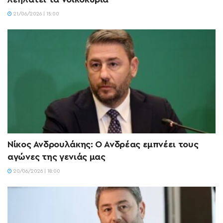
21/06/2026 | 15:00
Νίκος Ανδρουλάκης: Ο Ανδρέας εμπνέει τους
αγώνες της γενιάς μας
20/06/2026 | 18:00