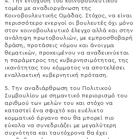
4. Την ενίσχυση του κοινοβουλευτικού
τομέα με αναδιοργάνωση της
Κοινοβουλευτικής Ομάδας. Στόχος, να είναι
περισσότερο ενεργοί οι βουλευτές όχι μόνο
στον κοινοβουλευτικό έλεγχο αλλά και στην
ανάληψη πρωτοβουλιών, με εμπροσθοβαρή
δράση, προτάσεις νόμου και άνοιγμα
θεματικών, προκειμένου να αναδεικνύεται
η παράμετρος της κυβερνησιμότητας, της
ικανότητας του κόμματος να αποτελέσει
εναλλακτική κυβερνητική πρόταση.
5. Την αναδιάρθρωση του Πολιτικού
Συμβουλίου με σημαντικό περιορισμό του
αριθμού των μελών του και στόχο να
καταστεί ένα σφιχτό και ευέλικτο
κομματικό όργανο που θα μπορεί πιο
εύκολα να συνεδριάζει με μεγαλύτερη
συχνότητα και ταυτόχρονα θα έχει