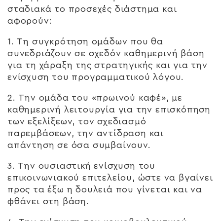
σταδιακά το προσεχές διάστημα και
αφορούν:
1. Τη συγκρότηση ομάδων που θα
συνεδριάζουν σε σχεδόν καθημερινή βάση
για τη χάραξη της στρατηγικής και για την
ενίσχυση του προγραμματικού λόγου.
2. Την ομάδα του «πρωινού καφέ», με
καθημερινή λειτουργία για την επισκόπηση
των εξελίξεων, τον σχεδιασμό
παρεμβάσεων, την αντίδραση και
απάντηση σε όσα συμβαίνουν.
3. Την ουσιαστική ενίσχυση του
επικοινωνιακού επιτελείου, ώστε να βγαίνει
προς τα έξω η δουλειά που γίνεται και να
φθάνει στη βάση.