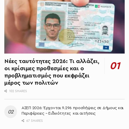
Νέες ταυτότητες 2026: Τι αλλάζει,
οι κρίσιμες προθεσμίες και ο
προβληματισμός που εκφράζει
μέρος των πολιτών
102 SHARES
ΑΣΕΠ 2026: Έρχονται 9.296 προσλήψεις σε Δήμους και
Περιφέρειες – Ειδικότητες και αιτήσεις
67 SHARES