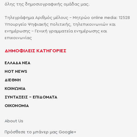
όλης της δημοσιογραφικής ομάδας μας.
Τηλεγράφημα Αριθμός μέλους - Μητρώο online media: 12528
Υπουργείο Ψηφιακής πολιτικής, τηλεπικοινωνιών και
ενημέρωσης - Γενική γραμματεία ενημέρωσης και
επικοινωνίας
ΔΗΜΟΦΙΛΕΙΣ ΚΑΤΗΓΟΡΙΕΣ
ΕΛΛΑΔΑ ΝΕΑ
HOT NEWS
ΔΙΕΘΝΗ
ΚΟΙΝΩΝΙΑ
ΣΥΝΤΑΞΕΙΣ – ΕΠΙΔΟΜΑΤΑ
ΟΙΚΟΝΟΜΙΑ
About Us
Πρόσθεσε το μπάνερ μας Google+