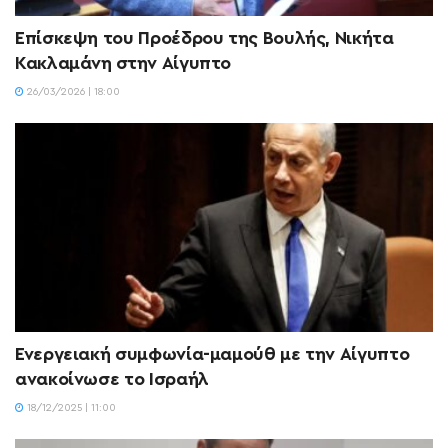
Επίσκεψη του Προέδρου της Βουλής, Νικήτα
Κακλαμάνη στην Αίγυπτο
26/03/2026 | 18:00
Ενεργειακή συμφωνία-μαμούθ με την Αίγυπτο
ανακοίνωσε το Ισραήλ
18/12/2025 | 11:00