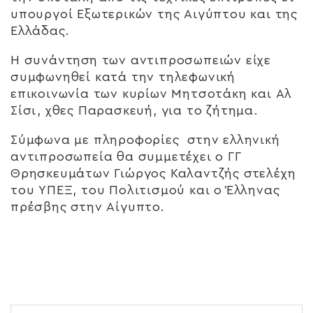
υπουργοί Εξωτερικών της Αιγύπτου και της
Ελλάδας.
Η συνάντηση των αντιπροσωπειών είχε
συμφωνηθεί κατά την τηλεφωνική
επικοινωνία των κυρίων Μητσοτάκη και Αλ
Σίσι, χθες Παρασκευή, για το ζήτημα.
Σύμφωνα με πληροφορίες στην ελληνική
αντιπροσωπεία θα συμμετέχει ο ΓΓ
Θρησκευμάτων Γιώργος Καλαντζής στελέχη
του ΥΠΕΞ, του Πολιτισμού και ο Έλληνας
πρέσβης στην Αίγυπτο.