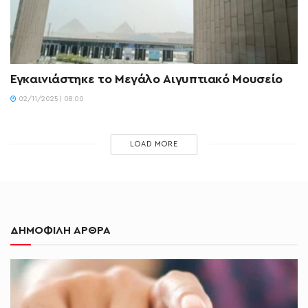
Εγκαινιάστηκε το Μεγάλο Αιγυπτιακό Μουσείο
02/11/2025 | 08:00
LOAD MORE
ΔΗΜΟΦΙΛΗ ΑΡΘΡΑ