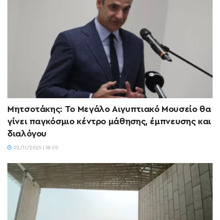
Μητσοτάκης: Το Μεγάλο Αιγυπτιακό Μουσείο θα
γίνει παγκόσμιο κέντρο μάθησης, έμπνευσης και
διαλόγου
02/11/2025 | 18:00