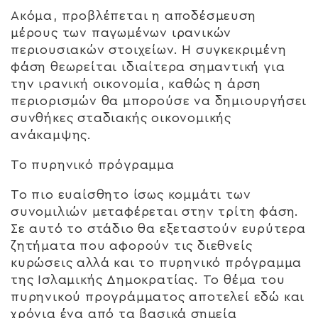
Ακόμα, προβλέπεται η αποδέσμευση
μέρους των παγωμένων ιρανικών
περιουσιακών στοιχείων. Η συγκεκριμένη
φάση θεωρείται ιδιαίτερα σημαντική για
την ιρανική οικονομία, καθώς η άρση
περιορισμών θα μπορούσε να δημιουργήσει
συνθήκες σταδιακής οικονομικής
ανάκαμψης.
Το πυρηνικό πρόγραμμα
Το πιο ευαίσθητο ίσως κομμάτι των
συνομιλιών μεταφέρεται στην τρίτη φάση.
Σε αυτό το στάδιο θα εξεταστούν ευρύτερα
ζητήματα που αφορούν τις διεθνείς
κυρώσεις αλλά και το πυρηνικό πρόγραμμα
της Ισλαμικής Δημοκρατίας. Το θέμα του
πυρηνικού προγράμματος αποτελεί εδώ και
χρόνια ένα από τα βασικά σημεία