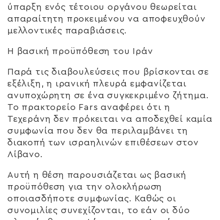
ύπαρξη ενός τέτοιου οργάνου θεωρείται
απαραίτητη προκειμένου να αποφευχθούν
μελλοντικές παραβιάσεις.
Η βασική προϋπόθεση του Ιράν
Παρά τις διαβουλεύσεις που βρίσκονται σε
εξέλιξη, η ιρανική πλευρά εμφανίζεται
ανυποχώρητη σε ένα συγκεκριμένο ζήτημα.
Το πρακτορείο Fars αναφέρει ότι η
Τεχεράνη δεν πρόκειται να αποδεχθεί καμία
συμφωνία που δεν θα περιλαμβάνει τη
διακοπή των ισραηλινών επιθέσεων στον
Λίβανο.
Αυτή η θέση παρουσιάζεται ως βασική
προϋπόθεση για την ολοκλήρωση
οποιασδήποτε συμφωνίας. Καθώς οι
συνομιλίες συνεχίζονται, το εάν οι δύο