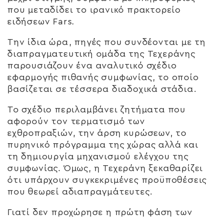
που μεταδίδει το ιρανικό πρακτορείο
ειδήσεων Fars.
Την ίδια ώρα, πηγές που συνδέονται με τη
διαπραγματευτική ομάδα της Τεχεράνης
παρουσιάζουν ένα αναλυτικό σχέδιο
εφαρμογής πιθανής συμφωνίας, το οποίο
βασίζεται σε τέσσερα διαδοχικά στάδια.
Το σχέδιο περιλαμβάνει ζητήματα που
αφορούν τον τερματισμό των
εχθροπραξιών, την άρση κυρώσεων, το
πυρηνικό πρόγραμμα της χώρας αλλά και
τη δημιουργία μηχανισμού ελέγχου της
συμφωνίας. Όμως, η Τεχεράνη ξεκαθαρίζει
ότι υπάρχουν συγκεκριμένες προϋποθέσεις
που θεωρεί αδιαπραγμάτευτες.
Γιατί δεν προχώρησε η πρώτη φάση των