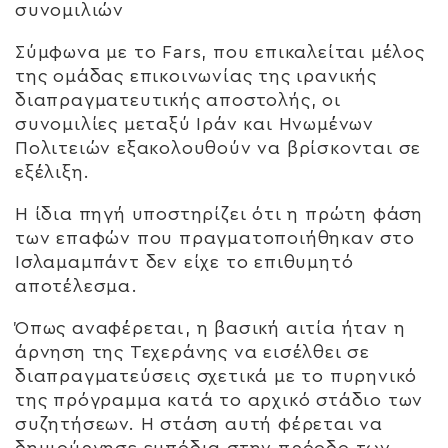
συνομιλιών
Σύμφωνα με το Fars, που επικαλείται μέλος
της ομάδας επικοινωνίας της ιρανικής
διαπραγματευτικής αποστολής, οι
συνομιλίες μεταξύ Ιράν και Ηνωμένων
Πολιτειών εξακολουθούν να βρίσκονται σε
εξέλιξη.
Η ίδια πηγή υποστηρίζει ότι η πρώτη φάση
των επαφών που πραγματοποιήθηκαν στο
Ισλαμαμπάντ δεν είχε το επιθυμητό
αποτέλεσμα.
Όπως αναφέρεται, η βασική αιτία ήταν η
άρνηση της Τεχεράνης να εισέλθει σε
διαπραγματεύσεις σχετικά με το πυρηνικό
της πρόγραμμα κατά το αρχικό στάδιο των
συζητήσεων. Η στάση αυτή φέρεται να
δημιούργησε εμπόδια στην πρόοδο των