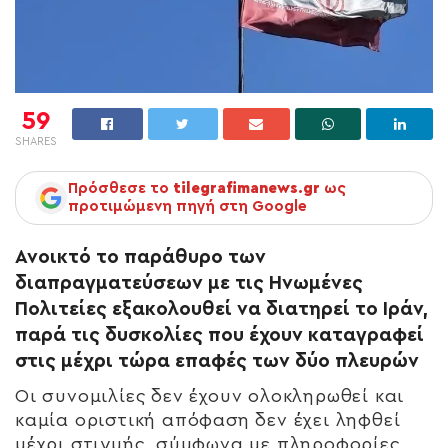
59
SHARES
Πρόσθεσε το
tilegrafimanews.gr
ως
προτιμώμενη πηγή στη Google
Ανοικτό το παράθυρο των
διαπραγματεύσεων με τις Ηνωμένες
Πολιτείες εξακολουθεί να διατηρεί το Ιράν,
παρά τις δυσκολίες που έχουν καταγραφεί
στις μέχρι τώρα επαφές των δύο πλευρών
Οι συνομιλίες δεν έχουν ολοκληρωθεί και
καμία οριστική απόφαση δεν έχει ληφθεί
μέχρι στιγμής, σύμφωνα με πληροφορίες