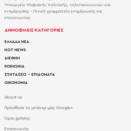
Υπουργείο Ψηφιακής πολιτικής, τηλεπικοινωνιών και
ενημέρωσης - Γενική γραμματεία ενημέρωσης και
επικοινωνίας
ΔΗΜΟΦΙΛΕΙΣ ΚΑΤΗΓΟΡΙΕΣ
ΕΛΛΑΔΑ ΝΕΑ
HOT NEWS
ΔΙΕΘΝΗ
ΚΟΙΝΩΝΙΑ
ΣΥΝΤΑΞΕΙΣ – ΕΠΙΔΟΜΑΤΑ
ΟΙΚΟΝΟΜΙΑ
About Us
Πρόσθεσε το μπάνερ μας Google+
Όροι χρήσης
Επικοινωνία