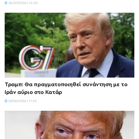
02/07/2026 | 10:00
Τραμπ: Θα πραγματοποιηθεί συνάντηση με το
Ιράν αύριο στο Κατάρ
29/06/2026 | 17:00