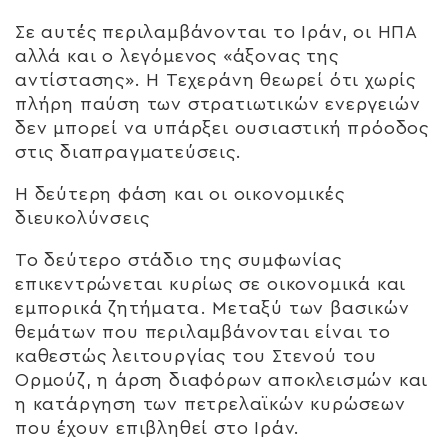
Σε αυτές περιλαμβάνονται το Ιράν, οι ΗΠΑ
αλλά και ο λεγόμενος «άξονας της
αντίστασης». Η Τεχεράνη θεωρεί ότι χωρίς
πλήρη παύση των στρατιωτικών ενεργειών
δεν μπορεί να υπάρξει ουσιαστική πρόοδος
στις διαπραγματεύσεις.
Η δεύτερη φάση και οι οικονομικές
διευκολύνσεις
Το δεύτερο στάδιο της συμφωνίας
επικεντρώνεται κυρίως σε οικονομικά και
εμπορικά ζητήματα. Μεταξύ των βασικών
θεμάτων που περιλαμβάνονται είναι το
καθεστώς λειτουργίας του Στενού του
Ορμούζ, η άρση διαφόρων αποκλεισμών και
η κατάργηση των πετρελαϊκών κυρώσεων
που έχουν επιβληθεί στο Ιράν.