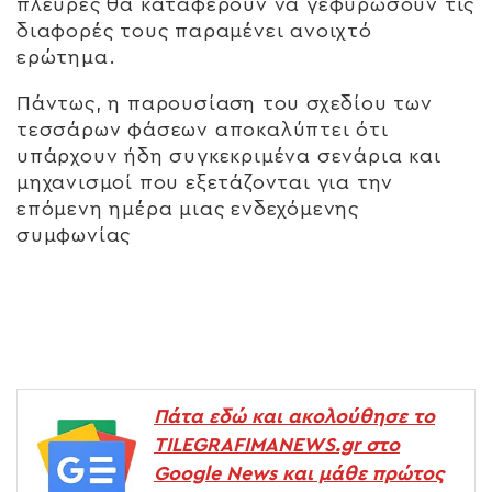
πλευρές θα καταφέρουν να γεφυρώσουν τις
διαφορές τους παραμένει ανοιχτό
ερώτημα.
Πάντως, η παρουσίαση του σχεδίου των
τεσσάρων φάσεων αποκαλύπτει ότι
υπάρχουν ήδη συγκεκριμένα σενάρια και
μηχανισμοί που εξετάζονται για την
επόμενη ημέρα μιας ενδεχόμενης
συμφωνίας
Πάτα εδώ και ακολούθησε το
TILEGRAFIMANEWS.gr στο
Google News και μάθε πρώτος