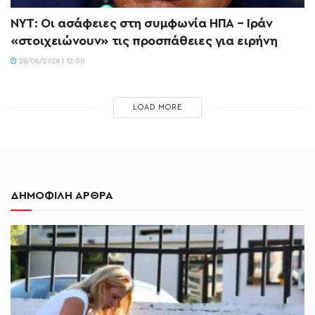
NYT: Οι ασάφειες στη συμφωνία ΗΠΑ – Ιράν
«στοιχειώνουν» τις προσπάθειες για ειρήνη
28/06/2026 | 12:00
LOAD MORE
ΔΗΜΟΦΙΛΗ ΑΡΘΡΑ