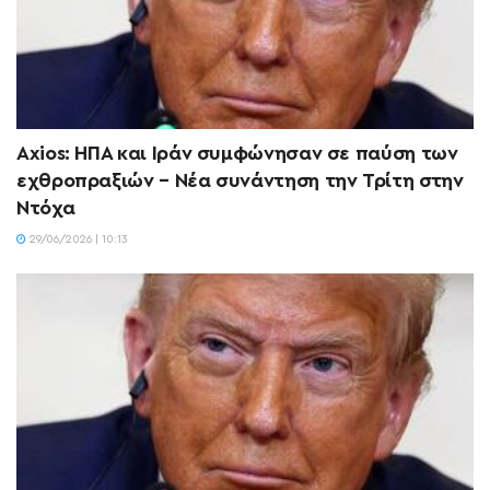
Axios: ΗΠΑ και Ιράν συμφώνησαν σε παύση των
εχθροπραξιών – Νέα συνάντηση την Τρίτη στην
Ντόχα
29/06/2026 | 10:13