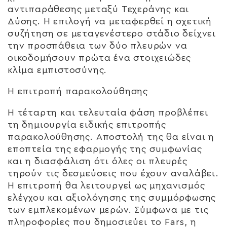
αντιπαράθεσης μεταξύ Τεχεράνης και
Δύσης. Η επιλογή να μεταφερθεί η σχετική
συζήτηση σε μεταγενέστερο στάδιο δείχνει
την προσπάθεια των δύο πλευρών να
οικοδομήσουν πρώτα ένα στοιχειώδες
κλίμα εμπιστοσύνης.
Η επιτροπή παρακολούθησης
Η τέταρτη και τελευταία φάση προβλέπει
τη δημιουργία ειδικής επιτροπής
παρακολούθησης. Αποστολή της θα είναι η
εποπτεία της εφαρμογής της συμφωνίας
και η διασφάλιση ότι όλες οι πλευρές
τηρούν τις δεσμεύσεις που έχουν αναλάβει.
Η επιτροπή θα λειτουργεί ως μηχανισμός
ελέγχου και αξιολόγησης της συμμόρφωσης
των εμπλεκομένων μερών. Σύμφωνα με τις
πληροφορίες που δημοσιεύει το Fars, η