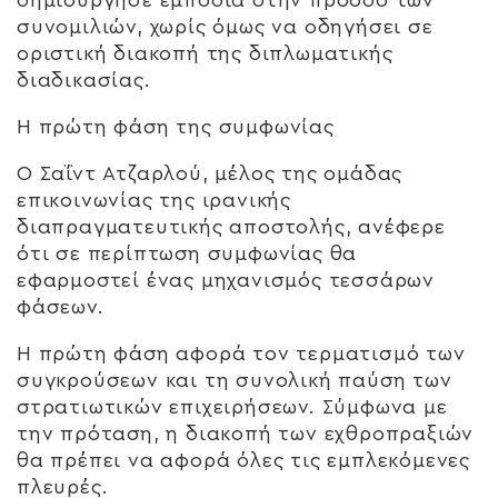
συνομιλιών, χωρίς όμως να οδηγήσει σε
οριστική διακοπή της διπλωματικής
διαδικασίας.
Η πρώτη φάση της συμφωνίας
Ο Σαΐντ Ατζαρλού, μέλος της ομάδας
επικοινωνίας της ιρανικής
διαπραγματευτικής αποστολής, ανέφερε
ότι σε περίπτωση συμφωνίας θα
εφαρμοστεί ένας μηχανισμός τεσσάρων
φάσεων.
Η πρώτη φάση αφορά τον τερματισμό των
συγκρούσεων και τη συνολική παύση των
στρατιωτικών επιχειρήσεων. Σύμφωνα με
την πρόταση, η διακοπή των εχθροπραξιών
θα πρέπει να αφορά όλες τις εμπλεκόμενες
πλευρές.