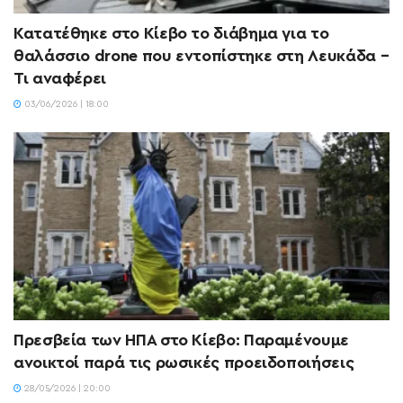
Κατατέθηκε στο Κίεβο το διάβημα για το
θαλάσσιο drone που εντοπίστηκε στη Λευκάδα –
Τι αναφέρει
03/06/2026 | 18:00
Πρεσβεία των ΗΠΑ στο Κίεβο: Παραμένουμε
ανοικτοί παρά τις ρωσικές προειδοποιήσεις
28/05/2026 | 20:00