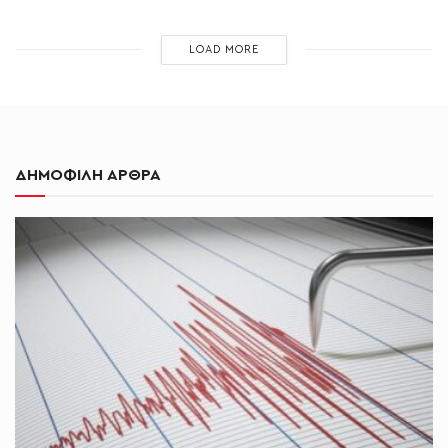
LOAD MORE
ΔΗΜΟΦΙΛΗ ΑΡΘΡΑ