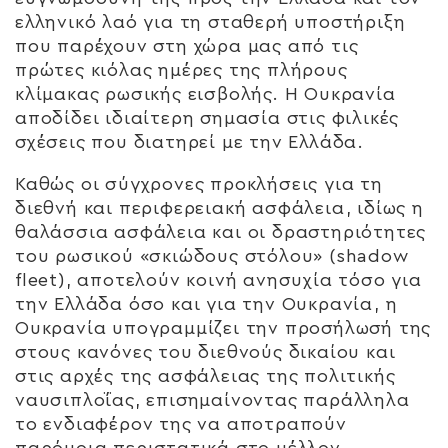
ελληνικό λαό για τη σταθερή υποστήριξη
που παρέχουν στη χώρα μας από τις
πρώτες κιόλας ημέρες της πλήρους
κλίμακας ρωσικής εισβολής. Η Ουκρανία
αποδίδει ιδιαίτερη σημασία στις φιλικές
σχέσεις που διατηρεί με την Ελλάδα.
Καθώς οι σύγχρονες προκλήσεις για τη
διεθνή και περιφερειακή ασφάλεια, ιδίως η
θαλάσσια ασφάλεια και οι δραστηριότητες
του ρωσικού «σκιώδους στόλου» (shadow
fleet), αποτελούν κοινή ανησυχία τόσο για
την Ελλάδα όσο και για την Ουκρανία, η
Ουκρανία υπογραμμίζει την προσήλωσή της
στους κανόνες του διεθνούς δικαίου και
στις αρχές της ασφάλειας της πολιτικής
ναυσιπλοΐας, επισημαίνοντας παράλληλα
το ενδιαφέρον της να αποτραπούν
παρόμοια περιστατικά στο μέλλον.