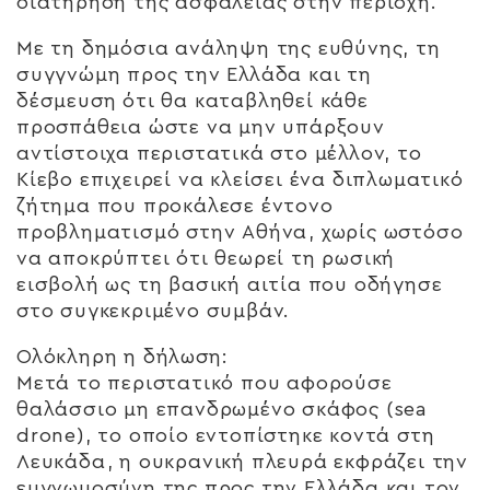
διατήρηση της ασφάλειας στην περιοχή.
Με τη δημόσια ανάληψη της ευθύνης, τη
συγγνώμη προς την Ελλάδα και τη
δέσμευση ότι θα καταβληθεί κάθε
προσπάθεια ώστε να μην υπάρξουν
αντίστοιχα περιστατικά στο μέλλον, το
Κίεβο επιχειρεί να κλείσει ένα διπλωματικό
ζήτημα που προκάλεσε έντονο
προβληματισμό στην Αθήνα, χωρίς ωστόσο
να αποκρύπτει ότι θεωρεί τη ρωσική
εισβολή ως τη βασική αιτία που οδήγησε
στο συγκεκριμένο συμβάν.
Ολόκληρη η δήλωση:
Μετά το περιστατικό που αφορούσε
θαλάσσιο μη επανδρωμένο σκάφος (sea
drone), το οποίο εντοπίστηκε κοντά στη
Λευκάδα, η ουκρανική πλευρά εκφράζει την
ευγνωμοσύνη της προς την Ελλάδα και τον