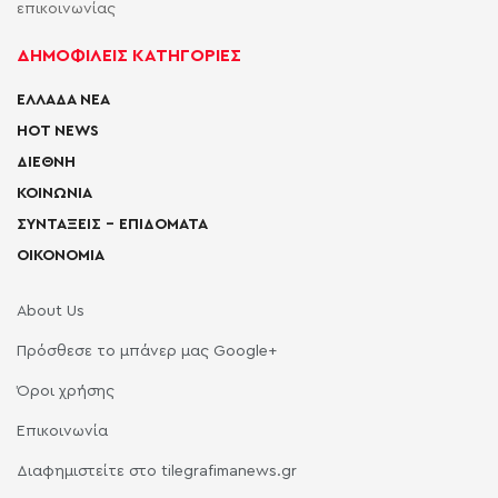
επικοινωνίας
ΔΗΜΟΦΙΛΕΙΣ ΚΑΤΗΓΟΡΙΕΣ
ΕΛΛΑΔΑ ΝΕΑ
HOT NEWS
ΔΙΕΘΝΗ
ΚΟΙΝΩΝΙΑ
ΣΥΝΤΑΞΕΙΣ – ΕΠΙΔΟΜΑΤΑ
ΟΙΚΟΝΟΜΙΑ
About Us
Πρόσθεσε το μπάνερ μας Google+
Όροι χρήσης
Επικοινωνία
Διαφημιστείτε στο tilegrafimanews.gr