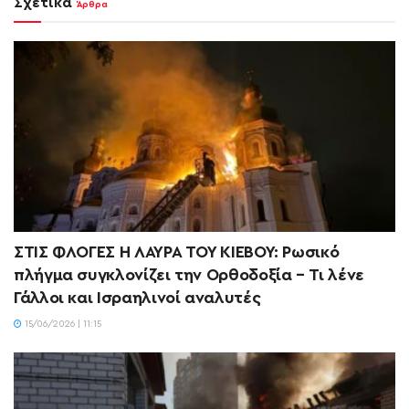
Σχετικά
Άρθρα
ΣΤΙΣ ΦΛΟΓΕΣ Η ΛΑΥΡΑ ΤΟΥ ΚΙΕΒΟΥ: Ρωσικό
πλήγμα συγκλονίζει την Ορθοδοξία – Τι λένε
Γάλλοι και Ισραηλινοί αναλυτές
15/06/2026 | 11:15