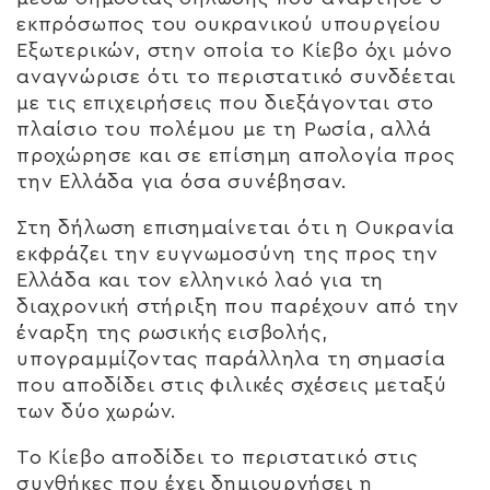
εκπρόσωπος του ουκρανικού υπουργείου
Εξωτερικών, στην οποία το Κίεβο όχι μόνο
αναγνώρισε ότι το περιστατικό συνδέεται
με τις επιχειρήσεις που διεξάγονται στο
πλαίσιο του πολέμου με τη Ρωσία, αλλά
προχώρησε και σε επίσημη απολογία προς
την Ελλάδα για όσα συνέβησαν.
Στη δήλωση επισημαίνεται ότι η Ουκρανία
εκφράζει την ευγνωμοσύνη της προς την
Ελλάδα και τον ελληνικό λαό για τη
διαχρονική στήριξη που παρέχουν από την
έναρξη της ρωσικής εισβολής,
υπογραμμίζοντας παράλληλα τη σημασία
που αποδίδει στις φιλικές σχέσεις μεταξύ
των δύο χωρών.
Το Κίεβο αποδίδει το περιστατικό στις
συνθήκες που έχει δημιουργήσει η