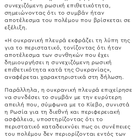
συνεχιζόμενη ρωσική επιθετικότητα,
σημειώνοντας ότι το συμβάν ήταν
αποτέλεσμα του πολέμου που βρίσκεται σε
εξέλιξη.
«Η ουκρανική πλευρά εκφράζει τη λύπη της
για το περιστατικό, τονίζοντας ότι ήταν
αποτέλεσμα των συνθηκών που έχει
δημιουργήσει η συνεχιζόμενη ρωσική
επιθετικότητα κατά της Ουκρανίας»,
αναφέρεται χαρακτηριστικά στη δήλωση.
Παράλληλα, η ουκρανική πλευρά επιχείρησε
να συνδέσει το συμβάν με την ευρύτερη
απειλή που, σύμφωνα με το Κίεβο, συνιστά
η Ρωσία για τη διεθνή και περιφερειακή
ασφάλεια, υποστηρίζοντας ότι το
περιστατικό καταδεικνύει πως οι συνέπειες
του πολέμου δεν περιορίζονται εντός των