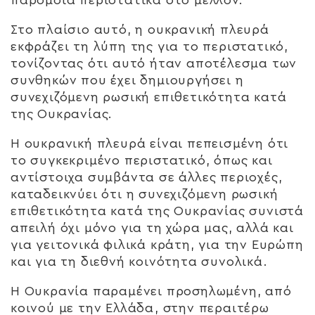
Στο πλαίσιο αυτό, η ουκρανική πλευρά
εκφράζει τη λύπη της για το περιστατικό,
τονίζοντας ότι αυτό ήταν αποτέλεσμα των
συνθηκών που έχει δημιουργήσει η
συνεχιζόμενη ρωσική επιθετικότητα κατά
της Ουκρανίας.
Η ουκρανική πλευρά είναι πεπεισμένη ότι
το συγκεκριμένο περιστατικό, όπως και
αντίστοιχα συμβάντα σε άλλες περιοχές,
καταδεικνύει ότι η συνεχιζόμενη ρωσική
επιθετικότητα κατά της Ουκρανίας συνιστά
απειλή όχι μόνο για τη χώρα μας, αλλά και
για γειτονικά φιλικά κράτη, για την Ευρώπη
και για τη διεθνή κοινότητα συνολικά.
Η Ουκρανία παραμένει προσηλωμένη, από
κοινού με την Ελλάδα, στην περαιτέρω