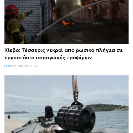
Κίεβο: Τέσσερις νεκροί από ρωσικό πλήγμα σε
εργοστάσιο παραγωγής τροφίμων
05/06/2026 | 20:00