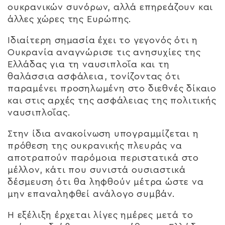
ουκρανικών συνόρων, αλλά επηρεάζουν και
άλλες χώρες της Ευρώπης.
Ιδιαίτερη σημασία έχει το γεγονός ότι η
Ουκρανία αναγνώρισε τις ανησυχίες της
Ελλάδας για τη ναυσιπλοΐα και τη
θαλάσσια ασφάλεια, τονίζοντας ότι
παραμένει προσηλωμένη στο διεθνές δίκαιο
και στις αρχές της ασφάλειας της πολιτικής
ναυσιπλοΐας.
Στην ίδια ανακοίνωση υπογραμμίζεται η
πρόθεση της ουκρανικής πλευράς να
αποτραπούν παρόμοια περιστατικά στο
μέλλον, κάτι που συνιστά ουσιαστικά
δέσμευση ότι θα ληφθούν μέτρα ώστε να
μην επαναληφθεί ανάλογο συμβάν.
Η εξέλιξη έρχεται λίγες ημέρες μετά το