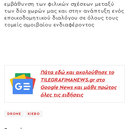
εμβάθυνση των φιλικών σχέσεων μεταξύ
των δύο χωρών μας και στην ανάπτυξη ενός
εποικοδομητικού διαλόγου σε όλους τους
τομείς αμοιβαίου ενδιαφέροντος
Πάτα εδώ και ακολούθησε το
TILEGRAFIMANEWS.gr στο
Google News και μάθε πρώτος
όλες τις ειδήσεις
DRONE
ΚΙΕΒΟ