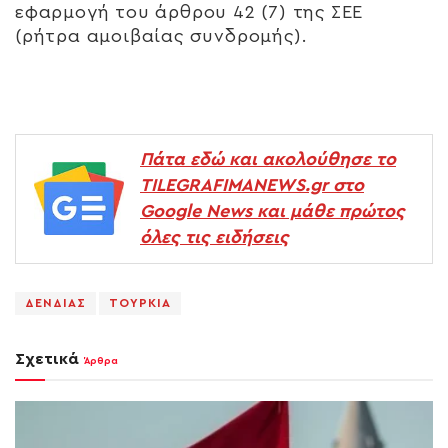
εφαρμογή του άρθρου 42 (7) της ΣΕΕ
(ρήτρα αμοιβαίας συνδρομής).
Πάτα εδώ και ακολούθησε το
TILEGRAFIMANEWS.gr στο
Google News και μάθε πρώτος
όλες τις ειδήσεις
ΔΕΝΔΙΑΣ
ΤΟΥΡΚΙΑ
Σχετικά
Άρθρα