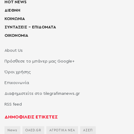
HOT NEWS
ΔΙΕΘΝΗ
ΚΟΙΝΩΝΙΑ
ΣΥΝΤΑΞΕΙΣ – ΕΠΙΔΟΜΑΤΑ
ΟΙΚΟΝΟΜΙΑ
About Us
Πρόσθεσε το μπάνερ μας Google+
Όροι χρήσης
Επικοινωνία
Διαφημιστείτε στο tilegrafimanews.gr
RSS feed
ΔΗΜΟΦΙΛΕΙΣ ΕΤΙΚΕΤΕΣ
News
OAED.GR
ΑΓΡΟΤΙΚΑ ΝΕΑ
ΑΣΕΠ