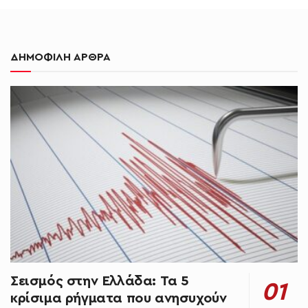
ΔΗΜΟΦΙΛΗ ΑΡΘΡΑ
Σεισμός στην Ελλάδα: Τα 5
κρίσιμα ρήγματα που ανησυχούν