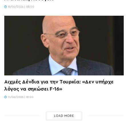
19/06/2026 | 08:00
Αιχμές Δένδια για την Τουρκία: «Δεν υπήρχε
λόγος να σηκώσει F-16»
11/06/2026 | 18:00
LOAD MORE