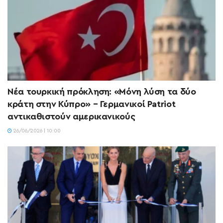
Νέα τουρκική πρόκληση: «Μόνη λύση τα δύο
κράτη στην Κύπρο» – Γερμανικοί Patriot
αντικαθιστούν αμερικανικούς
26/06/2026 | 10:00