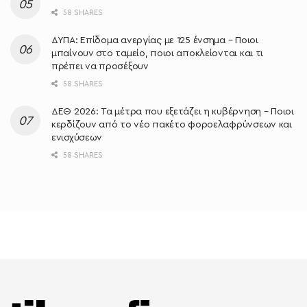
58 SHARES
ΔΥΠΑ: Επίδομα ανεργίας με 125 ένσημα – Ποιοι
μπαίνουν στο ταμείο, ποιοι αποκλείονται και τι
πρέπει να προσέξουν
58 SHARES
ΔΕΘ 2026: Τα μέτρα που εξετάζει η κυβέρνηση – Ποιοι
κερδίζουν από το νέο πακέτο φοροελαφρύνσεων και
ενισχύσεων
58 SHARES