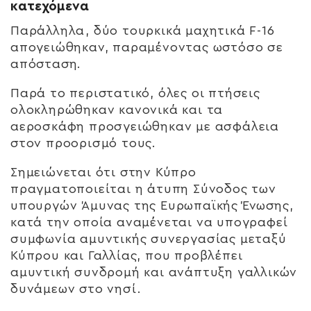
κατεχόμενα
Παράλληλα, δύο τουρκικά μαχητικά F-16
απογειώθηκαν, παραμένοντας ωστόσο σε
απόσταση.
Παρά το περιστατικό, όλες οι πτήσεις
ολοκληρώθηκαν κανονικά και τα
αεροσκάφη προσγειώθηκαν με ασφάλεια
στον προορισμό τους.
Σημειώνεται ότι στην Κύπρο
πραγματοποιείται η άτυπη Σύνοδος των
υπουργών Άμυνας της Ευρωπαϊκής Ένωσης,
κατά την οποία αναμένεται να υπογραφεί
συμφωνία αμυντικής συνεργασίας μεταξύ
Κύπρου και Γαλλίας, που προβλέπει
αμυντική συνδρομή και ανάπτυξη γαλλικών
δυνάμεων στο νησί.