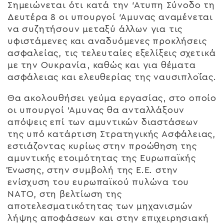
Σημειώνεται ότι κατά την ‘Ατυπη Σύνοδο τη
Δευτέρα 8 οι υπουργοί ‘Αμυνας αναμένεται
να συζητήσουν μεταξύ άλλων για τις
υφιστάμενες και αναδυόμενες προκλήσεις
ασφαλείας, τις τελευταίες εξελίξεις σχετικά
με την Ουκρανία, καθώς και για θέματα
ασφάλειας και ελευθερίας της ναυσιπλοΐας.
Θα ακολουθήσει γεύμα εργασίας, στο οποίο
οι υπουργοί ‘Αμυνας θα ανταλλάξουν
απόψεις επί των αμυντικών διαστάσεων
της υπό κατάρτιση Στρατηγικής Ασφάλειας,
εστιάζοντας κυρίως στην προώθηση της
αμυντικής ετοιμότητας της Ευρωπαϊκής
Ένωσης, στην συμβολή της Ε.Ε. στην
ενίσχυση του ευρωπαϊκού πυλώνα του
ΝΑΤΟ, στη βελτίωση της
αποτελεσματικότητας των μηχανισμών
λήψης αποφάσεων και στην επιχειρησιακή