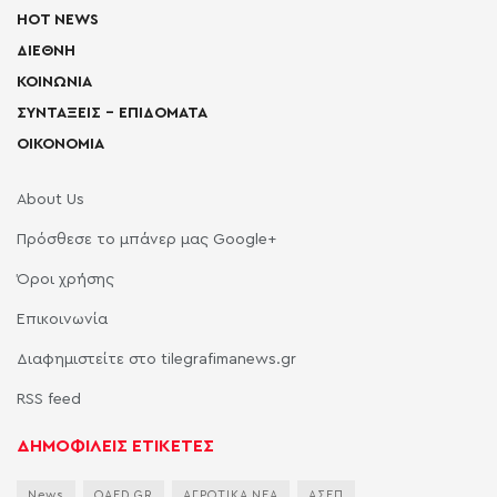
HOT NEWS
ΔΙΕΘΝΗ
ΚΟΙΝΩΝΙΑ
ΣΥΝΤΑΞΕΙΣ – ΕΠΙΔΟΜΑΤΑ
ΟΙΚΟΝΟΜΙΑ
About Us
Πρόσθεσε το μπάνερ μας Google+
Όροι χρήσης
Επικοινωνία
Διαφημιστείτε στο tilegrafimanews.gr
RSS feed
ΔΗΜΟΦΙΛΕΙΣ ΕΤΙΚΕΤΕΣ
News
OAED.GR
ΑΓΡΟΤΙΚΑ ΝΕΑ
ΑΣΕΠ