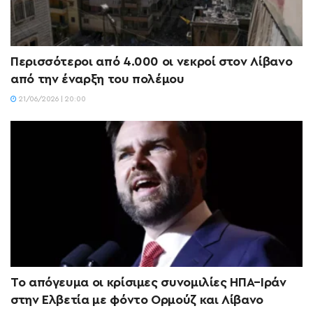
Περισσότεροι από 4.000 οι νεκροί στον Λίβανο
από την έναρξη του πολέμου
21/06/2026 | 20:00
Το απόγευμα οι κρίσιμες συνομιλίες ΗΠΑ–Ιράν
στην Ελβετία με φόντο Ορμούζ και Λίβανο