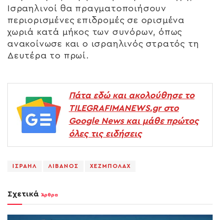
Ισραηλινοί θα πραγματοποιήσουν
περιορισμένες επιδρομές σε ορισμένα
χωριά κατά μήκος των συνόρων, όπως
ανακοίνωσε και ο ισραηλινός στρατός τη
Δευτέρα το πρωί.
Πάτα εδώ και ακολούθησε το
TILEGRAFIMANEWS.gr στο
Google News και μάθε πρώτος
όλες τις ειδήσεις
ΙΣΡΑΗΛ
ΛΙΒΑΝΟΣ
ΧΕΖΜΠΟΛΑΧ
Σχετικά
Άρθρα