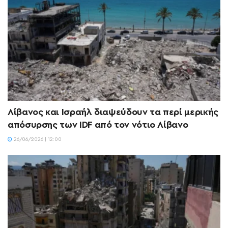
Λίβανος και Ισραήλ διαψεύδουν τα περί μερικής
απόσυρσης των IDF από τον νότιο Λίβανο
26/06/2026 | 12:00