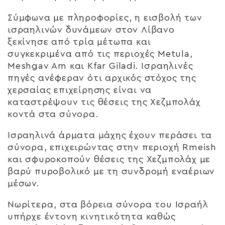
Σύμφωνα με πληροφορίες, η εισβολή των
ισραηλινών δυνάμεων στον Λίβανο
ξεκίνησε από τρία μέτωπα και
συγκεκριμένα από τις περιοχές Metula,
Meshgav Am και Kfar Giladi. Ισραηλινές
πηγές ανέφεραν ότι αρχικός στόχος της
χερσαίας επιχείρησης είναι να
καταστρέψουν τις θέσεις της Χεζμπολάχ
κοντά στα σύνορα.
Ισραηλινά άρματα μάχης έχουν περάσει τα
σύνορα, επιχειρώντας στην περιοχή Rmeish
και σφυροκοπούν θέσεις της Χεζμπολάχ με
βαρύ πυροβολικό με τη συνδρομή εναέριων
μέσων.
Νωρίτερα, στα βόρεια σύνορα του Ισραήλ
υπήρχε έντονη κινητικότητα καθώς