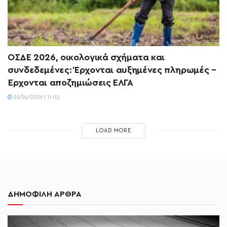
ΟΣΔΕ 2026, οικολογικά σχήματα και
συνδεδεμένες: Έρχονται αυξημένες πληρωμές –
Έρχονται αποζημιώσεις ΕΛΓΑ
25/06/2026 | 11:02
LOAD MORE
ΔΗΜΟΦΙΛΗ ΑΡΘΡΑ