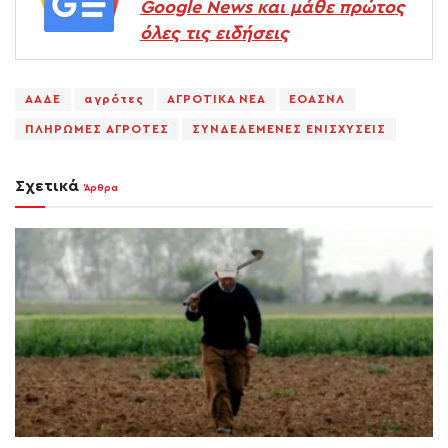
Google News και μάθε πρώτος
όλες τις ειδήσεις
ΑΑΔΕ
αγρότες
ΑΓΡΟΤΙΚΑ ΝΕΑ
ΕΟΑΣΝΛ
ΠΛΗΡΩΜΕΣ ΑΓΡΟΤΕΣ
ΣΥΝΔΕΔΕΜΕΝΕΣ ΕΝΙΣΧΥΣΕΙΣ
Σχετικά
Άρθρα