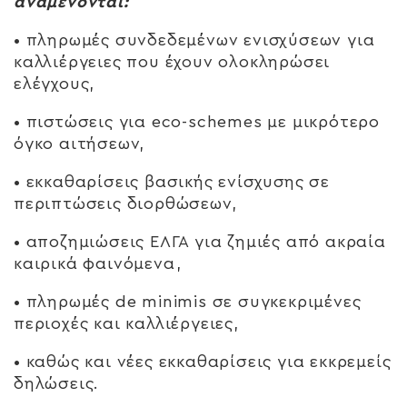
αναμένονται:
• πληρωμές συνδεδεμένων ενισχύσεων για
καλλιέργειες που έχουν ολοκληρώσει
ελέγχους,
• πιστώσεις για eco-schemes με μικρότερο
όγκο αιτήσεων,
• εκκαθαρίσεις βασικής ενίσχυσης σε
περιπτώσεις διορθώσεων,
• αποζημιώσεις ΕΛΓΑ για ζημιές από ακραία
καιρικά φαινόμενα,
• πληρωμές de minimis σε συγκεκριμένες
περιοχές και καλλιέργειες,
• καθώς και νέες εκκαθαρίσεις για εκκρεμείς
δηλώσεις.