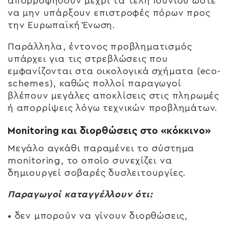
απορροφηθούν μέχρι τα τέλη Ιουνίου ώστε
να μην υπάρξουν επιστροφές πόρων προς
την Ευρωπαϊκή Ένωση.
Παράλληλα, έντονος προβληματισμός
υπάρχει για τις στρεβλώσεις που
εμφανίζονται στα οικολογικά σχήματα (eco-
schemes), καθώς πολλοί παραγωγοί
βλέπουν μεγάλες αποκλίσεις στις πληρωμές
ή απορρίψεις λόγω τεχνικών προβλημάτων.
Monitoring και διορθώσεις στο «κόκκινο»
Μεγάλο αγκάθι παραμένει το σύστημα
monitoring, το οποίο συνεχίζει να
δημιουργεί σοβαρές δυσλειτουργίες.
Παραγωγοί καταγγέλλουν ότι:
• δεν μπορούν να γίνουν διορθώσεις,