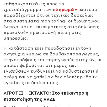
καθησυχαστικά ως προς το
χρονοδιάγραμμα των
πληρωμών
, ωστόσο
παραδέχονται ότι οι τεχνικές δυσκολίες
στα συστήματα monitoring, οι διοικητικοί
έλεγχοι και οι εκκρεμότητες στις δηλώσεις
προκαλούν πρωτοφανή πίεση στις
υπηρεσίες.
Η κατάσταση έχει πυροδοτήσει έντονη
ανησυχία κυρίως σε βαμβακοπαραγωγούς,
κτηνοτρόφους και παραγωγούς σιτηρών, οι
οποίοι φοβούνται ότι μέρος των
ενισχύσεων κινδυνεύει να καθυστερήσει ή
ακόμη και να χαθεί αν δεν ολοκληρωθούν
εγκαίρως οι διαδικασίες.
ΑΓΡΟΤΕΣ – ΕΚΤΑΚΤΟ: Στο επίκεντρο η
πιστοποίηση της ΑΑΔΕ