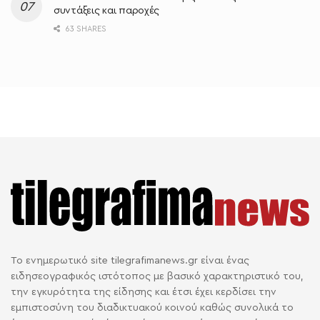
συντάξεις και παροχές
63 SHARES
Το ενημερωτικό site tilegrafimanews.gr είναι ένας
ειδησεογραφικός ιστότοπος με βασικό χαρακτηριστικό του,
την εγκυρότητα της είδησης και έτσι έχει κερδίσει την
εμπιστοσύνη του διαδικτυακού κοινού καθώς συνολικά το