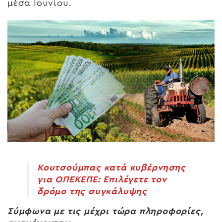
μέσα Ιουνίου.
Κουτσούμπας κατά κυβέρνησης
για ΟΠΕΚΕΠΕ: Επιλέγετε τον
δρόμο της συγκάλυψης
Σύμφωνα με τις μέχρι τώρα πληροφορίες,