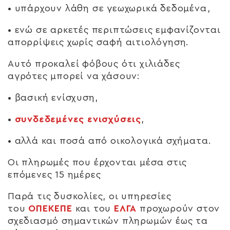
• υπάρχουν λάθη σε γεωχωρικά δεδομένα,
• ενώ σε αρκετές περιπτώσεις εμφανίζονται
απορρίψεις χωρίς σαφή αιτιολόγηση.
Αυτό προκαλεί φόβους ότι χιλιάδες
αγρότες μπορεί να χάσουν:
• βασική ενίσχυση,
•
συνδεδεμένες ενισχύσεις
,
• αλλά και ποσά από οικολογικά σχήματα.
Οι πληρωμές που έρχονται μέσα στις
επόμενες 15 ημέρες
Παρά τις δυσκολίες, οι υπηρεσίες
του
ΟΠΕΚΕΠΕ
και του
ΕΛΓΑ
προχωρούν στον
σχεδιασμό σημαντικών πληρωμών έως τα