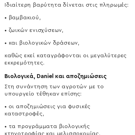
Ιδιαίτερη βαρύτητα δίνεται στις πληρωμές:
• βαμβακιού,
• ζωικών ενισχύσεων,
• και βιολογικών δράσεων,
καθώς εκεί καταγράφονται οι μεγαλύτερες
εκκρεμότητες.
Βιολογικά, Daniel και αποζημιώσεις
Στη συνάντηση των αγροτών με το
υπουργείο τέθηκαν επίσης:
• οι αποζημιώσεις για φυσικές
καταστροφές,
• τα προγράμματα βιολογικής
κτηνοτροφίας και μελισσοκομίας,