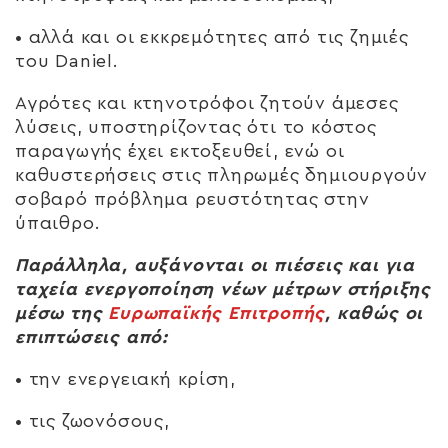
• αλλά και οι εκκρεμότητες από τις ζημιές
του Daniel.
Αγρότες και κτηνοτρόφοι ζητούν άμεσες
λύσεις, υποστηρίζοντας ότι το κόστος
παραγωγής έχει εκτοξευθεί, ενώ οι
καθυστερήσεις στις πληρωμές δημιουργούν
σοβαρό πρόβλημα ρευστότητας στην
ύπαιθρο.
Παράλληλα, αυξάνονται οι πιέσεις και για
ταχεία ενεργοποίηση νέων μέτρων στήριξης
μέσω της
Ευρωπαϊκής Επιτροπής
, καθώς οι
επιπτώσεις από:
• την ενεργειακή κρίση,
• τις ζωονόσους,