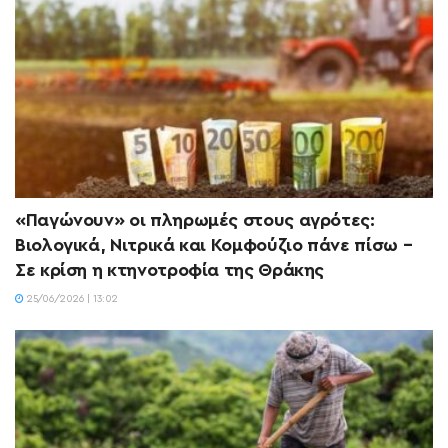
«Παγώνουν» οι πληρωμές στους αγρότες:
Βιολογικά, Νιτρικά και Κομφούζιο πάνε πίσω –
Σε κρίση η κτηνοτροφία της Θράκης
25/06/2026 | 13:02