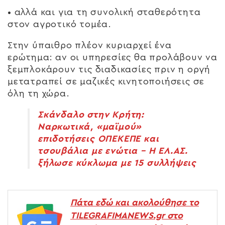
• αλλά και για τη συνολική σταθερότητα
στον αγροτικό τομέα.
Στην ύπαιθρο πλέον κυριαρχεί ένα
ερώτημα: αν οι υπηρεσίες θα προλάβουν να
ξεμπλοκάρουν τις διαδικασίες πριν η οργή
μετατραπεί σε μαζικές κινητοποιήσεις σε
όλη τη χώρα.
Σκάνδαλο στην Κρήτη:
Ναρκωτικά, «μαϊμού»
επιδοτήσεις ΟΠΕΚΕΠΕ και
τσουβάλια με ενώτια – Η ΕΛ.ΑΣ.
ξήλωσε κύκλωμα με 15 συλλήψεις
Πάτα εδώ και ακολούθησε το
TILEGRAFIMANEWS.gr στο