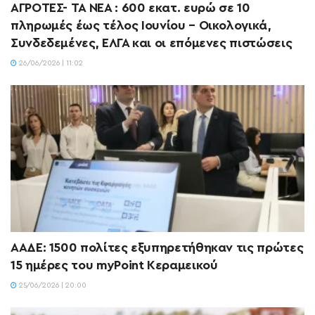
ΑΓΡΟΤΕΣ- ΤΑ ΝΕΑ : 600 εκατ. ευρώ σε 10
πληρωμές έως τέλος Ιουνίου – Οικολογικά,
Συνδεδεμένες, ΕΛΓΑ και οι επόμενες πιστώσεις
26/06/2026 | 11:02
ΑΑΔΕ: 1500 πολίτες εξυπηρετήθηκαν τις πρώτες
15 ημέρες του myPoint Κεραμεικού
25/06/2026 | 20:00