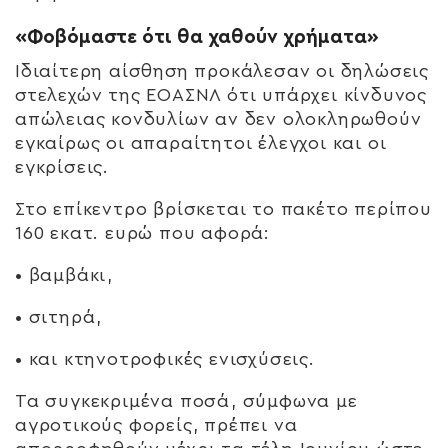
«Φοβόμαστε ότι θα χαθούν χρήματα»
Ιδιαίτερη αίσθηση προκάλεσαν οι δηλώσεις
στελεχών της ΕΟΑΣΝΛ ότι υπάρχει κίνδυνος
απώλειας κονδυλίων αν δεν ολοκληρωθούν
εγκαίρως οι απαραίτητοι έλεγχοι και οι
εγκρίσεις.
Στο επίκεντρο βρίσκεται το πακέτο περίπου
160 εκατ. ευρώ που αφορά:
• βαμβάκι,
• σιτηρά,
• και κτηνοτροφικές ενισχύσεις.
Τα συγκεκριμένα ποσά, σύμφωνα με
αγροτικούς φορείς, πρέπει να