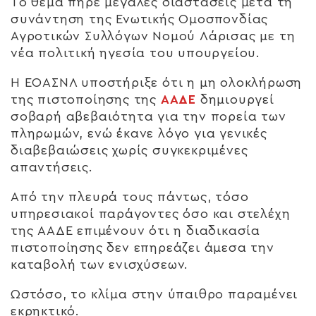
Το θέμα πήρε μεγάλες διαστάσεις μετά τη
συνάντηση της Ενωτικής Ομοσπονδίας
Αγροτικών Συλλόγων Νομού Λάρισας με τη
νέα πολιτική ηγεσία του υπουργείου.
Η ΕΟΑΣΝΛ υποστήριξε ότι η μη ολοκλήρωση
της πιστοποίησης της
ΑΑΔΕ
δημιουργεί
σοβαρή αβεβαιότητα για την πορεία των
πληρωμών, ενώ έκανε λόγο για γενικές
διαβεβαιώσεις χωρίς συγκεκριμένες
απαντήσεις.
Από την πλευρά τους πάντως, τόσο
υπηρεσιακοί παράγοντες όσο και στελέχη
της ΑΑΔΕ επιμένουν ότι η διαδικασία
πιστοποίησης δεν επηρεάζει άμεσα την
καταβολή των ενισχύσεων.
Ωστόσο, το κλίμα στην ύπαιθρο παραμένει
εκρηκτικό.