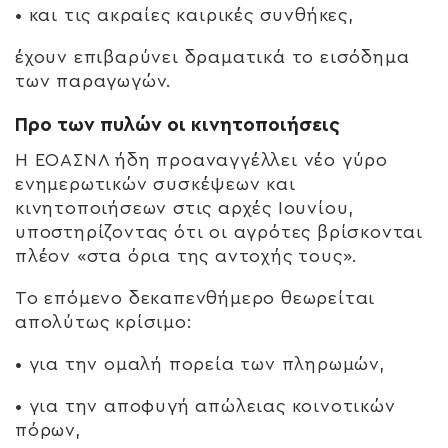
• και τις ακραίες καιρικές συνθήκες,
έχουν επιβαρύνει δραματικά το εισόδημα
των παραγωγών.
Προ των πυλών οι κινητοποιήσεις
Η ΕΟΑΣΝΛ ήδη προαναγγέλλει νέο γύρο
ενημερωτικών συσκέψεων και
κινητοποιήσεων στις αρχές Ιουνίου,
υποστηρίζοντας ότι οι αγρότες βρίσκονται
πλέον «στα όρια της αντοχής τους».
Το επόμενο δεκαπενθήμερο θεωρείται
απολύτως κρίσιμο:
• για την ομαλή πορεία των πληρωμών,
• για την αποφυγή απώλειας κοινοτικών
πόρων,