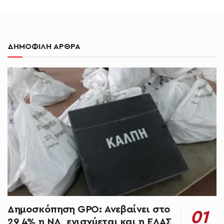
ΔΗΜΟΦΙΛΗ ΑΡΘΡΑ
Δημοσκόπηση GPO: Ανεβαίνει στο
29,4% η ΝΔ, ενισχύεται και η ΕΛΑΣ