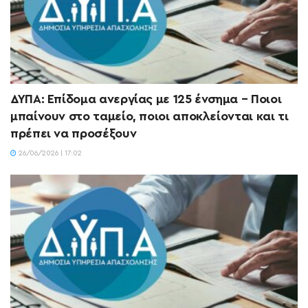
ΔΥΠΑ: Επίδομα ανεργίας με 125 ένσημα – Ποιοι
μπαίνουν στο ταμείο, ποιοι αποκλείονται και τι
πρέπει να προσέξουν
26/06/2026 | 17:02