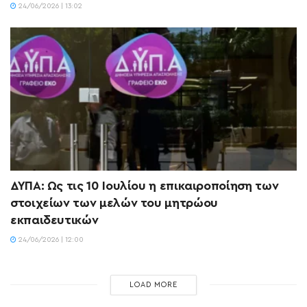
24/06/2026 | 13:02
ΔΥΠΑ: Ως τις 10 Ιουλίου η επικαιροποίηση των
στοιχείων των μελών του μητρώου
εκπαιδευτικών
24/06/2026 | 12:00
LOAD MORE