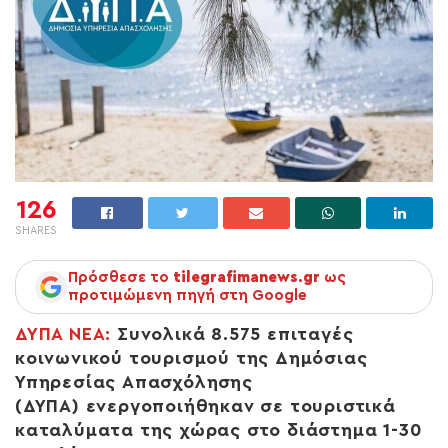
126
SHARES
Πρόσθεσε το
tilegrafimanews.gr
ως
προτιμώμενη πηγή στη Google
ΔΥΠΑ ΝΕΑ:
Συνολικά 8.575 επιταγές
κοινωνικού τουρισμού της Δημόσιας
Υπηρεσίας Απασχόλησης
(ΔΥΠΑ) ενεργοποιήθηκαν σε τουριστικά
καταλύματα της χώρας στο διάστημα 1-30