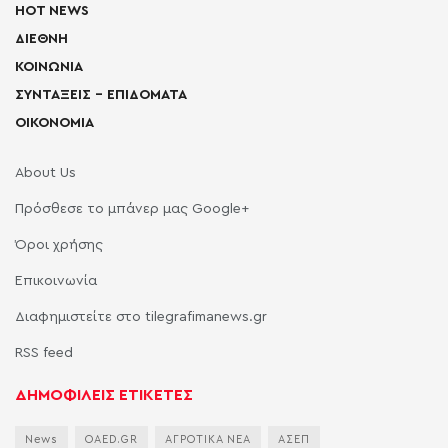
HOT NEWS
ΔΙΕΘΝΗ
ΚΟΙΝΩΝΙΑ
ΣΥΝΤΑΞΕΙΣ – ΕΠΙΔΟΜΑΤΑ
ΟΙΚΟΝΟΜΙΑ
About Us
Πρόσθεσε το μπάνερ μας Google+
Όροι χρήσης
Επικοινωνία
Διαφημιστείτε στο tilegrafimanews.gr
RSS feed
ΔΗΜΟΦΙΛΕΙΣ ΕΤΙΚΕΤΕΣ
News
OAED.GR
ΑΓΡΟΤΙΚΑ ΝΕΑ
ΑΣΕΠ