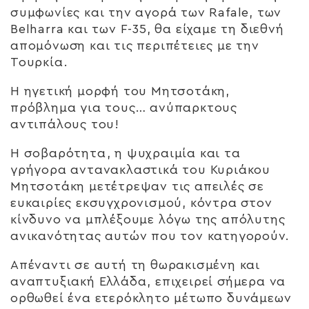
συμφωνίες και την αγορά των Rafale, των
Belharra και των F-35, θα είχαμε τη διεθνή
απομόνωση και τις περιπέτειες με την
Τουρκία.
Η ηγετική μορφή του Μητσοτάκη,
πρόβλημα για τους… ανύπαρκτους
αντιπάλους του!
Η σοβαρότητα, η ψυχραιμία και τα
γρήγορα αντανακλαστικά του Κυριάκου
Μητσοτάκη μετέτρεψαν τις απειλές σε
ευκαιρίες εκσυγχρονισμού, κόντρα στον
κίνδυνο να μπλέξουμε λόγω της απόλυτης
ανικανότητας αυτών που τον κατηγορούν.
Απέναντι σε αυτή τη θωρακισμένη και
αναπτυξιακή Ελλάδα, επιχειρεί σήμερα να
ορθωθεί ένα ετερόκλητο μέτωπο δυνάμεων