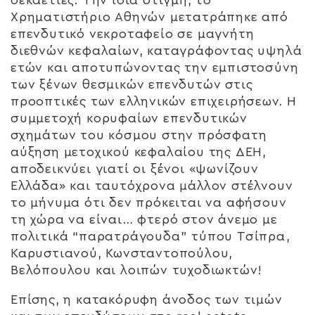
Χρηματιστήριο Αθηνών μετατράπηκε από
επενδυτικό νεκροταφείο σε μαγνήτη
διεθνών κεφαλαίων, καταγράφοντας υψηλά
ετών και αποτυπώνοντας την εμπιστοσύνη
των ξένων θεσμικών επενδυτών στις
προοπτικές των ελληνικών επιχειρήσεων. Η
συμμετοχή κορυφαίων επενδυτικών
σχημάτων του κόσμου στην πρόσφατη
αύξηση μετοχικού κεφαλαίου της ΔΕΗ,
αποδεικνύει γιατί οι ξένοι «ψωνίζουν
Ελλάδα» και ταυτόχρονα μάλλον στέλνουν
το μήνυμα ότι δεν πρόκειται να αφήσουν
τη χώρα να είναι… φτερό στον άνεμο με
πολιτικά “παρατράγουδα” τύπου Τσίπρα,
Καρυστιανού, Κωνσταντοπούλου,
Βελόπουλου και λοιπών τυχοδιωκτών!
Επίσης, η κατακόρυφη άνοδος των τιμών