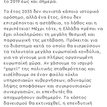
το 2019 έως και σήμερα.
Το έτος 2035 δεν συνιστά κάποιο ιστορικό
ορόσημο, αλλά ένα έτος, όπου δεν
επιτρέπονται η αστάθεια, το λάθος και η
περιπέτεια! Μέχρι τότε, η Ελλάδα πρέπει να
έχει ολοκληρώσει τη μεγάλη θεσμική και
παραγωγική της μετάβαση. Πρόκειται για
το διάστημα κατά το οποίο θα εισρεύσουν
τα τελευταία μεγάλα ευρωπαϊκά κονδύλια,
για να γίνουμε μια πλήρως οργανωμένη
ευρωπαϊκή χώρα. Αν χάσουμε το ισχυρό
“χαρτί” της πολιτικής σταθερότητας και
εισέλθουμε σε έναν φαύλο κύκλο
υπηρεσιακών κυβερνήσεων, αδυναμίας
λήψης αποφάσεων και συγκρουσιακών
συνεργασιών, οι επενδυτές θα
αποχωρήσουν αυθημερόν. Το κόστος
δανεισμού θα εκτιναχθεί, η επενδυτική