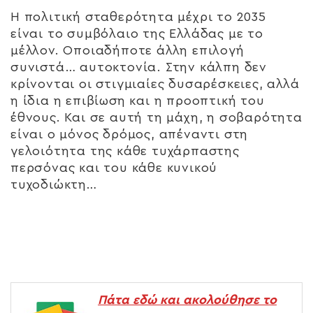
Η πολιτική σταθερότητα μέχρι το 2035
είναι το συμβόλαιο της Ελλάδας με το
μέλλον. Οποιαδήποτε άλλη επιλογή
συνιστά… αυτοκτονία. Στην κάλπη δεν
κρίνονται οι στιγμιαίες δυσαρέσκειες, αλλά
η ίδια η επιβίωση και η προοπτική του
έθνους. Και σε αυτή τη μάχη, η σοβαρότητα
είναι ο μόνος δρόμος, απέναντι στη
γελοιότητα της κάθε τυχάρπαστης
περσόνας και του κάθε κυνικού
τυχοδιώκτη…
Πάτα εδώ και ακολούθησε το