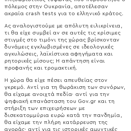
πόλεμος στην Ουκρανία, αποτέλεσαν
ακραία crash tests για το ελληνικό κράτος.
Ας αναλογιστούμε με απόλυτη ειλικρίνεια,
τι θα είχε συμβεί αν σε αυτές τις κρίσιμες
στιγμές στο τιμόνι της χώρας βρίσκονταν
δυνάμεις εγκλωβισμένες σε ιδεολογικές
αγκυλώσεις, λαϊκίστικα αφηγήματα και
ρητορικές μίσους; Η απάντηση είναι
προφανής και τρομακτική.
Η χώρα θα είχε πέσει απευθείας στον
γκρεμό. Αντί για τη θωράκιση των συνόρων,
θα είχαμε ανοιχτά πεδία· αντί για την
ψηφιακή επανάσταση του Gov.gr και τη
στήριξη των επιχειρήσεων με
δισεκατομμύρια ευρώ κατά την πανδημία,
θα είχαμε την πλήρη κατάρρευση της
αγοράς· αντί για τις ιστορικές αμυντικές