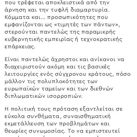
που τρέφεται αποκλειστικά από την
άρνηση και την τυφλή διαμαρτυρία.
Κόμματα και… προσωπικότητες που
εμφανίζονται ως «τιμητές των πάντων»,
στερούνται παντελώς της παραμικρής
κυβερνητικής εμπειρίας ή τεχνοκρατικής
επάρκειας.
Είναι παντελώς άχρηστοι και ανίκανοι να
διαχειριστούν ακόμη και τις βασικές
λειτουργίες ενός σύγχρονου κράτους, πόσο
μάλλον τις πολυπλοκότητες των
ευρωπαϊκών ταμείων και των διεθνών
διπλωματικών ισορροπιών.
Η πολιτική τους πρόταση εξαντλείται σε
εύκολα συνθήματα, συναισθηματική
εκμετάλλευση των προβλημάτων και
θεωρίες συνωμοσίας. Το να εμπιστευτεί