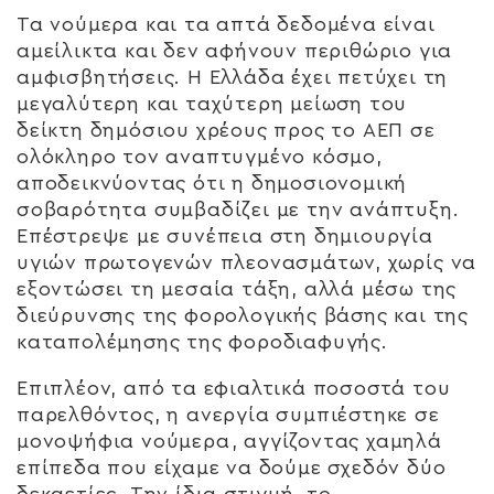
Τα νούμερα και τα απτά δεδομένα είναι
αμείλικτα και δεν αφήνουν περιθώριο για
αμφισβητήσεις. Η Ελλάδα έχει πετύχει τη
μεγαλύτερη και ταχύτερη μείωση του
δείκτη δημόσιου χρέους προς το ΑΕΠ σε
ολόκληρο τον αναπτυγμένο κόσμο,
αποδεικνύοντας ότι η δημοσιονομική
σοβαρότητα συμβαδίζει με την ανάπτυξη.
Επέστρεψε με συνέπεια στη δημιουργία
υγιών πρωτογενών πλεονασμάτων, χωρίς να
εξοντώσει τη μεσαία τάξη, αλλά μέσω της
διεύρυνσης της φορολογικής βάσης και της
καταπολέμησης της φοροδιαφυγής.
Επιπλέον, από τα εφιαλτικά ποσοστά του
παρελθόντος, η ανεργία συμπιέστηκε σε
μονοψήφια νούμερα, αγγίζοντας χαμηλά
επίπεδα που είχαμε να δούμε σχεδόν δύο
δεκαετίες. Την ίδια στιγμή, το