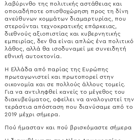
λαβύρινθο της πολιτικής αστάθειας και
οποιαδήποτε οπισθοχώρηση προς τη δίνη
ανεύθυνων κομμάτων διαμαρτυρίας, που
στερούνται τεχνοκρατικής επάρκειας,
διεθνούς αξιοπιστίας και κυβερνητικής
εμπειρίας, δεν θα είναι απλώς ένα πολιτικό
λάθος, αλλά θα ισοδυναμεί με συνειδητή
εθνική αυτοκτονία.
Η Ελλάδα από παρίας της Ευρώπης
πρωταγωνιστεί και πρωτοπορεί στην
οικονομία και σε πολλούς άλλους τομείς.
Για να αντιληφθεί κανείς το μέγεθος του
διακυβεύματος, οφείλει να αναλογιστεί την
τεράστια απόσταση που διανύσαμε από το
2019 μέχρι σήμερα.
Πού ήμασταν και πού βρισκόμαστε σήμερα