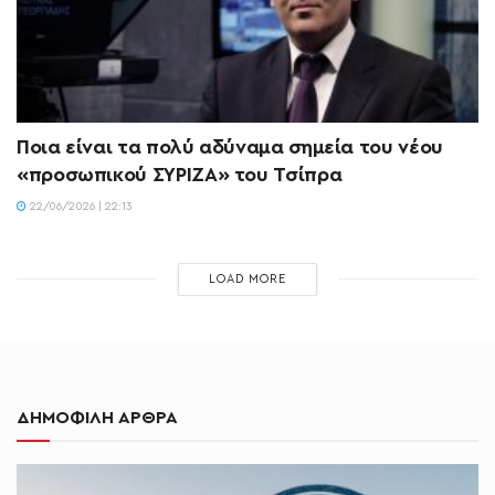
Ποια είναι τα πολύ αδύναμα σημεία του νέου
«προσωπικού ΣΥΡΙΖΑ» του Τσίπρα
22/06/2026 | 22:13
LOAD MORE
ΔΗΜΟΦΙΛΗ ΑΡΘΡΑ