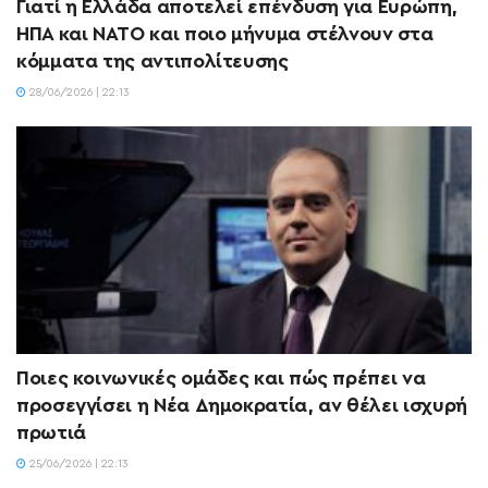
Γιατί η Ελλάδα αποτελεί επένδυση για Ευρώπη,
ΗΠΑ και ΝΑΤΟ και ποιο μήνυμα στέλνουν στα
κόμματα της αντιπολίτευσης
28/06/2026 | 22:13
Ποιες κοινωνικές ομάδες και πώς πρέπει να
προσεγγίσει η Νέα Δημοκρατία, αν θέλει ισχυρή
πρωτιά
25/06/2026 | 22:13