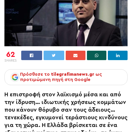
62
SHARES
Πρόσθεσε το
tilegrafimanews.gr
ως
προτιμώμενη πηγή στη Google
Η επιστροφή στον λαϊκισμό μέσα και από
την ίδρυση… ιδιωτικής χρήσεως κομμάτων
που κάνουν θόρυβο σαν τους άδειους…
τενεκέδες, εγκυμονεί τεράστιους κινδύνους
για τη χώρα. Η Ελλάδα βρίσκεται σε ένα