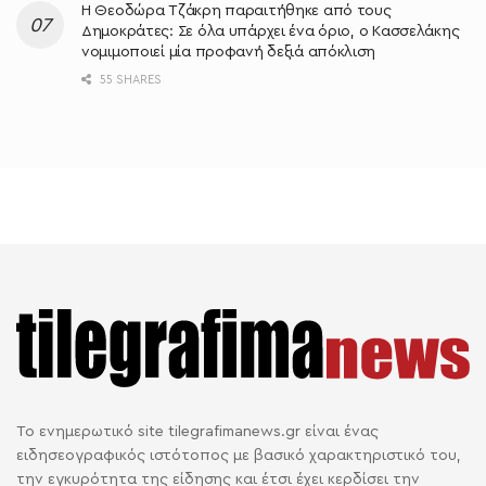
Η Θεοδώρα Τζάκρη παραιτήθηκε από τους
Δημοκράτες: Σε όλα υπάρχει ένα όριο, ο Κασσελάκης
νομιμοποιεί μία προφανή δεξιά απόκλιση
55 SHARES
Το ενημερωτικό site tilegrafimanews.gr είναι ένας
ειδησεογραφικός ιστότοπος με βασικό χαρακτηριστικό του,
την εγκυρότητα της είδησης και έτσι έχει κερδίσει την