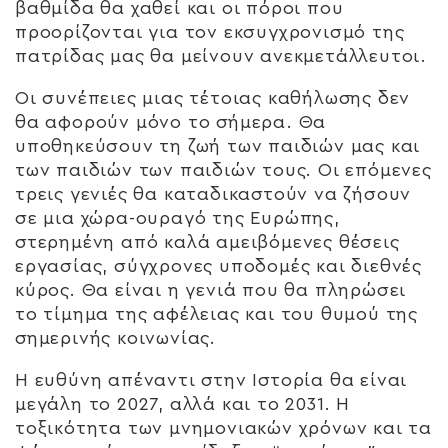
βαθμίδα θα χαθεί και οι πόροι που
προορίζονται για τον εκσυγχρονισμό της
πατρίδας μας θα μείνουν ανεκμετάλλευτοι.
Οι συνέπειες μιας τέτοιας καθήλωσης δεν
θα αφορούν μόνο το σήμερα. Θα
υποθηκεύσουν τη ζωή των παιδιών μας και
των παιδιών των παιδιών τους. Οι επόμενες
τρεις γενιές θα καταδικαστούν να ζήσουν
σε μια χώρα-ουραγό της Ευρώπης,
στερημένη από καλά αμειβόμενες θέσεις
εργασίας, σύγχρονες υποδομές και διεθνές
κύρος. Θα είναι η γενιά που θα πληρώσει
το τίμημα της αφέλειας και του θυμού της
σημερινής κοινωνίας.
Η ευθύνη απέναντι στην Ιστορία θα είναι
μεγάλη το 2027, αλλά και το 2031. Η
τοξικότητα των μνημονιακών χρόνων και τα