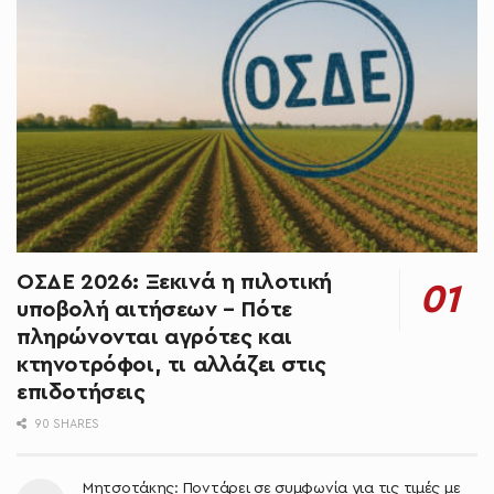
ΟΣΔΕ 2026: Ξεκινά η πιλοτική
υποβολή αιτήσεων – Πότε
πληρώνονται αγρότες και
κτηνοτρόφοι, τι αλλάζει στις
επιδοτήσεις
90 SHARES
Μητσοτάκης: Ποντάρει σε συμφωνία για τις τιμές με