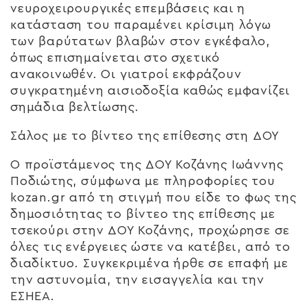
νευροχειρουργικές επεμβάσεις και η
κατάσταση του παραμένει κρίσιμη λόγω
των βαρύτατων βλαβών στον εγκέφαλο,
όπως επισημαίνεται στο σχετικό
ανακοινωθέν. Οι γιατροί εκφράζουν
συγκρατημένη αισιοδοξία καθώς εμφανίζει
σημάδια βελτίωσης.
Σάλος με το βίντεο της επίθεσης στη ΔΟΥ
Ο προϊστάμενος της ΔΟΥ Κοζάνης Ιωάννης
Ποδιώτης, σύμφωνα με πληροφορίες του
kozan.gr από τη στιγμή που είδε το φως της
δημοσιότητας το βίντεο της επίθεσης με
τσεκούρι στην ΔΟΥ Κοζάνης, προχώρησε σε
όλες τις ενέργειες ώστε να κατέβει, από το
διαδίκτυο. Συγκεκριμένα ήρθε σε επαφή με
την αστυνομία, την εισαγγελία και την
ΕΣΗΕΑ.