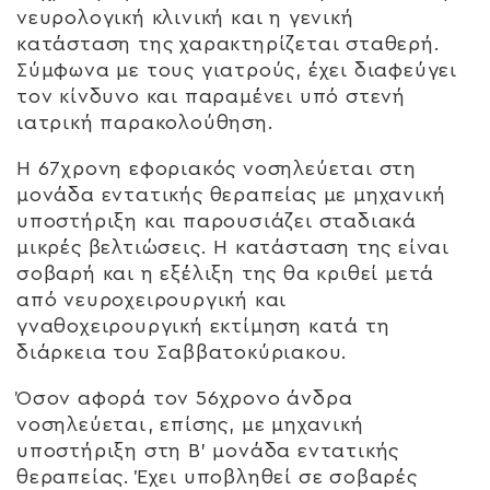
νευρολογική κλινική και η γενική
κατάσταση της χαρακτηρίζεται σταθερή.
Σύμφωνα με τους γιατρούς, έχει διαφεύγει
τον κίνδυνο και παραμένει υπό στενή
ιατρική παρακολούθηση.
Η 67χρονη εφοριακός νοσηλεύεται στη
μονάδα εντατικής θεραπείας με μηχανική
υποστήριξη και παρουσιάζει σταδιακά
μικρές βελτιώσεις. Η κατάσταση της είναι
σοβαρή και η εξέλιξη της θα κριθεί μετά
από νευροχειρουργική και
γναθοχειρουργική εκτίμηση κατά τη
διάρκεια του Σαββατοκύριακου.
Όσον αφορά τον 56χρονο άνδρα
νοσηλεύεται, επίσης, με μηχανική
υποστήριξη στη Β’ μονάδα εντατικής
θεραπείας. Έχει υποβληθεί σε σοβαρές