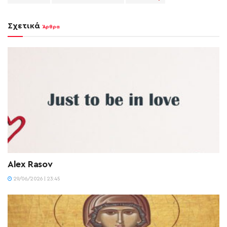
Σχετικά
Άρθρα
Alex Rasov
29/06/2026 | 23:45