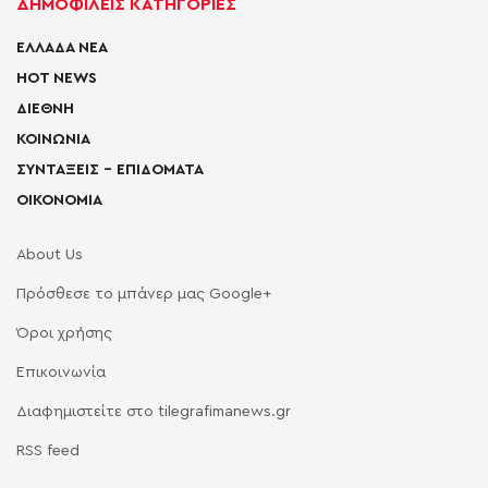
ΔΗΜΟΦΙΛΕΙΣ ΚΑΤΗΓΟΡΙΕΣ
ΕΛΛΑΔΑ ΝΕΑ
HOT NEWS
ΔΙΕΘΝΗ
ΚΟΙΝΩΝΙΑ
ΣΥΝΤΑΞΕΙΣ – ΕΠΙΔΟΜΑΤΑ
ΟΙΚΟΝΟΜΙΑ
About Us
Πρόσθεσε το μπάνερ μας Google+
Όροι χρήσης
Επικοινωνία
Διαφημιστείτε στο tilegrafimanews.gr
RSS feed