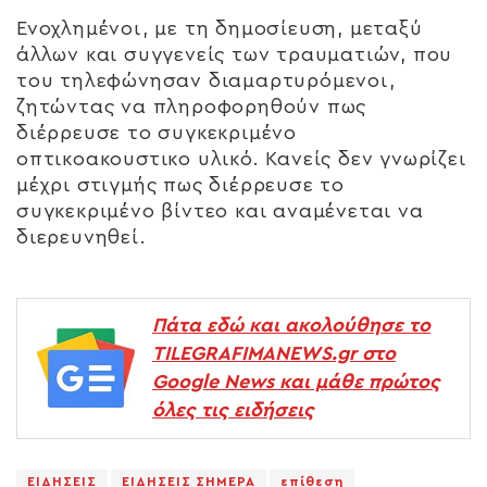
Ενοχλημένοι, με τη δημοσίευση, μεταξύ
άλλων και συγγενείς των τραυματιών, που
του τηλεφώνησαν διαμαρτυρόμενοι,
ζητώντας να πληροφορηθούν πως
διέρρευσε το συγκεκριμένο
οπτικοακουστικο υλικό. Κανείς δεν γνωρίζει
μέχρι στιγμής πως διέρρευσε το
συγκεκριμένο βίντεο και αναμένεται να
διερευνηθεί.
Πάτα εδώ και ακολούθησε το
TILEGRAFIMANEWS.gr στο
Google News και μάθε πρώτος
όλες τις ειδήσεις
ΕΙΔΗΣΕΙΣ
ΕΙΔΗΣΕΙΣ ΣΗΜΕΡΑ
επίθεση