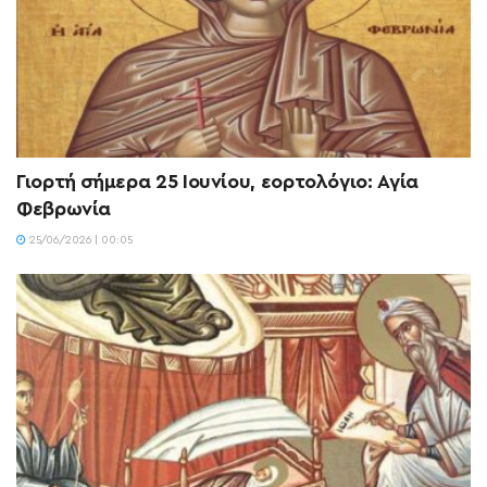
Γιορτή σήμερα 25 Ιουνίου, εορτολόγιο: Αγία
Φεβρωνία
25/06/2026 | 00:05