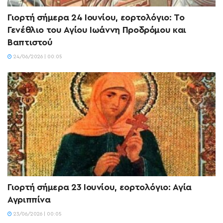
Γιορτή σήμερα 24 Ιουνίου, εορτολόγιο: Το
Γενέθλιο του Αγίου Ιωάννη Προδρόμου και
Βαπτιστού
24/06/2026 | 00:05
Γιορτή σήμερα 23 Ιουνίου, εορτολόγιο: Αγία
Αγριππίνα
23/06/2026 | 00:05