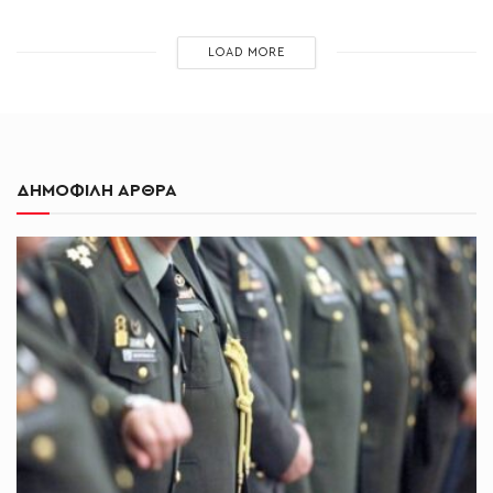
LOAD MORE
ΔΗΜΟΦΙΛΗ ΑΡΘΡΑ