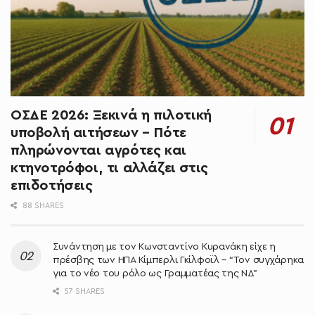
ΟΣΔΕ 2026: Ξεκινά η πιλοτική
υποβολή αιτήσεων – Πότε
πληρώνονται αγρότες και
κτηνοτρόφοι, τι αλλάζει στις
επιδοτήσεις
88 SHARES
Συνάντηση με τον Κωνσταντίνο Κυρανάκη είχε η
πρέσβης των ΗΠΑ Κίμπερλι Γκίλφοϊλ – “Τον συγχάρηκα
για το νέο του ρόλο ως Γραμματέας της ΝΔ”
57 SHARES