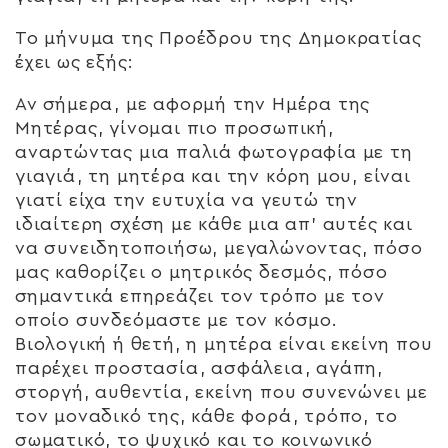
Το μήνυμα της Προέδρου της Δημοκρατίας
έχει ως εξής:
Αν σήμερα, με αφορμή την Ημέρα της
Μητέρας, γίνομαι πιο προσωπική,
αναρτώντας μια παλιά φωτογραφία με τη
γιαγιά, τη μητέρα και την κόρη μου, είναι
γιατί είχα την ευτυχία να γευτώ την
ιδιαίτερη σχέση με κάθε μια απ’ αυτές και
να συνειδητοποιήσω, μεγαλώνοντας, πόσο
μας καθορίζει ο μητρικός δεσμός, πόσο
σημαντικά επηρεάζει τον τρόπο με τον
οποίο συνδεόμαστε με τον κόσμο.
Βιολογική ή θετή, η μητέρα είναι εκείνη που
παρέχει προστασία, ασφάλεια, αγάπη,
στοργή, αυθεντία, εκείνη που συνενώνει με
τον μοναδικό της, κάθε φορά, τρόπο, το
σωματικό, το ψυχικό και το κοινωνικό