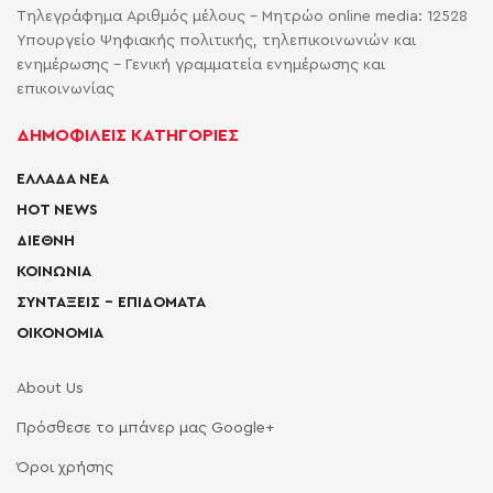
Τηλεγράφημα Αριθμός μέλους - Μητρώο online media: 12528
Υπουργείο Ψηφιακής πολιτικής, τηλεπικοινωνιών και
ενημέρωσης - Γενική γραμματεία ενημέρωσης και
επικοινωνίας
ΔΗΜΟΦΙΛΕΙΣ ΚΑΤΗΓΟΡΙΕΣ
ΕΛΛΑΔΑ ΝΕΑ
HOT NEWS
ΔΙΕΘΝΗ
ΚΟΙΝΩΝΙΑ
ΣΥΝΤΑΞΕΙΣ – ΕΠΙΔΟΜΑΤΑ
ΟΙΚΟΝΟΜΙΑ
About Us
Πρόσθεσε το μπάνερ μας Google+
Όροι χρήσης