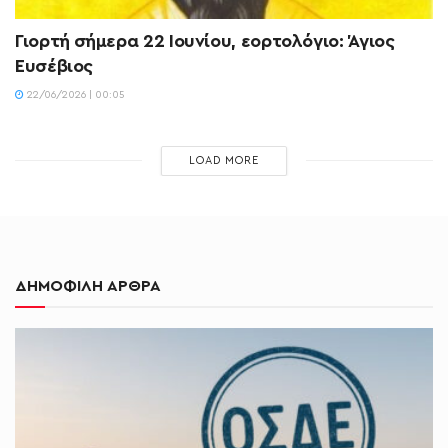
Γιορτή σήμερα 22 Ιουνίου, εορτολόγιο: Άγιος
Ευσέβιος
22/06/2026 | 00:05
LOAD MORE
ΔΗΜΟΦΙΛΗ ΑΡΘΡΑ