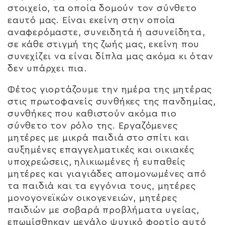
στοιχείο, τα οποία δομούν τον σύνθετο
εαυτό μας. Είναι εκείνη στην οποία
αναφερόμαστε, συνειδητά ή ασυνείδητα,
σε κάθε στιγμή της ζωής μας, εκείνη που
συνεχίζει να είναι δίπλα μας ακόμα κι όταν
δεν υπάρχει πια.
Φέτος γιορτάζουμε την ημέρα της μητέρας
στις πρωτοφανείς συνθήκες της πανδημίας,
συνθήκες που καθιστούν ακόμα πιο
σύνθετο τον ρόλο της. Εργαζόμενες
μητέρες με μικρά παιδιά στο σπίτι και
αυξημένες επαγγελματικές και οικιακές
υποχρεώσεις, ηλικιωμένες ή ευπαθείς
μητέρες και γιαγιάδες απομονωμένες από
τα παιδιά και τα εγγόνια τους, μητέρες
μονογονεϊκών οικογενειών, μητέρες
παιδιών με σοβαρά προβλήματα υγείας,
επωμίσθηκαν μεγάλο ψυχικό φορτίο αυτό