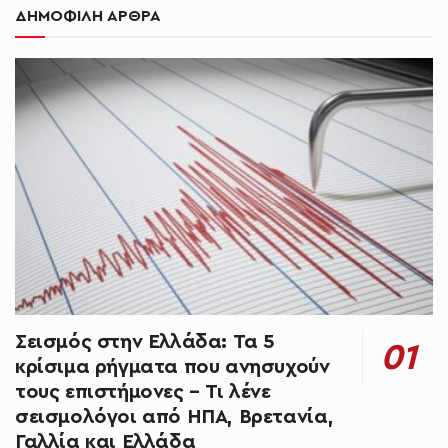
ΔΗΜΟΦΙΛΗ ΑΡΘΡΑ
Σεισμός στην Ελλάδα: Τα 5
κρίσιμα ρήγματα που ανησυχούν
τους επιστήμονες – Τι λένε
σεισμολόγοι από ΗΠΑ, Βρετανία,
Γαλλία και Ελλάδα