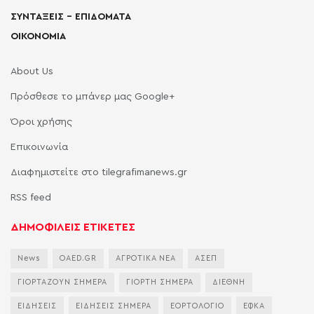
ΣΥΝΤΑΞΕΙΣ – ΕΠΙΔΟΜΑΤΑ
ΟΙΚΟΝΟΜΙΑ
About Us
Πρόσθεσε το μπάνερ μας Google+
Όροι χρήσης
Επικοινωνία
Διαφημιστείτε στο tilegrafimanews.gr
RSS feed
ΔΗΜΟΦΙΛΕΙΣ ΕΤΙΚΕΤΕΣ
News
OAED.GR
ΑΓΡΟΤΙΚΑ ΝΕΑ
ΑΣΕΠ
ΓΙΟΡΤΑΖΟΥΝ ΣΗΜΕΡΑ
ΓΙΟΡΤΗ ΣΗΜΕΡΑ
ΔΙΕΘΝΗ
ΕΙΔΗΣΕΙΣ
ΕΙΔΗΣΕΙΣ ΣΗΜΕΡΑ
ΕΟΡΤΟΛΟΓΙΟ
ΕΦΚΑ