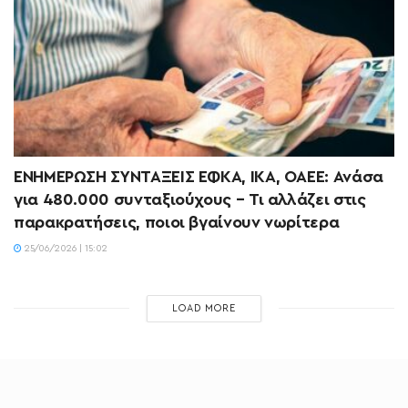
ΕΝΗΜΕΡΩΣΗ ΣΥΝΤΑΞΕΙΣ ΕΦΚΑ, ΙΚΑ, ΟΑΕΕ: Ανάσα
για 480.000 συνταξιούχους – Τι αλλάζει στις
παρακρατήσεις, ποιοι βγαίνουν νωρίτερα
25/06/2026 | 15:02
LOAD MORE