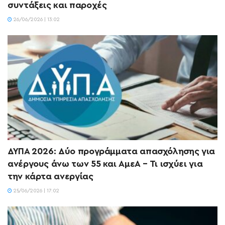
συντάξεις και παροχές
26/06/2026 | 13:02
ΔΥΠΑ 2026: Δύο προγράμματα απασχόλησης για
ανέργους άνω των 55 και ΑμεΑ – Τι ισχύει για
την κάρτα ανεργίας
25/06/2026 | 17:02