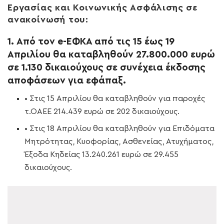
Εργασίας και Κοινωνικής Ασφάλισης σε
ανακοίνωσή του:
1. Από τον e-ΕΦΚΑ από τις 15 έως 19
Απριλίου θα καταβληθούν 27.800.000 ευρώ
σε 1.130 δικαιούχους σε συνέχεια έκδοσης
αποφάσεων για εφάπαξ.
• Στις 15 Απριλίου θα καταβληθούν για παροχές
τ.ΟΑΕΕ 214.439 ευρώ σε 202 δικαιούχους.
• Στις 18 Απριλίου θα καταβληθούν για Επιδόματα
Μητρότητας, Κυοφορίας, Ασθενείας, Ατυχήματος,
Έξοδα Κηδείας 13.240.261 ευρώ σε 29.455
δικαιούχους.