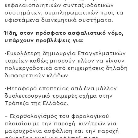
κεφαλαιοποιητικών συνταξιοδοτικών
συστημάτων, συμπληρωματικών προς τα
υφιστάμενα διανεμητικά συστήματα.
Ήδη, στον πρόσφατο ασφαλιστικό νόμο,
υπάρχουν προβλέψεις για:
-Ευκολότερη δημιουργία Επαγγελματικών
ταμείων καθώς μπορούν πλέον να γίνουν
πολυεργοδοτικά από επιχειρήσεις δηλαδή
διαφορετικών κλάδων.
-Μεταφορά εποπτείας από ένα μάλλον
δυσλειτουργικό τριμερές σχήμα στην
Τράπεζα της Ελλάδας.
– Εξορθολογισμός του φορολογικού
πλαισίου με την παροχή κινήτρων για
μακροχρόνια ασφάλιση και την παροχή