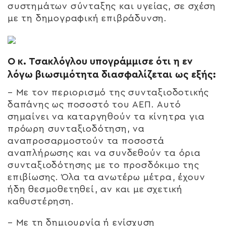
συστημάτων σύνταξης και υγείας, σε σχέση
με τη δημογραφική επιβράδυνση.
Ο κ. Τσακλόγλου υπογράμμισε ότι η εν
λόγω βιωσιμότητα διασφαλίζεται ως εξής:
– Με τον περιορισμό της συνταξιοδοτικής
δαπάνης ως ποσοστό του ΑΕΠ. Αυτό
σημαίνει να καταργηθούν τα κίνητρα για
πρόωρη συνταξιοδότηση, να
αναπροσαρμοστούν τα ποσοστά
αναπλήρωσης και να συνδεθούν τα όρια
συνταξιοδότησης με το προσδόκιμο της
επιβίωσης. Όλα τα ανωτέρω μέτρα, έχουν
ήδη θεσμοθετηθεί, αν και με σχετική
καθυστέρηση.
– Με τη δημιουργία ή ενίσχυση