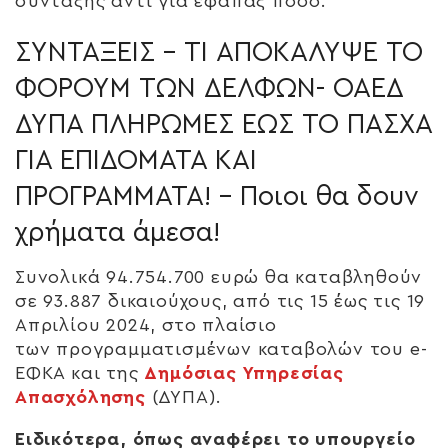
σύνταξης αντί για εφάπαξ ποσό.
ΣΥΝΤΑΞΕΙΣ – ΤΙ ΑΠΟΚΑΛΥΨΕ ΤΟ
ΦΟΡΟΥΜ ΤΩΝ ΔΕΛΦΩΝ- ΟΑΕΔ
ΔΥΠΑ ΠΛΗΡΩΜΕΣ ΕΩΣ ΤΟ ΠΑΣΧΑ
ΓΙΑ ΕΠΙΔΟΜΑΤΑ ΚΑΙ
ΠΡΟΓΡΑΜΜΑΤΑ! – Ποιοι θα δουν
χρήματα άμεσα!
Συνολικά 94.754.700 ευρώ θα καταβληθούν
σε 93.887 δικαιούχους, από τις 15 έως τις 19
Απριλίου 2024, στο πλαίσιο
των προγραμματισμένων καταβολών του e-
ΕΦΚΑ και της
Δημόσιας Υπηρεσίας
Απασχόλησης
(ΔΥΠΑ).
Ειδικότερα, όπως αναφέρει το υπουργείο