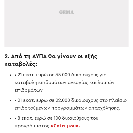
2. Από τη ΔΥΠΑ θα γίνουν οι εξής
καταβολές:
• 21 εκατ. ευρώ σε 35.000 δικαιούχους για
καταβολή επιδομάτων ανεργίας και λοιπών
επιδομάτων.
• 21 εκατ. ευρώ σε 22.000 δικαιούχους στο πλαίσιο
επιδοτούμενων προγραμμάτων απασχόλησης.
• 8 εκατ. ευρώ σε 100 δικαιούχους του
προγράμματος
«Σπίτι μου».