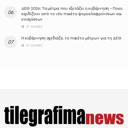
ΔΕΘ 2026: Τα μέτρα που εξετάζει η κυβέρνηση – Ποιοι
κερδίζουν από το νέο πακέτο φοροελαφρύνσεων και
ενισχύσεων
57 SHARES
Η κυβέρνηση σχεδιάζει το πακέτο μέτρων για τη ΔΕΘ
57 SHARES