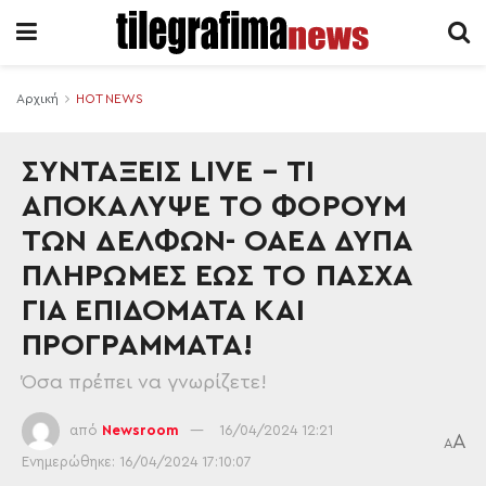
Αρχική
HOT NEWS
ΣΥΝΤΑΞΕΙΣ LIVE – ΤΙ
ΑΠΟΚΑΛΥΨΕ ΤΟ ΦΟΡΟΥΜ
ΤΩΝ ΔΕΛΦΩΝ- ΟΑΕΔ ΔΥΠΑ
ΠΛΗΡΩΜΕΣ ΕΩΣ ΤΟ ΠΑΣΧΑ
ΓΙΑ ΕΠΙΔΟΜΑΤΑ ΚΑΙ
ΠΡΟΓΡΑΜΜΑΤΑ!
Όσα πρέπει να γνωρίζετε!
από
Newsroom
16/04/2024 12:21
A
A
Ενημερώθηκε: 16/04/2024 17:10:07