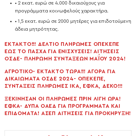
• 2 εκατ. ευρώ σε 4.000 δικαιούχους για
προγράμματα κοινωφελούς χαρακτήρα.
• 1,5 εκατ. ευρώ σε 2000 μητέρες για επιδοτούμενη
άδεια μητρότητας.
ΕΚΤΑΚΤΟ!!! ΔΕΛΤΙΟ ΠΛΗΡΩΜΕΣ ΟΠΕΚΕΠΕ
ΕΩΣ ΤΟ ΠΑΣΧΑ ΓΙΑ ΕΝΙΣΧΥΣΕΙΣ! ΑΙΤΗΣΕΙΣ
ΟΣΔΕ- ΠΛΗΡΩΜΗ ΣΥΝΤΑΞΕΩΝ ΜΑΪ́ΟΥ 2024!
ΑΓΡΟΤΙΚΟ- ΕΚΤΑΚΤΟ ΤΩΡΑ!!! ΑΓΟΡΑ ΓΙΑ
ΔΙΚΑΙΩΜΑΤΑ ΟΣΔΕ 2024- ΟΠΕΚΕΠΕ,
ΣΥΝΤΑΞΕΙΣ ΠΛΗΡΩΜΕΣ ΙΚΑ, ΕΦΚΑ, ΔΕΚΟ!!!
ΞΕΚΙΝΗΣΑΝ ΟΙ ΠΛΗΡΩΜΕΣ ΠΡΙΝ ΛΙΓΗ ΩΡΑ!
ΕΦΚΑ- ΔΥΠΑ ΟΑΕΔ ΓΙΑ ΠΡΟΓΡΑΜΜΑΤΑ ΚΑΙ
ΕΠΙΔΟΜΑΤΑ! ΑΣΕΠ ΑΙΤΗΣΕΙΣ ΓΙΑ ΠΡΟΚΗΡΥΞΗ!