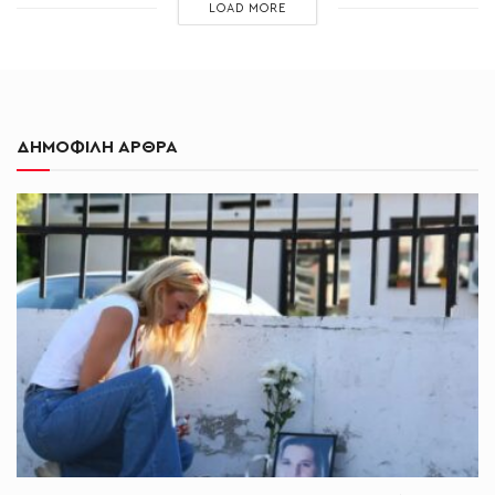
LOAD MORE
ΔΗΜΟΦΙΛΗ ΑΡΘΡΑ