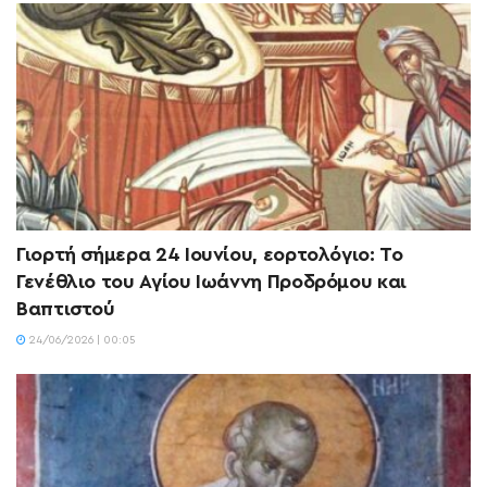
Γιορτή σήμερα 24 Ιουνίου, εορτολόγιο: Το
Γενέθλιο του Αγίου Ιωάννη Προδρόμου και
Βαπτιστού
24/06/2026 | 00:05