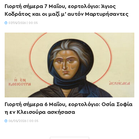
Γιορτή σήμερα 7 Μαΐου, εορτολόγιο: Άγιος
Κοδράτος και οι μαζί μ’ αυτόν Μαρτυρήσαντες
07/05/2026 | 00:05
Γιορτή σήμερα 6 Μαΐου, εορτολόγιο: Οσία Σοφία
η εν Κλεισούρα ασκήσασα
06/05/2026 | 00:05