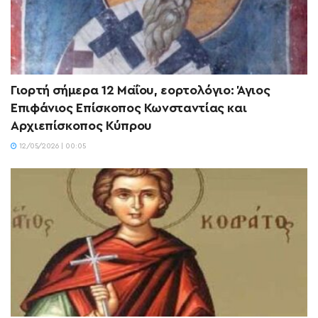
Γιορτή σήμερα 12 Μαΐου, εορτολόγιο: Άγιος
Επιφάνιος Επίσκοπος Κωνσταντίας και
Αρχιεπίσκοπος Κύπρου
12/05/2026 | 00:05