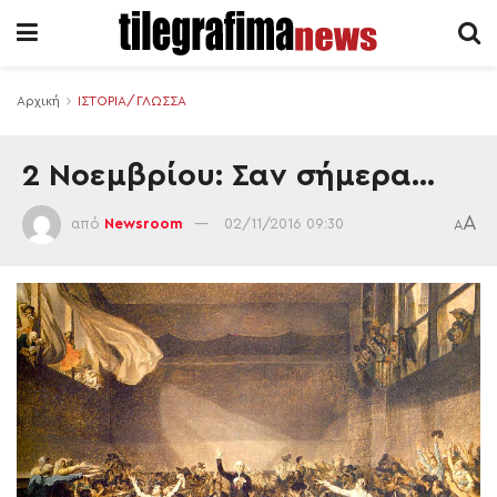
Αρχική
ΙΣΤΟΡΙΑ/ΓΛΩΣΣΑ
2 Νοεμβρίου: Σαν σήμερα…
A
από
Newsroom
02/11/2016 09:30
A