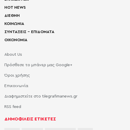
HOT NEWS
ΔΙΕΘΝΗ
ΚΟΙΝΩΝΙΑ
ΣΥΝΤΑΞΕΙΣ – ΕΠΙΔΟΜΑΤΑ
ΟΙΚΟΝΟΜΙΑ
About Us
Πρόσθεσε το μπάνερ μας Google+
Όροι χρήσης
Επικοινωνία
Διαφημιστείτε στο tilegrafimanews.gr
RSS feed
ΔΗΜΟΦΙΛΕΙΣ ΕΤΙΚΕΤΕΣ