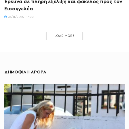
Έρευνα σε πλήρη εξέλιξη και φάκελος προς τον
Εισαγγελέα
28/11/2025 | 17:00
LOAD MORE
ΔΗΜΟΦΙΛΗ ΑΡΘΡΑ