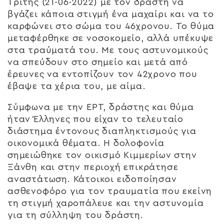
Τρίτης (21-06-2022) με τον δράστη να
βγάζει κάποια στιγμή ένα μαχαίρι και να το
καρφώνει στο σώμα του 46χρονου. Το θύμα
μεταφέρθηκε σε νοσοκομείο, αλλά υπέκυψε
στα τραύματά του. Με τους αστυνομικούς
να σπεύδουν στο σημείο και μετά από
έρευνες να εντοπίζουν τον 42χρονο που
έβαψε τα χέρια του, με αίμα.
Σύμφωνα με την ΕΡΤ, δράστης και θύμα
ήταν Έλληνες που είχαν το τελευταίο
διάστημα έντονους διαπληκτισμούς για
οικονομικά θέματα. Η δολοφονία
σημειώθηκε τον οικισμό Κιμμερίων στην
Ξάνθη και στην περιοχή επικράτησε
αναστάτωση. Κάτοικοι ειδοποίησαν
ασθενοφόρο για τον τραυματία που εκείνη
τη στιγμή χαροπάλευε και την αστυνομία
για τη σύλληψη του δράστη.