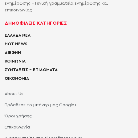
ενημέρωσης - Γενική γραμματεία ενημέρωσης και
επικοινωνίας
ΔΗΜΟΦΙΛΕΙΣ ΚΑΤΗΓΟΡΙΕΣ
ΕΛΛΑΔΑ ΝΕΑ
HOT NEWS
ΔΙΕΘΝΗ
ΚΟΙΝΩΝΙΑ
ΣΥΝΤΑΞΕΙΣ – ΕΠΙΔΟΜΑΤΑ
ΟΙΚΟΝΟΜΙΑ
About Us
Πρόσθεσε το μπάνερ μας Google+
Όροι χρήσης
Επικοινωνία