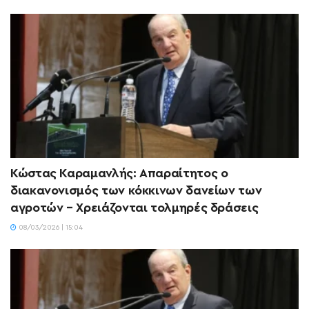
Κώστας Καραμανλής: Απαραίτητος ο
διακανονισμός των κόκκινων δανείων των
αγροτών – Χρειάζονται τολμηρές δράσεις
08/03/2026 | 15:04