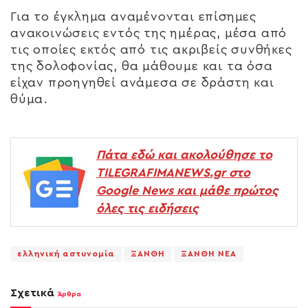
Για το έγκλημα αναμένονται επίσημες
ανακοινώσεις εντός της ημέρας, μέσα από
τις οποίες εκτός από τις ακριβείς συνθήκες
της δολοφονίας, θα μάθουμε και τα όσα
είχαν προηγηθεί ανάμεσα σε δράστη και
θύμα.
Πάτα εδώ και ακολούθησε το
TILEGRAFIMANEWS.gr στο
Google News και μάθε πρώτος
όλες τις ειδήσεις
ελληνική αστυνομία
ΞΑΝΘΗ
ΞΑΝΘΗ ΝΕΑ
Σχετικά
Άρθρα