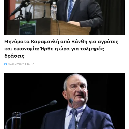
Μηνύματα Καραμανλή από Ξάνθη για αγρότες
και οικονομία: Ήρθε η ώρα για τολμηρές
δράσεις
07/03/2026 | 14:03