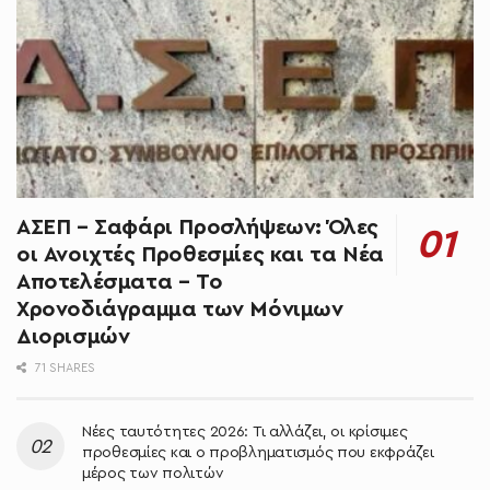
ΑΣΕΠ – Σαφάρι Προσλήψεων: Όλες
οι Ανοιχτές Προθεσμίες και τα Νέα
Αποτελέσματα – Το
Χρονοδιάγραμμα των Μόνιμων
Διορισμών
71 SHARES
Νέες ταυτότητες 2026: Τι αλλάζει, οι κρίσιμες
προθεσμίες και ο προβληματισμός που εκφράζει
μέρος των πολιτών