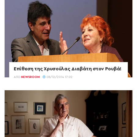
Επίθεση της Χρυσούλας Διαβάτη στον Ρουβά!
ΑΠΌ
NEWSROOM
08/12/2014 17:02