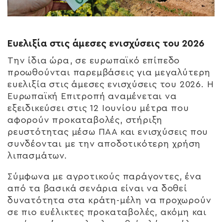
Ευελιξία στις άμεσες ενισχύσεις του 2026
Την ίδια ώρα, σε ευρωπαϊκό επίπεδο
προωθούνται παρεμβάσεις για μεγαλύτερη
ευελιξία στις άμεσες ενισχύσεις του 2026. Η
Ευρωπαϊκή Επιτροπή αναμένεται να
εξειδικεύσει στις 12 Ιουνίου μέτρα που
αφορούν προκαταβολές, στήριξη
ρευστότητας μέσω ΠΑΑ και ενισχύσεις που
συνδέονται με την αποδοτικότερη χρήση
λιπασμάτων.
Σύμφωνα με αγροτικούς παράγοντες, ένα
από τα βασικά σενάρια είναι να δοθεί
δυνατότητα στα κράτη-μέλη να προχωρούν
σε πιο ευέλικτες προκαταβολές, ακόμη και