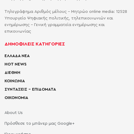
Τηλεγράφημα Αριθμός μέλους - Μητρώο online media: 12528
Υπουργείο Ψηφιακής πολιτικής, τηλεπικοινωνιών και
ενημέρωσης - Γενική γραμματεία ενημέρωσης και
επικοινωνίας
ΔΗΜΟΦΙΛΕΙΣ ΚΑΤΗΓΟΡΙΕΣ
ΕΛΛΑΔΑ ΝΕΑ
HOT NEWS
ΔΙΕΘΝΗ
ΚΟΙΝΩΝΙΑ
ΣΥΝΤΑΞΕΙΣ – ΕΠΙΔΟΜΑΤΑ
ΟΙΚΟΝΟΜΙΑ
About Us
Πρόσθεσε το μπάνερ μας Google+