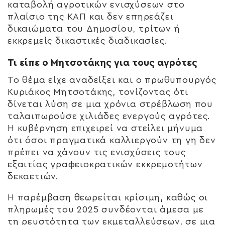
καταβολή αγροτικών ενισχύσεων στο
πλαίσιο της ΚΑΠ και δεν επηρεάζει
δικαιώματα του Δημοσίου, τρίτων ή
εκκρεμείς δικαστικές διαδικασίες.
Τι είπε ο Μητσοτάκης για τους αγρότες
Το θέμα είχε αναδείξει και ο πρωθυπουργός
Κυριάκος Μητσοτάκης, τονίζοντας ότι
δίνεται λύση σε μια χρόνια στρέβλωση που
ταλαιπωρούσε χιλιάδες ενεργούς αγρότες.
Η κυβέρνηση επιχειρεί να στείλει μήνυμα
ότι όσοι πραγματικά καλλιεργούν τη γη δεν
πρέπει να χάνουν τις ενισχύσεις τους
εξαιτίας γραφειοκρατικών εκκρεμοτήτων
δεκαετιών.
Η παρέμβαση θεωρείται κρίσιμη, καθώς οι
πληρωμές του 2025 συνδέονται άμεσα με
τη ρευστότητα των εκμεταλλεύσεων, σε μια