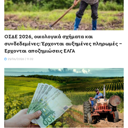
ΟΣΔΕ 2026, οικολογικά σχήματα και
συνδεδεμένες: Έρχονται αυξημένες πληρωμές –
Έρχονται αποζημιώσεις ΕΛΓΑ
25/06/2026 | 11:02