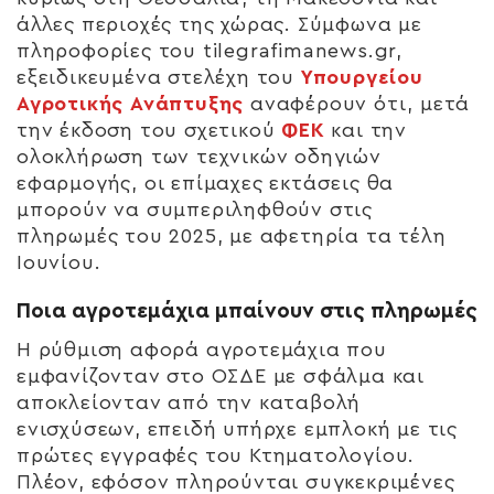
άλλες περιοχές της χώρας. Σύμφωνα με
πληροφορίες του tilegrafimanews.gr,
εξειδικευμένα στελέχη του
Υπουργείου
Αγροτικής Ανάπτυξης
αναφέρουν ότι, μετά
την έκδοση του σχετικού
ΦΕΚ
και την
ολοκλήρωση των τεχνικών οδηγιών
εφαρμογής, οι επίμαχες εκτάσεις θα
μπορούν να συμπεριληφθούν στις
πληρωμές του 2025, με αφετηρία τα τέλη
Ιουνίου.
Ποια αγροτεμάχια μπαίνουν στις πληρωμές
Η ρύθμιση αφορά αγροτεμάχια που
εμφανίζονταν στο ΟΣΔΕ με σφάλμα και
αποκλείονταν από την καταβολή
ενισχύσεων, επειδή υπήρχε εμπλοκή με τις
πρώτες εγγραφές του Κτηματολογίου.
Πλέον, εφόσον πληρούνται συγκεκριμένες