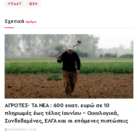
ΥΠΑΑΤ
ΦΕΚ
Σχετικά
Άρθρα
ΑΓΡΟΤΕΣ- ΤΑ ΝΕΑ : 600 εκατ. ευρώ σε 10
πληρωμές έως τέλος Ιουνίου – Οικολογικά,
Συνδεδεμένες, ΕΛΓΑ και οι επόμενες πιστώσεις
26/06/2026 | 11:02