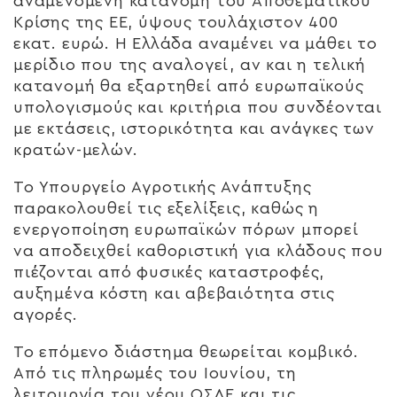
αναμενόμενη κατανομή του Αποθεματικού
Κρίσης της ΕΕ, ύψους τουλάχιστον 400
εκατ. ευρώ. Η Ελλάδα αναμένει να μάθει το
μερίδιο που της αναλογεί, αν και η τελική
κατανομή θα εξαρτηθεί από ευρωπαϊκούς
υπολογισμούς και κριτήρια που συνδέονται
με εκτάσεις, ιστορικότητα και ανάγκες των
κρατών-μελών.
Το Υπουργείο Αγροτικής Ανάπτυξης
παρακολουθεί τις εξελίξεις, καθώς η
ενεργοποίηση ευρωπαϊκών πόρων μπορεί
να αποδειχθεί καθοριστική για κλάδους που
πιέζονται από φυσικές καταστροφές,
αυξημένα κόστη και αβεβαιότητα στις
αγορές.
Το επόμενο διάστημα θεωρείται κομβικό.
Από τις πληρωμές του Ιουνίου, τη
λειτουργία του νέου ΟΣΔΕ και τις