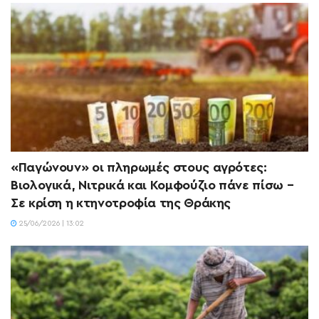
«Παγώνουν» οι πληρωμές στους αγρότες:
Βιολογικά, Νιτρικά και Κομφούζιο πάνε πίσω –
Σε κρίση η κτηνοτροφία της Θράκης
25/06/2026 | 13:02