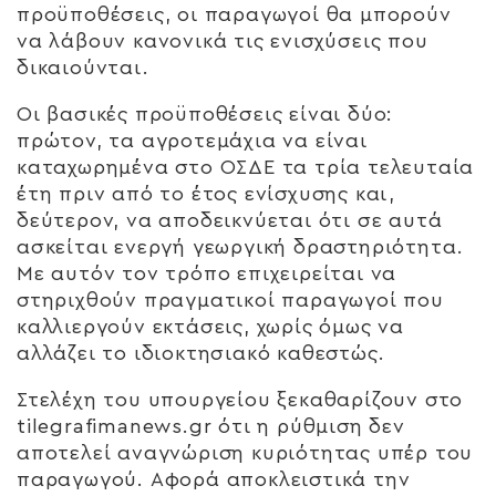
προϋποθέσεις, οι παραγωγοί θα μπορούν
να λάβουν κανονικά τις ενισχύσεις που
δικαιούνται.
Οι βασικές προϋποθέσεις είναι δύο:
πρώτον, τα αγροτεμάχια να είναι
καταχωρημένα στο ΟΣΔΕ τα τρία τελευταία
έτη πριν από το έτος ενίσχυσης και,
δεύτερον, να αποδεικνύεται ότι σε αυτά
ασκείται ενεργή γεωργική δραστηριότητα.
Με αυτόν τον τρόπο επιχειρείται να
στηριχθούν πραγματικοί παραγωγοί που
καλλιεργούν εκτάσεις, χωρίς όμως να
αλλάζει το ιδιοκτησιακό καθεστώς.
Στελέχη του υπουργείου ξεκαθαρίζουν στο
tilegrafimanews.gr ότι η ρύθμιση δεν
αποτελεί αναγνώριση κυριότητας υπέρ του
παραγωγού. Αφορά αποκλειστικά την