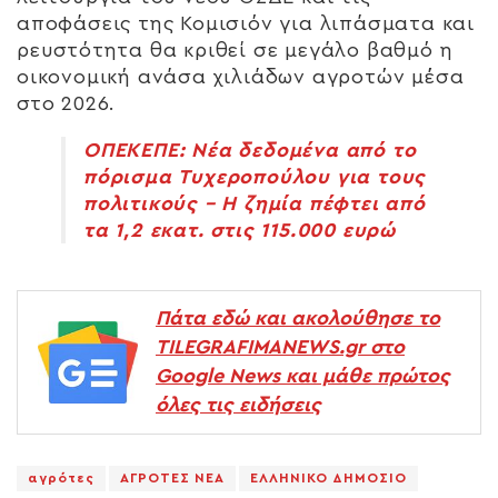
αποφάσεις της Κομισιόν για λιπάσματα και
ρευστότητα θα κριθεί σε μεγάλο βαθμό η
οικονομική ανάσα χιλιάδων αγροτών μέσα
στο 2026.
ΟΠΕΚΕΠΕ: Νέα δεδομένα από το
πόρισμα Τυχεροπούλου για τους
πολιτικούς – Η ζημία πέφτει από
τα 1,2 εκατ. στις 115.000 ευρώ
Πάτα εδώ και ακολούθησε το
TILEGRAFIMANEWS.gr στο
Google News και μάθε πρώτος
όλες τις ειδήσεις
αγρότες
ΑΓΡΟΤΕΣ ΝΕΑ
ΕΛΛΗΝΙΚΟ ΔΗΜΟΣΙΟ