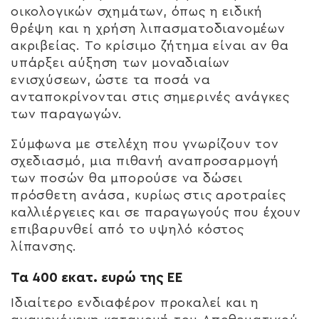
οικολογικών σχημάτων, όπως η ειδική
θρέψη και η χρήση λιπασματοδιανομέων
ακριβείας. Το κρίσιμο ζήτημα είναι αν θα
υπάρξει αύξηση των μοναδιαίων
ενισχύσεων, ώστε τα ποσά να
ανταποκρίνονται στις σημερινές ανάγκες
των παραγωγών.
Σύμφωνα με στελέχη που γνωρίζουν τον
σχεδιασμό, μια πιθανή αναπροσαρμογή
των ποσών θα μπορούσε να δώσει
πρόσθετη ανάσα, κυρίως στις αροτραίες
καλλιέργειες και σε παραγωγούς που έχουν
επιβαρυνθεί από το υψηλό κόστος
λίπανσης.
Τα 400 εκατ. ευρώ της ΕΕ
Ιδιαίτερο ενδιαφέρον προκαλεί και η