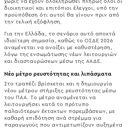
χωρίς να έχουν ολοκληρωθεί πλήρως όλοι οι
διοικητικοί και επιτόπιοι έλεγχοι, υπό την
προϋπόθεση ότι αυτοί θα γίνουν πριν από
την τελική εξόφληση.
Για την Ελλάδα, το σενάριο αυτό αποκτά
ιδιαίτερη σημασία, καθώς το ΟΣΔΕ 2026
αναμένεται να ανοίξει με καθυστέρηση,
λόγω της ενσωμάτωσης νέων λειτουργιών
και διασταυρώσεων μέσω της ΑΑΔΕ.
Νέο μέτρο ρευστότητας και λιπάσματα
Στο τραπέζι βρίσκεται και η δημιουργία
νέου μέτρου στήριξης ρευστότητας μέσω
του ΠΑΑ. Το μέτρο αναμένεται να
λειτουργήσει κατά το πρότυπο
παλαιότερων έκτακτων παρεμβάσεων, με
καθαρή επιδότηση ανά στρέμμα για
παραγωγούς που αντιμετωπίζουν αυξημένα