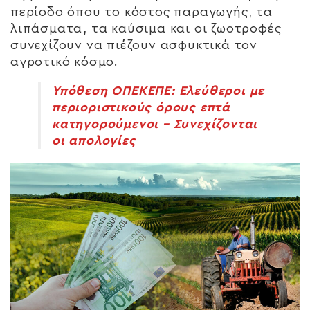
περίοδο όπου το κόστος παραγωγής, τα
λιπάσματα, τα καύσιμα και οι ζωοτροφές
συνεχίζουν να πιέζουν ασφυκτικά τον
αγροτικό κόσμο.
Υπόθεση ΟΠΕΚΕΠΕ: Ελεύθεροι με
περιοριστικούς όρους επτά
κατηγορούμενοι – Συνεχίζονται
οι απολογίες