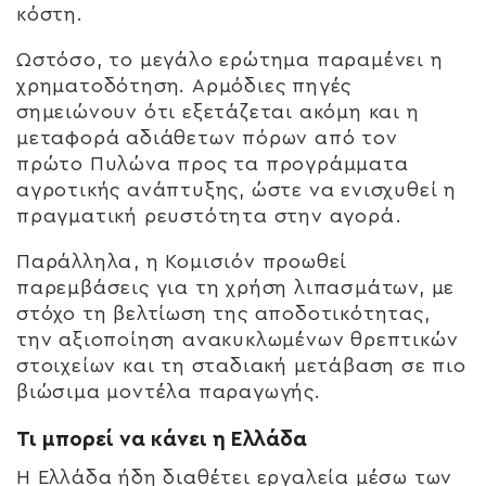
κόστη.
Ωστόσο, το μεγάλο ερώτημα παραμένει η
χρηματοδότηση. Αρμόδιες πηγές
σημειώνουν ότι εξετάζεται ακόμη και η
μεταφορά αδιάθετων πόρων από τον
πρώτο Πυλώνα προς τα προγράμματα
αγροτικής ανάπτυξης, ώστε να ενισχυθεί η
πραγματική ρευστότητα στην αγορά.
Παράλληλα, η Κομισιόν προωθεί
παρεμβάσεις για τη χρήση λιπασμάτων, με
στόχο τη βελτίωση της αποδοτικότητας,
την αξιοποίηση ανακυκλωμένων θρεπτικών
στοιχείων και τη σταδιακή μετάβαση σε πιο
βιώσιμα μοντέλα παραγωγής.
Τι μπορεί να κάνει η Ελλάδα
Η Ελλάδα ήδη διαθέτει εργαλεία μέσω των