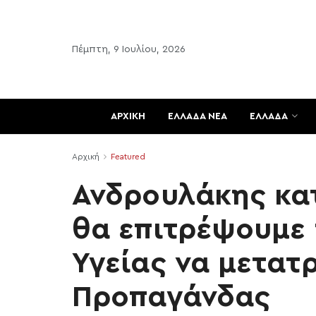
Πέμπτη, 9 Ιουλίου, 2026
ΑΡΧΙΚΗ
ΕΛΛΑΔΑ ΝΕΑ
ΕΛΛΑΔΑ
Αρχική
Featured
Ανδρουλάκης κατ
θα επιτρέψουμε 
Υγείας να μετατ
Προπαγάνδας