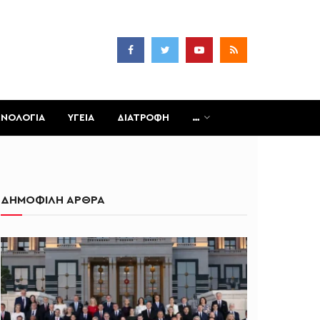
ΧΝΟΛΟΓΙΑ
ΥΓΕΙΑ
ΔΙΑΤΡΟΦΗ
…
ΔΗΜΟΦΙΛΗ ΑΡΘΡΑ