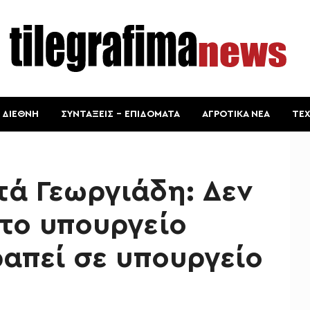
ΔΙΕΘΝΗ
ΣΥΝΤΑΞΕΙΣ – ΕΠΙΔΟΜΑΤΑ
ΑΓΡΟΤΙΚΑ ΝΕΑ
ΤΕ
ά Γεωργιάδη: Δεν
το υπουργείο
ραπεί σε υπουργείο