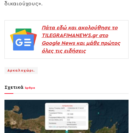
δικαιούχους».
Πάτα εδώ και ακολούθησε το
TILEGRAFIMANEWS.gr στο
Google News και μάθε πρώτος
όλες τις ειδήσεις
Αρκαλοχώρι.
Σχετικά
Άρθρα