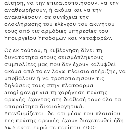
αίτηση, να την επικαιροποιήσουν, να την
αναθεωρήσουν, ή ακόμα και να την
ανακαλέσουν, σε συνέχεια της
ολοκλήρωσης του ελέγχου του ακινήτου
τους από τις αρμόδιες υπηρεσίες του
Υπουργείου Υποδομών και Μεταφορών.
Ως εκ τούτου, η Κυβέρνηση δίνει τη
δυνατότητα στους σεισμόπληκτους
συμπολίτες μας που δεν έχουν καλυφθεί
ακόμα από το εν λόγω πλαίσιο στήριξης, να
υποβάλουν ή να τροποποιήσουν τις
δηλώσεις τους στην πλατφόρμα
arogi.gov.gr για τη χορήγηση πρώτης
αρωγής, έχοντας στη διάθεσή τους όλα τα
απαραίτητα δικαιολογητικά.
Υπενθυμίζεται, δε, ότι μέσω του πλαισίου
της πρώτης αρωγής, έχουν διοχετευθεί ήδη
64,5 εκατ. ευρώ σε περίπου 7.000