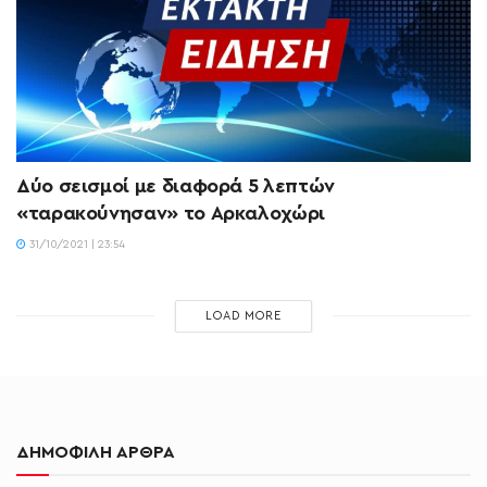
Δύο σεισμοί με διαφορά 5 λεπτών
«ταρακούνησαν» το Αρκαλοχώρι
31/10/2021 | 23:54
LOAD MORE
ΔΗΜΟΦΙΛΗ ΑΡΘΡΑ