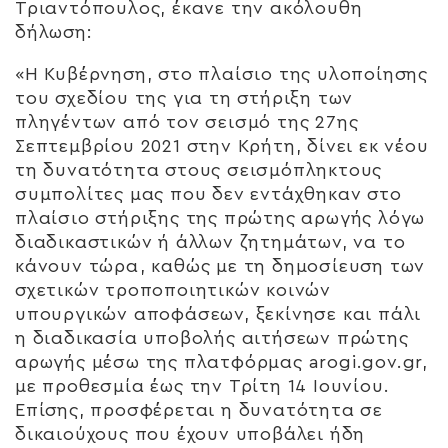
Τριαντόπουλος, έκανε την ακόλουθη
δήλωση:
«Η Κυβέρνηση, στο πλαίσιο της υλοποίησης
του σχεδίου της για τη στήριξη των
πληγέντων από τον σεισμό της 27ης
Σεπτεμβρίου 2021 στην Κρήτη, δίνει εκ νέου
τη δυνατότητα στους σεισμόπληκτους
συμπολίτες μας που δεν εντάχθηκαν στο
πλαίσιο στήριξης της πρώτης αρωγής λόγω
διαδικαστικών ή άλλων ζητημάτων, να το
κάνουν τώρα, καθώς με τη δημοσίευση των
σχετικών τροποποιητικών κοινών
υπουργικών αποφάσεων, ξεκίνησε και πάλι
η διαδικασία υποβολής αιτήσεων πρώτης
αρωγής μέσω της πλατφόρμας arogi.gov.gr,
με προθεσμία έως την Τρίτη 14 Ιουνίου.
Επίσης, προσφέρεται η δυνατότητα σε
δικαιούχους που έχουν υποβάλει ήδη