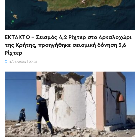
ΕΚΤΑΚΤΟ – Σεισμός 4,2 Ρίχτερ στο Αρκαλοχώρι
της Κρήτης, προηγήθηκε σεισμική δόνηση 3,6
Ρίχτερ
11/06/2024 | 09:46