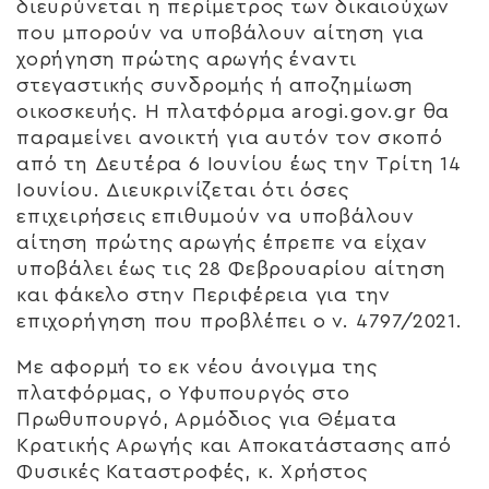
διευρύνεται η περίμετρος των δικαιούχων
που μπορούν να υποβάλουν αίτηση για
χορήγηση πρώτης αρωγής έναντι
στεγαστικής συνδρομής ή αποζημίωση
οικοσκευής. Η πλατφόρμα arogi.gov.gr θα
παραμείνει ανοικτή για αυτόν τον σκοπό
από τη Δευτέρα 6 Ιουνίου έως την Τρίτη 14
Ιουνίου. Διευκρινίζεται ότι όσες
επιχειρήσεις επιθυμούν να υποβάλουν
αίτηση πρώτης αρωγής έπρεπε να είχαν
υποβάλει έως τις 28 Φεβρουαρίου αίτηση
και φάκελο στην Περιφέρεια για την
επιχορήγηση που προβλέπει ο ν. 4797/2021.
Με αφορμή το εκ νέου άνοιγμα της
πλατφόρμας, ο Υφυπουργός στο
Πρωθυπουργό, Αρμόδιος για Θέματα
Κρατικής Αρωγής και Αποκατάστασης από
Φυσικές Καταστροφές, κ. Χρήστος