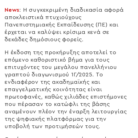
News
: Η συγκεκριμένη διαδικασία αφορά
αποκλειστικά πτυχιούχους
Πανεπιστημιακής Εκπαίδευσης (ΠΕ) και
έρχεται να καλύψει κρίσιμα κενά σε
δεκάδες δημόσιους φορείς.
Η έκδοση της προκήρυξης αποτελεί το
επόμενο καθοριστικό βήμα για τους
επιτυχόντες του μεγάλου πανελλήνιου
γραπτού διαγωνισμού 1Γ/2025. Το
ενδιαφέρον της ακαδημαϊκής και
επαγγελματικής κοινότητας είναι
πρωτοφανές, καθώς χιλιάδες επιστήμονες
που πέρασαν το κατώφλι της βάσης
αναμένουν πλέον την έναρξη λειτουργίας
της ψηφιακής πλατφόρμας για την
υποβολή των προτιμήσεών τους.