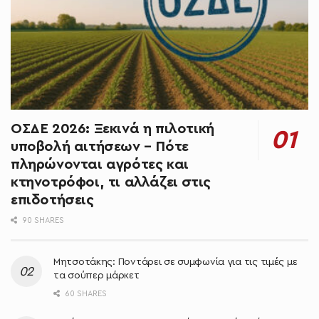
ΟΣΔΕ 2026: Ξεκινά η πιλοτική
υποβολή αιτήσεων – Πότε
πληρώνονται αγρότες και
κτηνοτρόφοι, τι αλλάζει στις
επιδοτήσεις
90 SHARES
Μητσοτάκης: Ποντάρει σε συμφωνία για τις τιμές με
τα σούπερ μάρκετ
60 SHARES