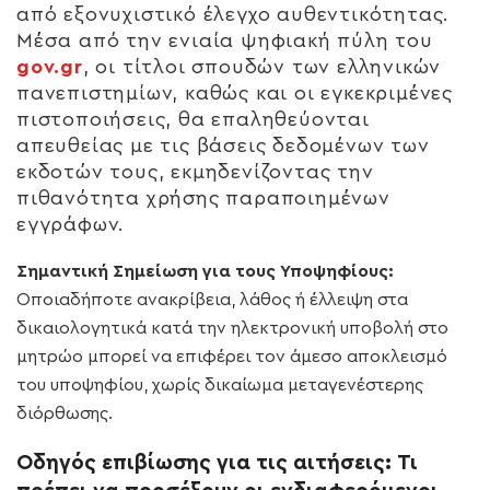
από εξονυχιστικό έλεγχο αυθεντικότητας.
Μέσα από την ενιαία ψηφιακή πύλη του
gov.gr
, οι τίτλοι σπουδών των ελληνικών
πανεπιστημίων, καθώς και οι εγκεκριμένες
πιστοποιήσεις, θα επαληθεύονται
απευθείας με τις βάσεις δεδομένων των
εκδοτών τους, εκμηδενίζοντας την
πιθανότητα χρήσης παραποιημένων
εγγράφων.
Σημαντική Σημείωση για τους Υποψηφίους:
Οποιαδήποτε ανακρίβεια, λάθος ή έλλειψη στα
δικαιολογητικά κατά την ηλεκτρονική υποβολή στο
μητρώο μπορεί να επιφέρει τον άμεσο αποκλεισμό
του υποψηφίου, χωρίς δικαίωμα μεταγενέστερης
διόρθωσης.
Οδηγός επιβίωσης για τις αιτήσεις: Τι