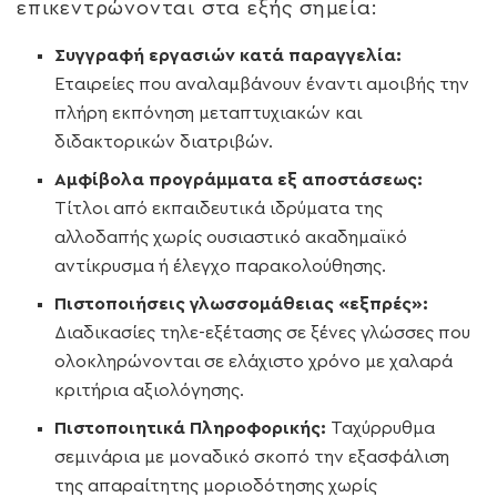
επικεντρώνονται στα εξής σημεία:
Συγγραφή εργασιών κατά παραγγελία:
Εταιρείες που αναλαμβάνουν έναντι αμοιβής την
πλήρη εκπόνηση μεταπτυχιακών και
διδακτορικών διατριβών.
Αμφίβολα προγράμματα εξ αποστάσεως:
Τίτλοι από εκπαιδευτικά ιδρύματα της
αλλοδαπής χωρίς ουσιαστικό ακαδημαϊκό
αντίκρυσμα ή έλεγχο παρακολούθησης.
Πιστοποιήσεις γλωσσομάθειας «εξπρές»:
Διαδικασίες τηλε-εξέτασης σε ξένες γλώσσες που
ολοκληρώνονται σε ελάχιστο χρόνο με χαλαρά
κριτήρια αξιολόγησης.
Πιστοποιητικά Πληροφορικής:
Ταχύρρυθμα
σεμινάρια με μοναδικό σκοπό την εξασφάλιση
της απαραίτητης μοριοδότησης χωρίς