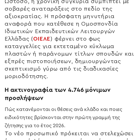
Ωστόσο, η χρονική συγκυρία συμπίπτει με
σοβαρές αναταράξεις στο πεδίο της
αξιοκρατίας. Η πρόσφατη μηνυτήρια
αναφορά που κατέθεσε η Ομοσπονδία
Ιδιωτικών Εκπαιδευτικών Λειτουργών
Ελλάδας (
ΟΙΕΛΕ
) φέρνει στο φως
καταγγελίες για εκτεταμένο κύκλωμα
πλαστών ή παράνομων τίτλων σπουδών και
εξπρές πιστοποιήσεων, δημιουργώντας
σκεπτικισμό γύρω από τις διαδικασίες
μοριοδότησης.
Η ακτινογραφία των 4.746 μόνιμων
προσλήψεων
Πώς κατανέμονται οι θέσεις ανά κλάδο και ποιες
ειδικότητες βρίσκονται στην πρώτη γραμμή της
ζήτησης για το έτος 2026.
Το νέο προσωπικό πρόκειται να στελεχώσει