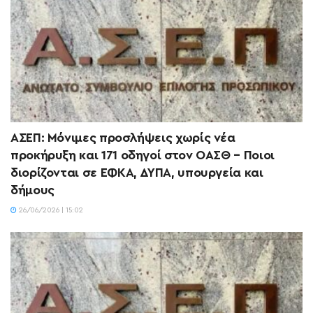
ΑΣΕΠ: Μόνιμες προσλήψεις χωρίς νέα
προκήρυξη και 171 οδηγοί στον ΟΑΣΘ – Ποιοι
διορίζονται σε ΕΦΚΑ, ΔΥΠΑ, υπουργεία και
δήμους
26/06/2026 | 15:02