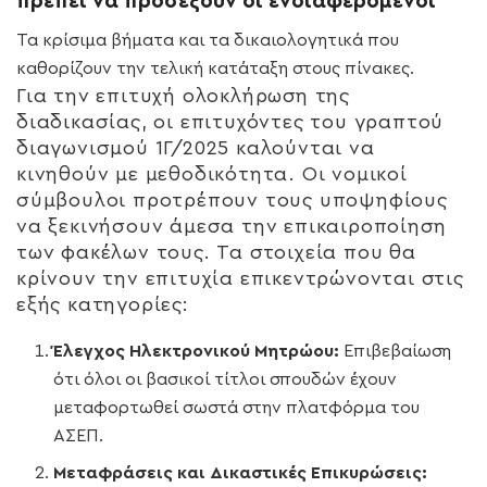
πρέπει να προσέξουν οι ενδιαφερόμενοι
Τα κρίσιμα βήματα και τα δικαιολογητικά που
καθορίζουν την τελική κατάταξη στους πίνακες.
Για την επιτυχή ολοκλήρωση της
διαδικασίας, οι επιτυχόντες του γραπτού
διαγωνισμού 1Γ/2025 καλούνται να
κινηθούν με μεθοδικότητα. Οι νομικοί
σύμβουλοι προτρέπουν τους υποψηφίους
να ξεκινήσουν άμεσα την επικαιροποίηση
των φακέλων τους. Τα στοιχεία που θα
κρίνουν την επιτυχία επικεντρώνονται στις
εξής κατηγορίες:
Έλεγχος Ηλεκτρονικού Μητρώου:
Επιβεβαίωση
ότι όλοι οι βασικοί τίτλοι σπουδών έχουν
μεταφορτωθεί σωστά στην πλατφόρμα του
ΑΣΕΠ.
Μεταφράσεις και Δικαστικές Επικυρώσεις: