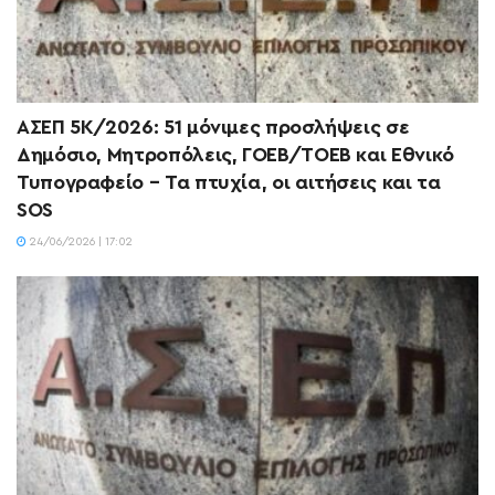
ΑΣΕΠ 5Κ/2026: 51 μόνιμες προσλήψεις σε
Δημόσιο, Μητροπόλεις, ΓΟΕΒ/ΤΟΕΒ και Εθνικό
Τυπογραφείο – Τα πτυχία, οι αιτήσεις και τα
SOS
24/06/2026 | 17:02