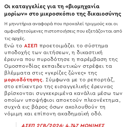
Οι καταγγελίες για τη «βιομηχανία
μορίων» στο μικροσκόπιο της δικαιοσύνης
Η μηνυτήρια αναφορά που προκαλεί τριγμούς και οι
αμφισβητούμενες πιστοποιήσεις που εξετάζονται από
τις αρχές.
Ενώ το
ΑΣΕΠ
προετοιμάζει το σύστημα
υποδοχής των αιτήσεων, η δικαστική
έρευνα που πυροδότησε η παρέμβαση της
Ομοσπονδίας εκπαιδευτικών στρέφει τα
βλέμματα στις «γκρίζες ζώνες» της
μοριοδότησης
. Σύμφωνα με το ρεπορτάζ,
στο επίκεντρο της εισαγγελικής έρευνας
βρίσκονται συγκεκριμένα κανάλια μέσω των
οποίων υποψήφιοι αποκτούν πλεονέκτημα,
συχνά εις βάρος όσων ακολουθούν τη
νόμιμη και επίπονη ακαδημαϊκή οδό.
ΑΣΕΠ 2ΓΒ/2026: 4.747 ΜΟΝΙΜΕΣ