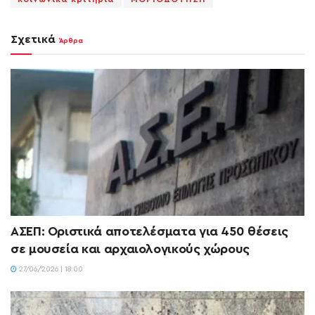
Σχετικά
Άρθρα
ΑΣΕΠ: Οριστικά αποτελέσματα για 450 θέσεις
σε μουσεία και αρχαιολογικούς χώρους
27/06/2026 | 18:00