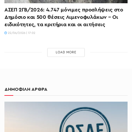
ΑΣΕΠ 2ΓΒ/2026: 4.747 μόνιμες προσλήψεις στο
Δημόσιο και 500 θέσεις Λιμενοφυλάκων – Οι
ειδικότητες, τα κριτήρια και οι αιτήσεις
22/06/2026 | 17:02
LOAD MORE
ΔΗΜΟΦΙΛΗ ΑΡΘΡΑ