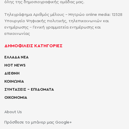
όλης της δημοσιογραφικής ομάδας μας.
Τηλεγράφημα Αριθμός μέλους - Μητρώο online media: 12528
Υπουργείο Ψηφιακής πολιτικής, τηλεπικοινωνιών και
ενημέρωσης - Γενική γραμματεία ενημέρωσης και
επικοινωνίας
ΔΗΜΟΦΙΛΕΙΣ ΚΑΤΗΓΟΡΙΕΣ
ΕΛΛΑΔΑ ΝΕΑ
HOT NEWS
ΔΙΕΘΝΗ
ΚΟΙΝΩΝΙΑ
ΣΥΝΤΑΞΕΙΣ – ΕΠΙΔΟΜΑΤΑ
ΟΙΚΟΝΟΜΙΑ
About Us
Πρόσθεσε το μπάνερ μας Google+