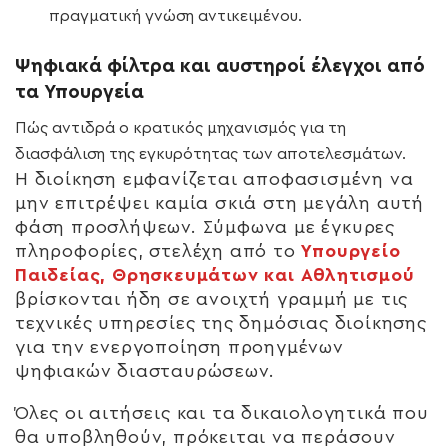
πραγματική γνώση αντικειμένου.
Ψηφιακά φίλτρα και αυστηροί έλεγχοι από
τα Υπουργεία
Πώς αντιδρά ο κρατικός μηχανισμός για τη
διασφάλιση της εγκυρότητας των αποτελεσμάτων.
Η διοίκηση εμφανίζεται αποφασισμένη να
μην επιτρέψει καμία σκιά στη μεγάλη αυτή
φάση προσλήψεων. Σύμφωνα με έγκυρες
πληροφορίες, στελέχη από το
Υπουργείο
Παιδείας, Θρησκευμάτων και Αθλητισμού
βρίσκονται ήδη σε ανοιχτή γραμμή με τις
τεχνικές υπηρεσίες της δημόσιας διοίκησης
για την ενεργοποίηση προηγμένων
ψηφιακών διασταυρώσεων.
Όλες οι αιτήσεις και τα δικαιολογητικά που
θα υποβληθούν, πρόκειται να περάσουν