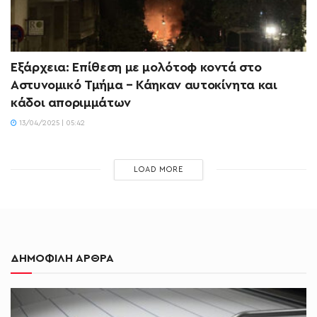
Εξάρχεια: Επίθεση με μολότοφ κοντά στο
Αστυνομικό Τμήμα – Κάηκαν αυτοκίνητα και
κάδοι αποριμμάτων
13/04/2025 | 05:42
LOAD MORE
ΔΗΜΟΦΙΛΗ ΑΡΘΡΑ