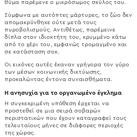
θύμα παρέμενε ο μικρόσωμος σκύλος του.
Σύμφωνα με αυτόπτες μάρτυρες, το ζώο δεν
απομακρύνθηκε ούτε μετά τους
πυροβολισμούς. Αντιθέτως, παρέμεινε
δίπλα στον ιδιοκτήτη του, κρυμμένο κάτω
από το χέρι του, εμφανώς τρομαγμένο και
σε κατάσταση σοκ.
Οι εικόνες αυτές έκαναν γρήγορα τον γύρο
των μέσων κοινωνικής δικτύωσης,
προκαλώντας έντονα συναισθήματα.
Η ανησυχία για το οργανωμένο έγκλημα
Η συγκεκριμένη υπόθεση έρχεται να
προστεθεί σε μια σειρά σοβαρών
περιστατικών που έχουν καταγραφεί τους
τελευταίους μήνες σε διάφορες περιοχές
της χώρας.