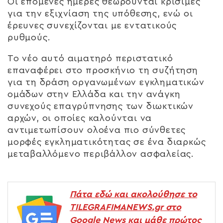
Οι επόμενες ημέρες θεωρούνται κρίσιμες
για την εξιχνίαση της υπόθεσης, ενώ οι
έρευνες συνεχίζονται με εντατικούς
ρυθμούς.
Το νέο αυτό αιματηρό περιστατικό
επαναφέρει στο προσκήνιο τη συζήτηση
για τη δράση οργανωμένων εγκληματικών
ομάδων στην Ελλάδα και την ανάγκη
συνεχούς επαγρύπνησης των διωκτικών
αρχών, οι οποίες καλούνται να
αντιμετωπίσουν ολοένα πιο σύνθετες
μορφές εγκληματικότητας σε ένα διαρκώς
μεταβαλλόμενο περιβάλλον ασφαλείας.
Πάτα εδώ και ακολούθησε το
TILEGRAFIMANEWS.gr στο
Google News και μάθε πρώτος