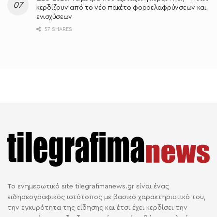
κερδίζουν από το νέο πακέτο φοροελαφρύνσεων και
ενισχύσεων
57 SHARES
Το ενημερωτικό site tilegrafimanews.gr είναι ένας
ειδησεογραφικός ιστότοπος με βασικό χαρακτηριστικό του,
την εγκυρότητα της είδησης και έτσι έχει κερδίσει την