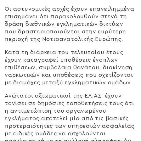
Οι αστυνομικές αρχές έχουν επανειλημμένα
επισημάνει ότι παρακολουθούν στενά τη
δράση διεθνικών εγκληματικών δικτύων
που δραστηριοποιούνται στην ευρύτερη
περιοχή της Νοτιοανατολικής Ευρώπης.
Κατά τη διάρκεια του τελευταίου έτους
έχουν καταγραφεί υποθέσεις ένοπλων
επιθέσεων, συμβόλαια θανάτου, διακίνηση
ναρκωτικών και υποθέσεις που σχετίζονται
με διαμάχες μεταξύ εγκληματικών ομάδων.
Ανώτατοι αξιωματικοί της ΕΛ.ΑΣ. έχουν
τονίσει σε δημόσιες τοποθετήσεις τους ότι
η αντιμετώπιση του οργανωμένου
εγκλήματος αποτελεί μία από τις βασικές
προτεραιότητες των υπηρεσιών ασφαλείας,
με ειδικές ομάδες να ασχολούνται