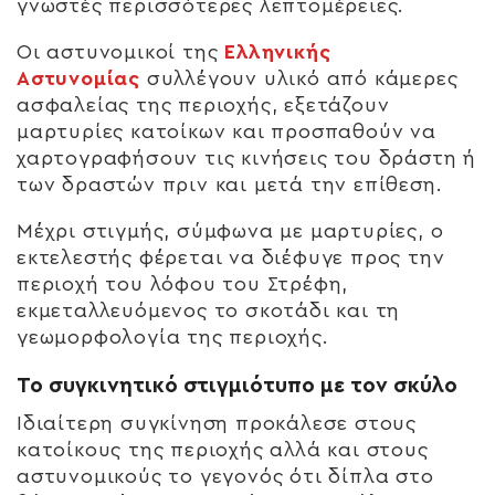
γνωστές περισσότερες λεπτομέρειες.
Οι αστυνομικοί της
Ελληνικής
Αστυνομίας
συλλέγουν υλικό από κάμερες
ασφαλείας της περιοχής, εξετάζουν
μαρτυρίες κατοίκων και προσπαθούν να
χαρτογραφήσουν τις κινήσεις του δράστη ή
των δραστών πριν και μετά την επίθεση.
Μέχρι στιγμής, σύμφωνα με μαρτυρίες, ο
εκτελεστής φέρεται να διέφυγε προς την
περιοχή του λόφου του Στρέφη,
εκμεταλλευόμενος το σκοτάδι και τη
γεωμορφολογία της περιοχής.
Το συγκινητικό στιγμιότυπο με τον σκύλο
Ιδιαίτερη συγκίνηση προκάλεσε στους
κατοίκους της περιοχής αλλά και στους
αστυνομικούς το γεγονός ότι δίπλα στο