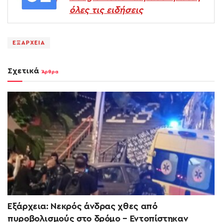
όλες τις ειδήσεις
ΕΞΑΡΧΕΙΑ
Σχετικά
Άρθρα
Εξάρχεια: Νεκρός άνδρας χθες από
πυροβολισμούς στο δρόμο – Εντοπίστηκαν