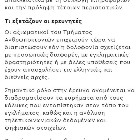
αποκλειστικά με τη συλλογή πληροφοριών
και την πρόληψη τέτοιων περιστατικών.
Τι εξετάζουν οι ερευνητές
Οι αξιωματικοί του Τμήματος
Ανθρωποκτονιών επιχειρούν τώρα να
διαπιστώσουν εάν η δολοφονία σχετίζεται
με προσωπικές διαφορές, με εγκληματικές
δραστηριότητες ή με άλλες υποθέσεις που
έχουν απασχολήσει τις ελληνικές και
διεθνείς αρχές.
Σημαντικό ρόλο στην έρευνα αναμένεται να
διαδραματίσουν τα ευρήματα από τους
κάλυκες που εντοπίστηκαν στον τόπο του
εγκλήματος, καθώς και η ανάλυση
τηλεπικοινωνιακών δεδομένων και
ψηφιακών στοιχείων.