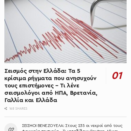
Σεισμός στην Ελλάδα: Τα 5
κρίσιμα ρήγματα που ανησυχούν
τους επιστήμονες – Τι λένε
σεισμολόγοι από ΗΠΑ, Βρετανία,
Γαλλία και Ελλάδα
168 SHARES
ΣΕΙΣΜΟΙ ΒΕΝΕΖΟΥΕΛΑ: Στους 235 οι νεκροί από τους