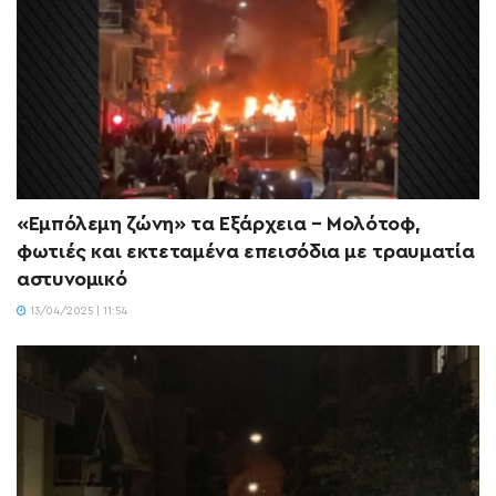
«Εμπόλεμη ζώνη» τα Εξάρχεια – Μολότοφ,
φωτιές και εκτεταμένα επεισόδια με τραυματία
αστυνομικό
13/04/2025 | 11:54