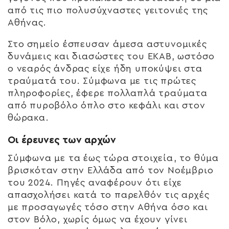
από τις πιο πολυσύχναστες γειτονιές της
Αθήνας.
Στο σημείο έσπευσαν άμεσα αστυνομικές
δυνάμεις και διασώστες του ΕΚΑΒ, ωστόσο
ο νεαρός άνδρας είχε ήδη υποκύψει στα
τραύματά του. Σύμφωνα με τις πρώτες
πληροφορίες, έφερε πολλαπλά τραύματα
από πυροβόλο όπλο στο κεφάλι και στον
θώρακα.
Οι έρευνες των αρχών
Σύμφωνα με τα έως τώρα στοιχεία, το θύμα
βρισκόταν στην Ελλάδα από τον Νοέμβριο
του 2024. Πηγές αναφέρουν ότι είχε
απασχολήσει κατά το παρελθόν τις αρχές
με προσαγωγές τόσο στην Αθήνα όσο και
στον Βόλο, χωρίς όμως να έχουν γίνει