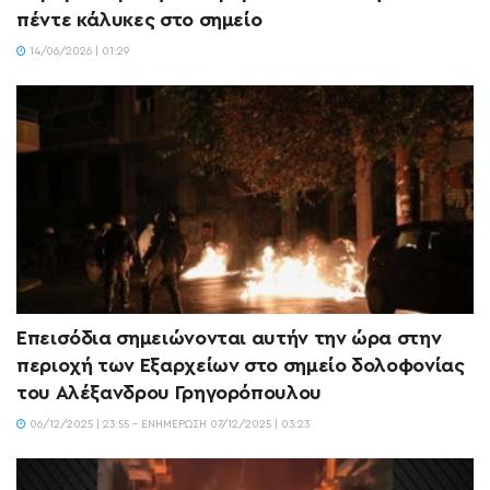
πέντε κάλυκες στο σημείο
14/06/2026 | 01:29
Επεισόδια σημειώνονται αυτήν την ώρα στην
περιοχή των Εξαρχείων στο σημείο δολοφονίας
του Αλέξανδρου Γρηγορόπουλου
06/12/2025 | 23:55 - ΕΝΗΜΈΡΩΣΗ 07/12/2025 | 03:23